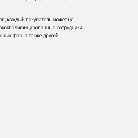
в, каждый покупатель может не
сококвалифицированные сотрудники
нных фар, а также другой