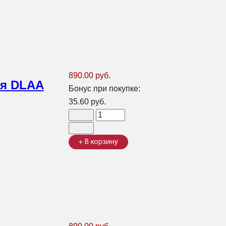
890.00 руб.
ая DLAA
Бонус при покупке:
35.60 руб.