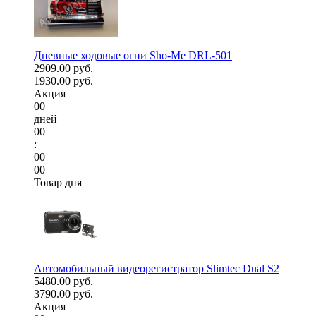
Дневные ходовые огни Sho-Me DRL-501
2909.00 руб.
1930.00 руб.
Акция
00
дней
00
:
00
00
Товар дня
Автомобильный видеорегистратор Slimtec Dual S2
5480.00 руб.
3790.00 руб.
Акция