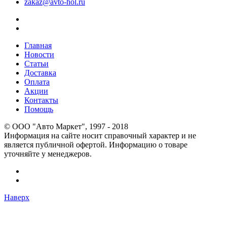
zakaz@avto-hol.ru
Главная
Новости
Статьи
Доставка
Оплата
Акции
Контакты
Помощь
© OOO "Авто Маркет", 1997 - 2018
Информация на сайте носит справочный характер и не
является публичной офертой. Информацию о товаре
уточняйте у менеджеров.
Наверх