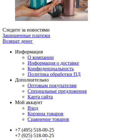
Следите за новостями
Защищенные платежи
Возврат денег
Информация
О компании
Информация о доставке
Конфиденциальность
Политика обработки ПД
Дополнительно
Оптовым покупателям
Специальные предложения
Карта сайта
Мой аккаунт
Вход
Корзина товаров
Сравнение товаров
+7 (495) 518-00-25
+7 (925) 518-00-25