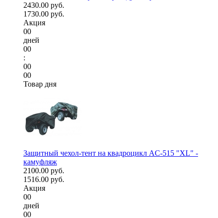
2430.00 руб.
1730.00 руб.
Акция
00
дней
00
:
00
00
Товар дня
Защитный чехол-тент на квадроцикл AC-515 "XL" -
камуфляж
2100.00 руб.
1516.00 руб.
Акция
00
дней
00