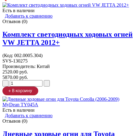
Есть в наличии
Добавить к сравнению
Отзывов (0)
Комплект светодиодных ходовых огней
VW JETTA 2012+
(Код:
002.0005.304
)
SVS-130275
Производитель:
Китай
2520.00 руб.
5870.00 руб.
Есть в наличии
Добавить к сравнению
Отзывов (0)
Дневные ходовые огни для Toyota