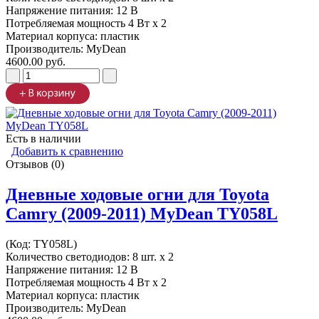
Напряжение питания: 12 В
Потребляемая мощность 4 Вт х 2
Материал корпуса: пластик
Производитель:
MyDean
4600.00 руб.
Есть в наличии
Добавить к сравнению
Отзывов (0)
Дневные ходовые огни для Toyota
Camry (2009-2011) MyDean TY058L
(Код:
TY058L
)
Количество светодиодов: 8 шт. x 2
Напряжение питания: 12 В
Потребляемая мощность 4 Вт х 2
Материал корпуса: пластик
Производитель:
MyDean