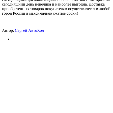
сегодняшний день невелика и наиболее выгодна. Доставка
приобретенных товаров покупателям осуществляется в любой
город России в максимально сжатые сроки!
Автор:
Сергей АвтоХол