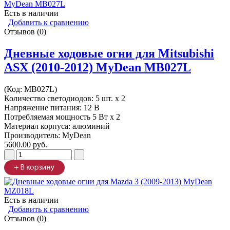
Есть в наличии
Добавить к сравнению
Отзывов (0)
Дневные ходовые огни для Mitsubishi
ASX (2010-2012) MyDean MB027L
(Код:
MB027L
)
Количество светодиодов: 5 шт. x 2
Напряжение питания: 12 В
Потребляемая мощность 5 Вт х 2
Материал корпуса: алюминий
Производитель:
MyDean
5600.00 руб.
Есть в наличии
Добавить к сравнению
Отзывов (0)