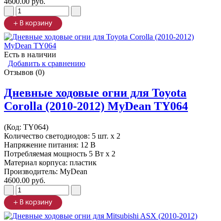
4600.00 руб.
Есть в наличии
Добавить к сравнению
Отзывов (0)
Дневные ходовые огни для Toyota
Corolla (2010-2012) MyDean TY064
(Код:
TY064
)
Количество светодиодов: 5 шт. x 2
Напряжение питания: 12 В
Потребляемая мощность 5 Вт х 2
Материал корпуса: пластик
Производитель:
MyDean
4600.00 руб.