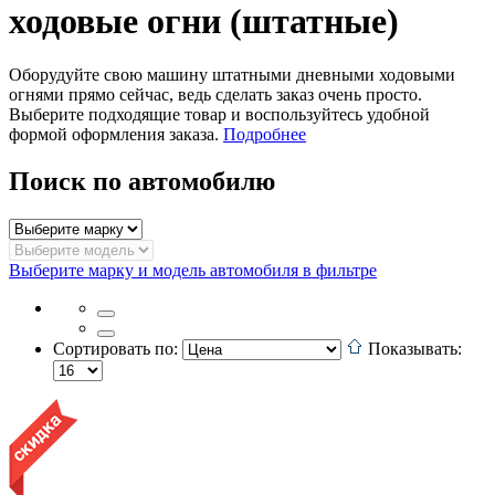
ходовые огни (штатные)
Оборудуйте свою машину штатными дневными ходовыми
огнями прямо сейчас, ведь сделать заказ очень просто.
Выберите подходящие товар и воспользуйтесь удобной
формой оформления заказа.
Подробнее
Поиск по автомобилю
Выберите марку и модель автомобиля в фильтре
Сортировать по:
Показывать: