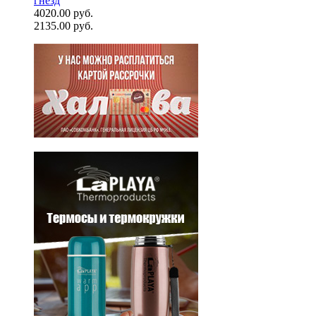
гнезд
4020.00 руб.
2135.00 руб.