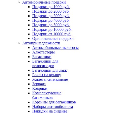
Автомобильные подарки
Подарки до 1000 руб.
Подарки до 2000 руб.
Подарки до 3000 руб.
Подарки до 4000 руб.
Подарки до 5000 руб.
Подарки до 10000 руб.
Подарки от 10000 руб.
Оригинальные подарки
Автопринадлежности
Автомобильные пылесосы
Алкотестеры
Багажники
Багажники для
велосипедов
Багажники для лыж
Боксы на крышу
Жилеты сигнальные
Зеркала
Коврики
Комплектующие
багажников
Корзины для багажников
Наборы автомобилиста
Накидки на сиденье