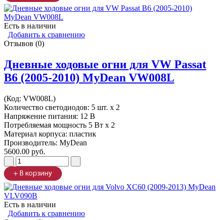
Есть в наличии
Добавить к сравнению
Отзывов (0)
Дневные ходовые огни для VW Passat
B6 (2005-2010) MyDean VW008L
(Код:
VW008L
)
Количество светодиодов: 5 шт. x 2
Напряжение питания: 12 В
Потребляемая мощность 5 Вт х 2
Материал корпуса: пластик
Производитель:
MyDean
5600.00 руб.
Есть в наличии
Добавить к сравнению