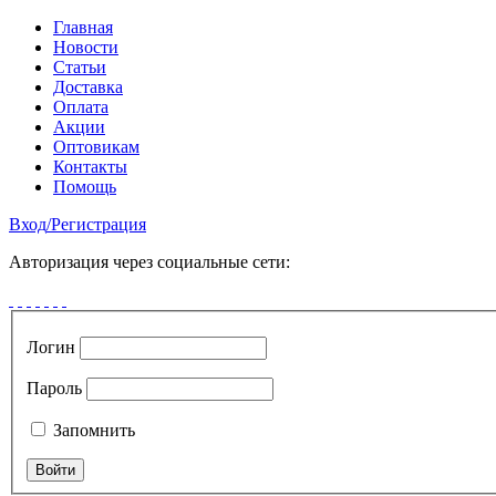
Главная
Новости
Статьи
Доставка
Оплата
Акции
Оптовикам
Контакты
Помощь
Вход
/
Регистрация
Авторизация через социальные сети:
Логин
Пароль
Запомнить