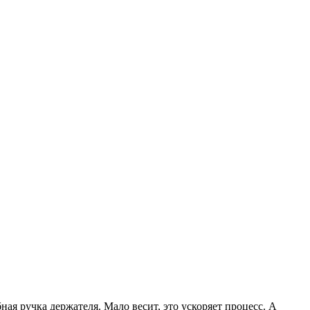
ная ручка держателя. Мало весит, это ускоряет процесс. А