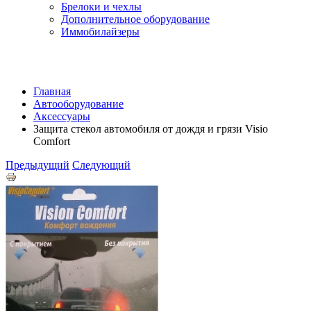
Брелоки и чехлы
Дополнительное оборудование
Иммобилайзеры
Главная
Автооборудование
Аксессуары
Защита стекол автомобиля от дождя и грязи Visio
Comfort
Предыдущий
Следующий