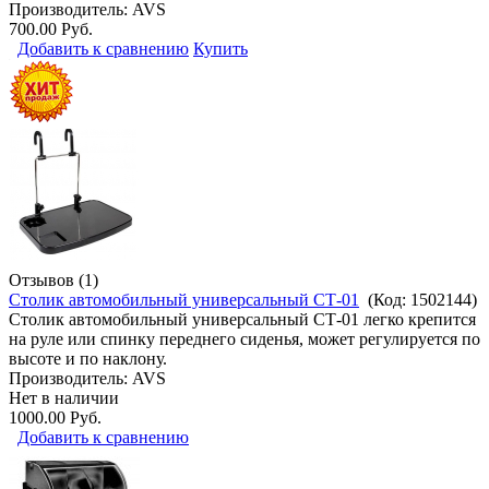
Производитель:
AVS
700.00 Руб.
Добавить к сравнению
Купить
Отзывов (1)
Столик автомобильный универсальный СТ-01
(Код:
1502144
)
Столик автомобильный универсальный СТ-01 легко крепится
на руле или спинку переднего сиденья, может регулируется по
высоте и по наклону.
Производитель:
AVS
Нет в наличии
1000.00 Руб.
Добавить к сравнению