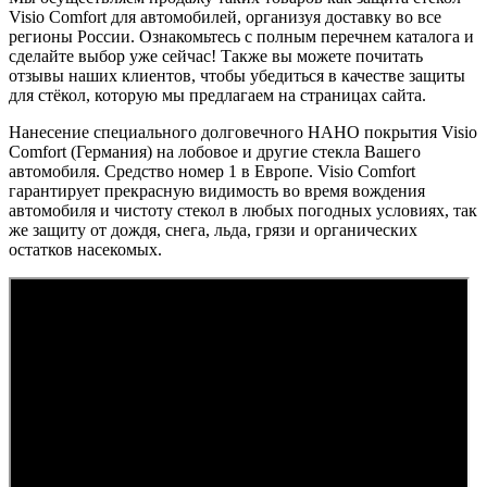
Visio Comfort для автомобилей, организуя доставку во все
регионы России. Ознакомьтесь с полным перечнем каталога и
сделайте выбор уже сейчас! Также вы можете почитать
отзывы наших клиентов, чтобы убедиться в качестве защиты
для стёкол, которую мы предлагаем на страницах сайта.
Нанесение специального долговечного НАНО покрытия Visio
Comfort (Германия) на лобовое и другие стекла Вашего
автомобиля. Средство номер 1 в Европе. Visio Comfort
гарантирует прекрасную видимость во время вождения
автомобиля и чистоту стекол в любых погодных условиях, так
же защиту от дождя, снега, льда, грязи и органических
остатков насекомых.