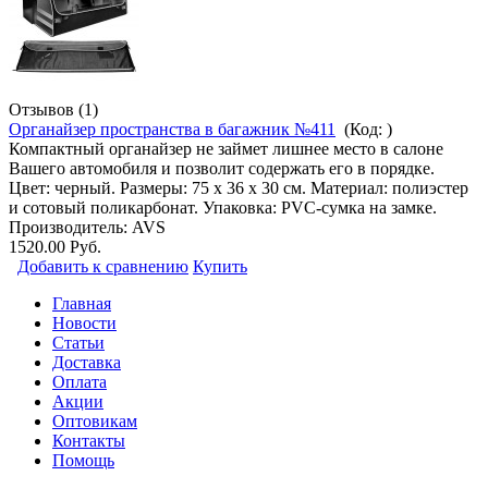
Отзывов (1)
Органайзер пространства в багажник №411
(Код:
)
Компактный органайзер не займет лишнее место в салоне
Вашего автомобиля и позволит содержать его в порядке.
Цвет: черный. Размеры: 75 х 36 х 30 см. Материал: полиэстер
и сотовый поликарбонат. Упаковка: PVC-сумка на замке.
Производитель:
AVS
1520.00 Руб.
Добавить к сравнению
Купить
Главная
Новости
Статьи
Доставка
Оплата
Акции
Оптовикам
Контакты
Помощь