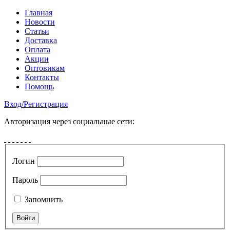
Главная
Новости
Статьи
Доставка
Оплата
Акции
Оптовикам
Контакты
Помощь
Вход
/
Регистрация
Авторизация через социальные сети:
Логин
Пароль
Запомнить