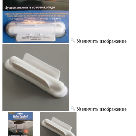
Увеличить изображение
Увеличить изображение