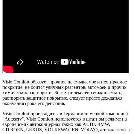
Visio Comfort образует прочное не смываемое и нестираемое
покрытие, не боится уличных реагентов, автомоек и прочих
химических растворителей, т.е. ничем невозможно смыть,
растворить защитное покрытие, следует просто дождаться
окончания срока его действия.
Visio Comfort производится в Германии немецкой компанией
"Autoserv". Visio Comfort используется в штатном режиме на
европейских автоконцернах таких как AUDI, BMW,
CITROEN, LEXUS, VOLKSWAGEN, VOLVO, а также стоит в