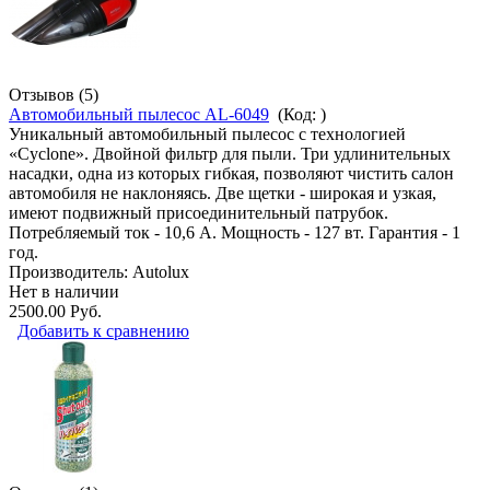
Отзывов (5)
Автомобильный пылесос AL-6049
(Код:
)
Уникальный автомобильный пылесос с технологией
«Cyclone». Двойной фильтр для пыли. Три удлинительных
насадки, одна из которых гибкая, позволяют чистить салон
автомобиля не наклоняясь. Две щетки - широкая и узкая,
имеют подвижный присоединительный патрубок.
Потребляемый ток - 10,6 А. Мощность - 127 вт. Гарантия - 1
год.
Производитель:
Autolux
Нет в наличии
2500.00 Руб.
Добавить к сравнению