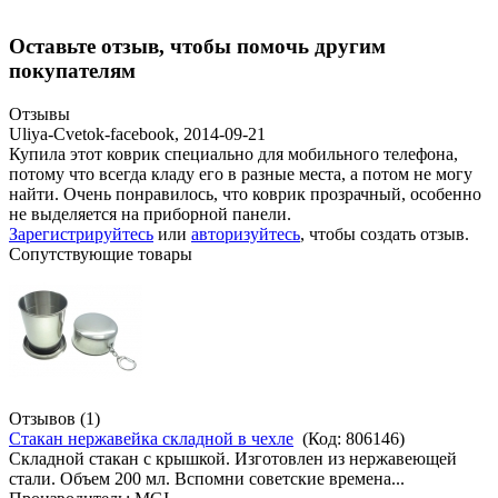
Оставьте отзыв, чтобы помочь другим
покупателям
Отзывы
Uliya-Cvetok-facebook
,
2014-09-21
Купила этот коврик специально для мобильного телефона,
потому что всегда кладу его в разные места, а потом не могу
найти. Очень понравилось, что коврик прозрачный, особенно
не выделяется на приборной панели.
Зарегистрируйтесь
или
авторизуйтесь
, чтобы создать отзыв.
Сопутствующие товары
Отзывов (1)
Стакан нержавейка складной в чехле
(Код:
806146
)
Складной стакан с крышкой. Изготовлен из нержавеющей
стали. Объем 200 мл. Вспомни советские времена...