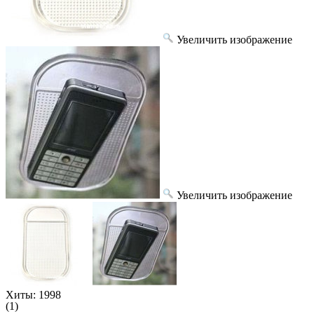
Увеличить изображение
Увеличить изображение
Хиты:
1998
(1)