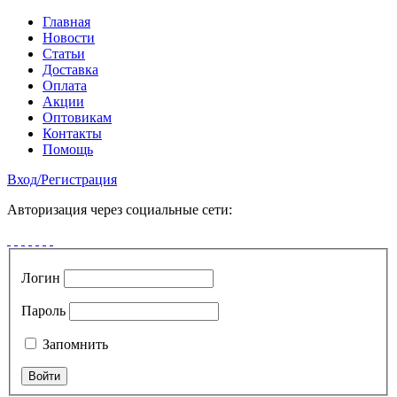
Главная
Новости
Статьи
Доставка
Оплата
Акции
Оптовикам
Контакты
Помощь
Вход
/
Регистрация
Авторизация через социальные сети:
Логин
Пароль
Запомнить