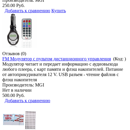
Производитель:
MGI
250.00 Руб.
Добавить к сравнению
Купить
Отзывов (0)
FM Модулятор с пультом дистанционного управления
(Код:
)
Модулятор читает и передает информацию с аудиовыхода
любого плеера, с карт памяти и флэш накопителей. Питание
от автоприкуривателя 12 V. USB разъем - чтение файлов с
флэш накопителя
Производитель:
MGI
Нет в наличии
500.00 Руб.
Добавить к сравнению