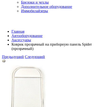
Брелоки и чехлы
Дополнительное оборудование
Иммобилайзеры
Главная
Автооборудование
Аксессуары
Коврик прозрачный на приборную панель Spider
(прозрачный)
Предыдущий
Следующий