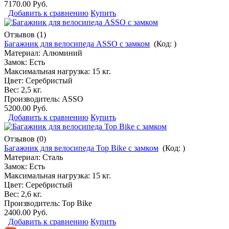
7170.00 Руб.
Добавить к сравнению
Купить
Отзывов (1)
Багажник для велосипеда ASSO с замком
(Код:
)
Материал: Алюминий
Замок: Есть
Максимальная нагрузка: 15 кг.
Цвет: Серебристый
Вес: 2,5 кг.
Производитель:
ASSO
5200.00 Руб.
Добавить к сравнению
Купить
Отзывов (0)
Багажник для велосипеда Top Bike с замком
(Код:
)
Материал: Сталь
Замок: Есть
Максимальная нагрузка: 15 кг.
Цвет: Серебристый
Вес: 2,6 кг.
Производитель:
Top Bike
2400.00 Руб.
Добавить к сравнению
Купить