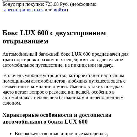
Бонус при покупке:
723.68 Руб.
(необходимо
зарегистрироваться
или
войти
)
Бокс LUX 600 с двухсторонним
открыванием
Автомобильный багажный бокс LUX 600 предназначен для
транспортировки различных вещей, взятых в длительное
автомобильное путешествие, на пикник или на дачу.
Это очень удобное устройство, которое станет настоящим
помощником автомобилистов, любящих путешествовать с
семьей или в компании друзей. Именно в таких поездках
часто встает вопрос о размещении вещей, особенно в
автомобилях с небольшим багажником и переполненным
салоном.
Характерные особенности и достоинства
автомобильного бокса LUX 600
Высококачественные и прочные материалы,