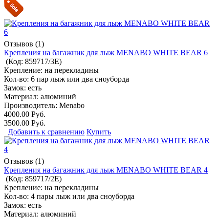
Отзывов (1)
Крепления на багажник для лыж MENABO WHITE BEAR 6
(Код:
859717/3E
)
Крепление: на перекладины
Кол-во: 6 пар лыж или два сноуборда
Замок: есть
Материал: алюминий
Производитель:
Menabo
4000.00 Руб.
3500.00 Руб.
Добавить к сравнению
Купить
Отзывов (1)
Крепления на багажник для лыж MENABO WHITE BEAR 4
(Код:
859717/2Е
)
Крепление: на перекладины
Кол-во: 4 пары лыж или два сноуборда
Замок: есть
Материал: алюминий