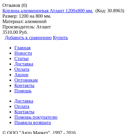
Отзывов (0)
Корзина алюминиевая Атлант 1200х800 мм.
(Код:
30.8963
)
Размер: 1200 на 800 мм.
Материал: алюминий
Производитель:
Атлант
3510.00 Руб.
Добавить к сравнению
Купить
Главная
Новости
Статьи
Доставка
Оплата
Акции
Оптовикам
Контакты
Помощь
Доставка
Оплата
Контакты
Помощь покупателю
Правила возврата
© ООО "Авто Маркет", 1997 - 2016