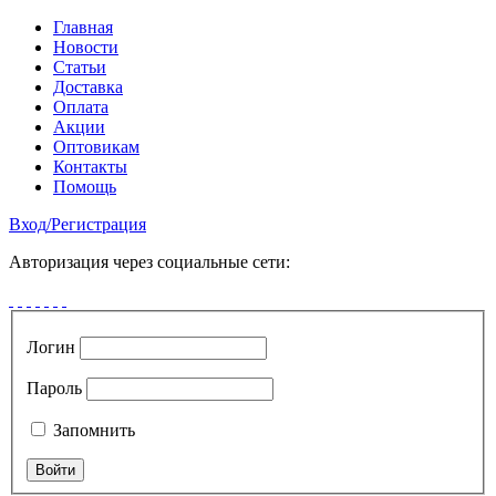
Главная
Новости
Статьи
Доставка
Оплата
Акции
Оптовикам
Контакты
Помощь
Вход
/
Регистрация
Авторизация через социальные сети:
Логин
Пароль
Запомнить