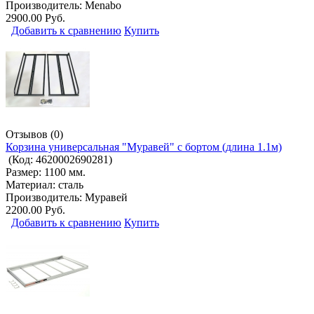
Производитель:
Menabo
2900.00 Руб.
Добавить к сравнению
Купить
Отзывов (0)
Корзина универсальная "Муравей" с бортом (длина 1.1м)
(Код:
4620002690281
)
Размер: 1100 мм.
Материал: сталь
Производитель:
Муравей
2200.00 Руб.
Добавить к сравнению
Купить