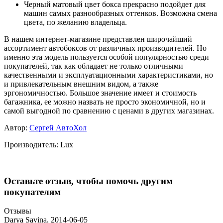
Черный матовый цвет бокса прекрасно подойдет для
машин самых разнообразных оттенков. Возможна смена
цвета, по желанию владельца.
В нашем интернет-магазине представлен широчайший
ассортимент автобоксов от различных производителей. Но
именно эта модель пользуется особой популярностью среди
покупателей, так как обладает не только отличными
качественными и эксплуатационными характеристиками, но
и привлекательным внешним видом, а также
эргономичностью. Большое значение имеет и стоимость
багажника, ее можно назвать не просто экономичной, но и
самой выгодной по сравнению с ценами в других магазинах.
Автор:
Сергей АвтоХол
Производитель:
Lux
Оставьте отзыв, чтобы помочь другим
покупателям
Отзывы
Darya Savina
,
2014-06-05