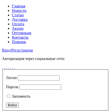
Главная
Новости
Статьи
Доставка
Оплата
Акции
Оптовикам
Контакты
Помощь
Вход
/
Регистрация
Авторизация через социальные сети:
Логин
Пароль
Запомнить