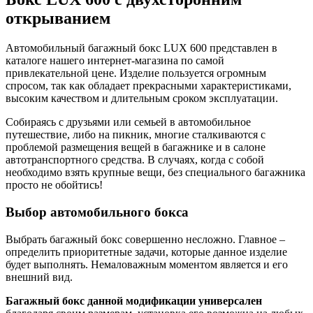
открыванием
Автомобильный багажный бокс LUX 600 представлен в
каталоге нашего интернет-магазина по самой
привлекательной цене. Изделие пользуется огромным
спросом, так как обладает прекрасными характеристиками,
высоким качеством и длительным сроком эксплуатации.
Собираясь с друзьями или семьей в автомобильное
путешествие, либо на пикник, многие сталкиваются с
проблемой размещения вещей в багажнике и в салоне
автотранспортного средства. В случаях, когда с собой
необходимо взять крупные вещи, без специального багажника
просто не обойтись!
Выбор автомобильного бокса
Выбрать багажный бокс совершенно несложно. Главное –
определить приоритетные задачи, которые данное изделие
будет выполнять. Немаловажным моментом является и его
внешний вид.
Багажный бокс данной модификации универсален