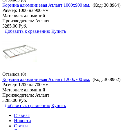
Корзина алюминиевая Атлант 1000х900 мм.
(Код:
30.8964
)
Размер: 1000 на 900 мм.
Материал: алюминий
Производитель:
Атлант
3285.00 Руб.
Добавить к сравнению
Купить
Отзывов (0)
Корзина алюминиевая Атлант 1200х700 мм.
(Код:
30.8962
)
Размер: 1200 на 700 мм.
Материал: алюминий
Производитель:
Атлант
3285.00 Руб.
Добавить к сравнению
Купить
Главная
Новости
Статьи