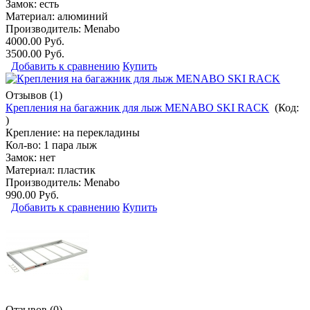
Замок: есть
Материал: алюминий
Производитель:
Menabo
4000.00 Руб.
3500.00 Руб.
Добавить к сравнению
Купить
Отзывов (1)
Крепления на багажник для лыж MENABO SKI RACK
(Код:
)
Крепление: на перекладины
Кол-во: 1 пара лыж
Замок: нет
Материал: пластик
Производитель:
Menabo
990.00 Руб.
Добавить к сравнению
Купить
Отзывов (0)