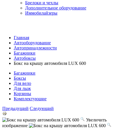
Брелоки и чехлы
Дополнительное оборудование
Иммобилайзеры
Главная
Автооборудование
Автопринадлежности
Багажники
Автобоксы
Бокс на крышу автомобиля LUX 600
Багажники
Боксы
Для вело
Для лыж
Корзины
Комплектующие
Предыдущий
Следующий
Увеличить
изображение