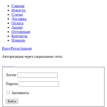
Главная
Новости
Статьи
Доставка
Оплата
Акции
Оптовикам
Контакты
Помощь
Вход
/
Регистрация
Авторизация через социальные сети:
Логин
Пароль
Запомнить