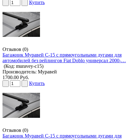
Купить
Отзывов (0)
Багажник Муравей С-15 с прямоугольными дугами для
автомобилей без рейлингов Fiat Doblo универсал 2000-…
(Код:
muravey-c15
)
Производитель:
Муравей
1700.00 Руб.
Купить
Отзывов (0)
Багажник Муравей С-15 с прямоугольными дугами для