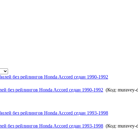
ей без рейлингов Honda Accord седан 1990-1992
(Код:
muravey-
ей без рейлингов Honda Accord седан 1993-1998
(Код:
muravey-