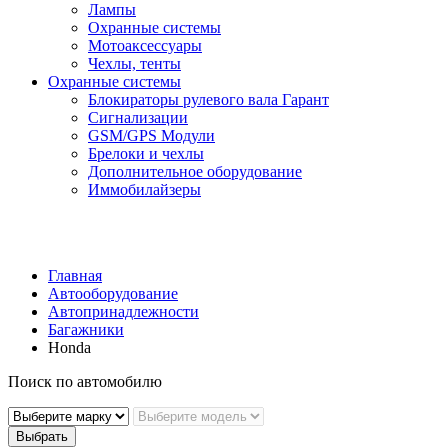
Лампы
Охранные системы
Мотоаксессуары
Чехлы, тенты
Охранные системы
Блокираторы рулевого вала Гарант
Сигнализации
GSM/GPS Модули
Брелоки и чехлы
Дополнительное оборудование
Иммобилайзеры
Главная
Автооборудование
Автопринадлежности
Багажники
Honda
Поиск по автомобилю