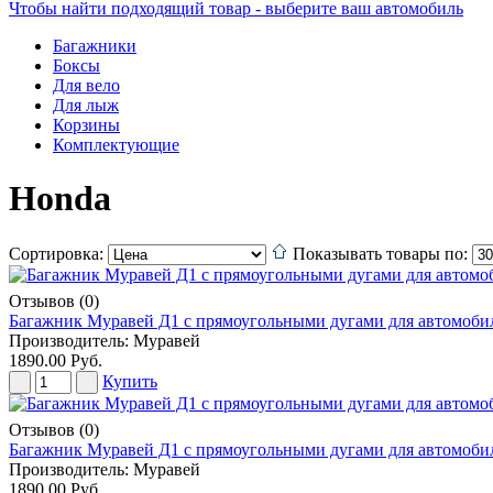
Чтобы найти подходящий товар - выберите ваш автомобиль
Багажники
Боксы
Для вело
Для лыж
Корзины
Комплектующие
Honda
Сортировка:
Показывать товары по:
Отзывов (0)
Багажник Муравей Д1 с прямоугольными дугами для автомобил
Производитель:
Муравей
1890.00 Руб.
Купить
Отзывов (0)
Багажник Муравей Д1 с прямоугольными дугами для автомобил
Производитель:
Муравей
1890.00 Руб.