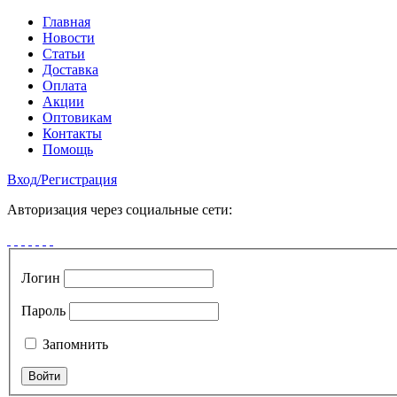
Главная
Новости
Статьи
Доставка
Оплата
Акции
Оптовикам
Контакты
Помощь
Вход
/
Регистрация
Авторизация через социальные сети:
Логин
Пароль
Запомнить