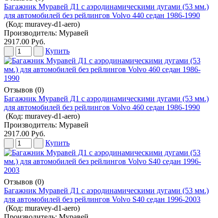
Багажник Муравей Д1 с аэродинамическими дугами (53 мм.)
для автомобилей без рейлингов Volvo 440 седан 1986-1990
(Код:
muravey-d1-aero
)
Производитель:
Муравей
2917.00 Руб.
Купить
Отзывов (0)
Багажник Муравей Д1 с аэродинамическими дугами (53 мм.)
для автомобилей без рейлингов Volvo 460 седан 1986-1990
(Код:
muravey-d1-aero
)
Производитель:
Муравей
2917.00 Руб.
Купить
Отзывов (0)
Багажник Муравей Д1 с аэродинамическими дугами (53 мм.)
для автомобилей без рейлингов Volvo S40 седан 1996-2003
(Код:
muravey-d1-aero
)
Производитель:
Муравей