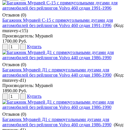
Отзывов (0)
Багажник Муравей С-15 с прямоугольными дугами для
автомобилей без рейлингов Volvo 460 седан 1991-1996
(Код:
muravey-c15
)
Производитель:
Муравей
1700.00 Руб.
Купить
Отзывов (0)
Багажник Муравей Д1 с прямоугольными дугами для
автомобилей без рейлингов Volvo 440 седан 1986-1990
(Код:
muravey-d1
)
Производитель:
Муравей
1890.00 Руб.
Купить
Отзывов (0)
Багажник Муравей Д1 с прямоугольными дугами для
автомобилей без рейлингов Volvo 460 седан 1986-1990
(Код:
muravey-d1
)