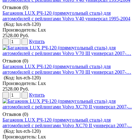
Отзывов (0)
Багажник LUX РЧ-120 (прямоугольный сталь) для
автомобилей с рейлингами Volvo V40 универсал 1995-2004
(Код:
lux-rch-120
)
Производитель:
Lux
2528.00 Руб.
Купить
Отзывов (0)
Багажник LUX РЧ-120 (прямоугольный сталь) для
автомобилей с рейлингами Volvo V70 III универсал 2007-…
(Код:
lux-rch-120
)
Производитель:
Lux
2528.00 Руб.
Купить
Отзывов (0)
Багажник LUX РЧ-120 (прямоугольный сталь) для
автомобилей с рейлингами Volvo XC70 II универсал 2007-...
(Код:
lux-rch-120
)
Производитель:
Lux