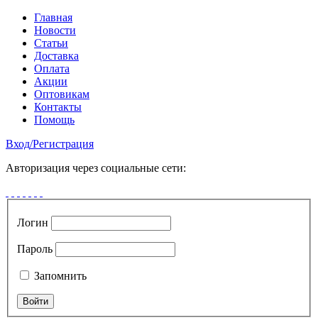
Главная
Новости
Статьи
Доставка
Оплата
Акции
Оптовикам
Контакты
Помощь
Вход
/
Регистрация
Авторизация через социальные сети:
Логин
Пароль
Запомнить