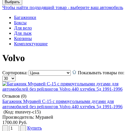
Чтобы найти подходящий товар - выберите ваш автомобиль
Багажники
Боксы
Для вело
Для лыж
Корзины
Комплектующие
Volvo
Сортировка:
Показывать товары по:
Отзывов (0)
Багажник Муравей С-15 с прямоугольными дугами для
автомобилей без рейлингов Volvo 440 хэтчбек 5д 1991-1996
(Код:
muravey-c15
)
Производитель:
Муравей
1700.00 Руб.
Купить