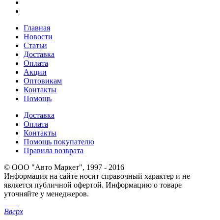
Главная
Новости
Статьи
Доставка
Оплата
Акции
Оптовикам
Контакты
Помощь
Доставка
Оплата
Контакты
Помощь покупателю
Правила возврата
© ООО "Авто Маркет", 1997 - 2016
Информация на сайте носит справочный характер и не
является публичной офертой. Информацию о товаре
уточняйте у менеджеров.
Вверх