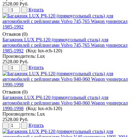
2528.00 Руб.
Купить
Отзывов (0)
Багажник LUX РЧ-120 (прямоугольный сталь) для
автомобилей с рейлингами Volvo 745,765 Wagon универсал
1985-1992
(Код:
lux-rch-120
)
Производитель:
Lux
2528.00 Руб.
Купить
Отзывов (0)
Багажник LUX РЧ-120 (прямоугольный сталь) для
автомобилей с рейлингами Volvo 940-960 Wagon универсал
1990-1998
(Код:
lux-rch-120
)
Производитель:
Lux
2528.00 Руб.
Купить