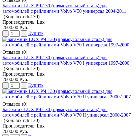
Отзывов (0)
Багажник LUX РЧ-130 (прямоугольный сталь) для
автомобилей с рейлингами Volvo V50 универсал 2004-2011
(Код:
lux-rch-130
)
Производитель:
Lux
2600.00 Руб.
Купить
Отзывов (0)
Багажник LUX РЧ-130 (прямоугольный сталь) для
автомобилей с рейлингами Volvo V70 I универсал 1997-2000
(Код:
lux-rch-130
)
Производитель:
Lux
2600.00 Руб.
Купить
Отзывов (0)
Багажник LUX РЧ-130 (прямоугольный сталь) для
автомобилей с рейлингами Volvo V70 II универсал 2000-2007
(Код:
lux-rch-130
)
Производитель:
Lux
2600.00 Руб.