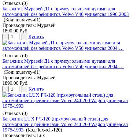
Отзывов (0)
Багажник Муравей Д1 с прямоугольными дугами для
автомобилей без рейлингов Volvo V40 универсал 1996-2003
(Код:
muravey-d1
)
Производитель:
Муравей
1890.00 Руб.
Купить
Отзывов (0)
Багажник Муравей Д1 с прямоугольными дугами для
автомобилей без рейлингов Volvo V50 универсал 2004-…
(Код:
muravey-d1
)
Производитель:
Муравей
1890.00 Руб.
Купить
Отзывов (0)
Багажник LUX РЧ-120 (прямоугольный сталь) для
автомобилей с рейлингами Volvo 240-260 Wagon универсал
1975-1993
(Код:
lux-rch-120
)
Производитель:
Lux