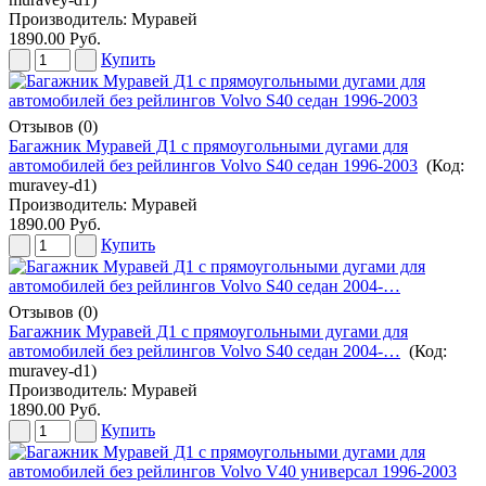
Производитель:
Муравей
1890.00 Руб.
Купить
Отзывов (0)
Багажник Муравей Д1 с прямоугольными дугами для
автомобилей без рейлингов Volvo S40 седан 1996-2003
(Код:
muravey-d1
)
Производитель:
Муравей
1890.00 Руб.
Купить
Отзывов (0)
Багажник Муравей Д1 с прямоугольными дугами для
автомобилей без рейлингов Volvo S40 седан 2004-…
(Код:
muravey-d1
)
Производитель:
Муравей
1890.00 Руб.
Купить