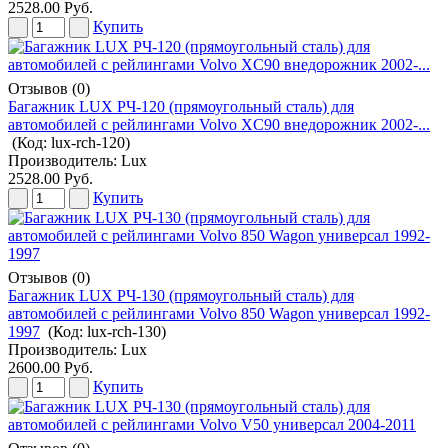
2528.00 Руб.
Купить
Отзывов (0)
Багажник LUX РЧ-120 (прямоугольный сталь) для
автомобилей с рейлингами Volvo XC90 внедорожник 2002-...
(Код:
lux-rch-120
)
Производитель:
Lux
2528.00 Руб.
Купить
Отзывов (0)
Багажник LUX РЧ-130 (прямоугольный сталь) для
автомобилей с рейлингами Volvo 850 Wagon универсал 1992-
1997
(Код:
lux-rch-130
)
Производитель:
Lux
2600.00 Руб.
Купить