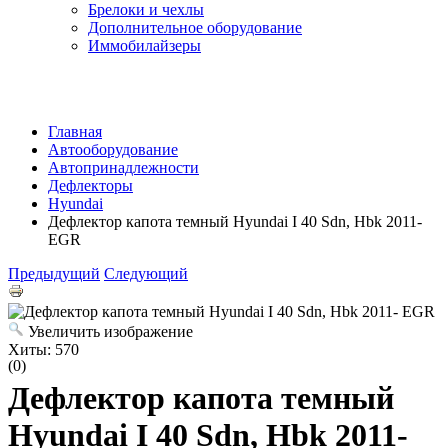
Брелоки и чехлы
Дополнительное оборудование
Иммобилайзеры
Главная
Автооборудование
Автопринадлежности
Дефлекторы
Hyundai
Дефлектор капота темный Hyundai I 40 Sdn, Hbk 2011-
EGR
Предыдущий
Следующий
Увеличить изображение
Хиты:
570
(0)
Дефлектор капота темный
Hyundai I 40 Sdn, Hbk 2011-