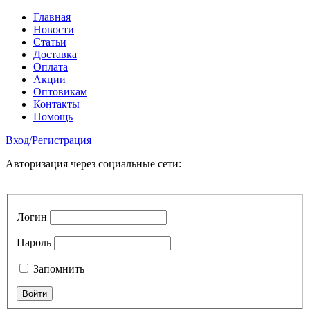
Главная
Новости
Статьи
Доставка
Оплата
Акции
Оптовикам
Контакты
Помощь
Вход
/
Регистрация
Авторизация через социальные сети:
Логин
Пароль
Запомнить