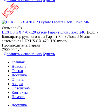
Отзывов (0)
LEXUS GX 470 /120 кузов/ Гарант Блок Люкс 246
(Код:
)
Блокиратор рулевого вала Гарант Блок Люкс 246 для
автомобиля LEXUS GX 470 /120 кузов/
Производитель:
Гарант
7900.00 Руб.
Добавить к сравнению
Купить
Главная
Новости
Статьи
Доставка
Оплата
Акции
Оптовикам
Контакты
Помощь
Доставка