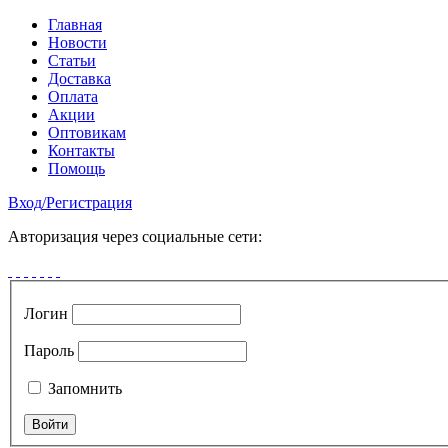
Главная
Новости
Статьи
Доставка
Оплата
Акции
Оптовикам
Контакты
Помощь
Вход
/
Регистрация
Авторизация через социальные сети:
Логин
Пароль
Запомнить