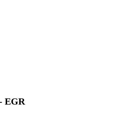
3- EGR