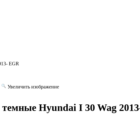
2013- EGR
Увеличить изображение
 темные Hyundai I 30 Wag 201