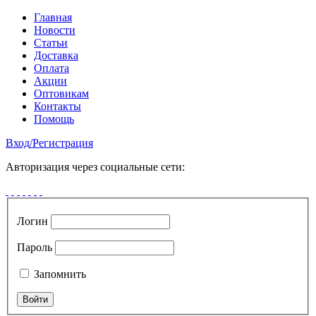
Главная
Новости
Статьи
Доставка
Оплата
Акции
Оптовикам
Контакты
Помощь
Вход
/
Регистрация
Авторизация через социальные сети:
Логин
Пароль
Запомнить