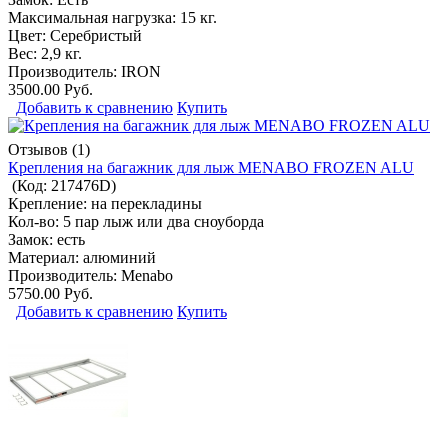
Максимальная нагрузка: 15 кг.
Цвет: Серебристый
Вес: 2,9 кг.
Производитель:
IRON
3500.00 Руб.
Добавить к сравнению
Купить
Отзывов (1)
Крепления на багажник для лыж MENABO FROZEN ALU
(Код:
217476D
)
Крепление: на перекладины
Кол-во: 5 пар лыж или два сноуборда
Замок: есть
Материал: алюминий
Производитель:
Menabo
5750.00 Руб.
Добавить к сравнению
Купить