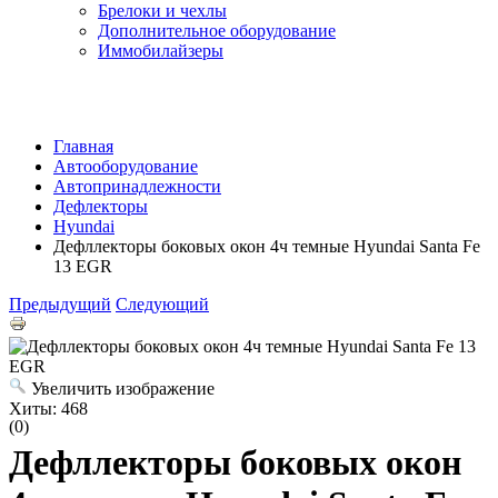
Брелоки и чехлы
Дополнительное оборудование
Иммобилайзеры
Главная
Автооборудование
Автопринадлежности
Дефлекторы
Hyundai
Дефллекторы боковых окон 4ч темные Hyundai Santa Fe
13 EGR
Предыдущий
Следующий
Увеличить изображение
Хиты:
468
(0)
Дефллекторы боковых окон