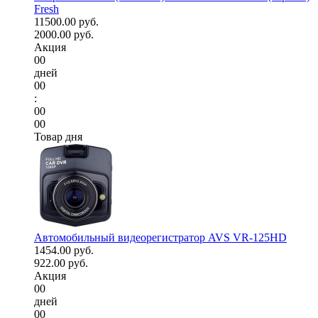
Fresh
11500.00 руб.
2000.00 руб.
Акция
00
дней
00
:
00
00
Товар дня
Автомобильный видеорегистратор AVS VR-125HD
1454.00 руб.
922.00 руб.
Акция
00
дней
00