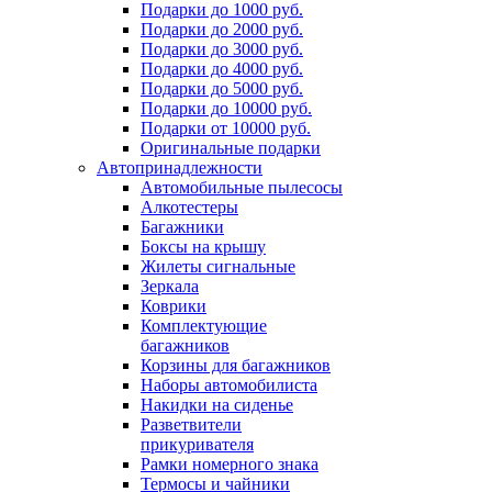
Подарки до 1000 руб.
Подарки до 2000 руб.
Подарки до 3000 руб.
Подарки до 4000 руб.
Подарки до 5000 руб.
Подарки до 10000 руб.
Подарки от 10000 руб.
Оригинальные подарки
Автопринадлежности
Автомобильные пылесосы
Алкотестеры
Багажники
Боксы на крышу
Жилеты сигнальные
Зеркала
Коврики
Комплектующие
багажников
Корзины для багажников
Наборы автомобилиста
Накидки на сиденье
Разветвители
прикуривателя
Рамки номерного знака
Термосы и чайники