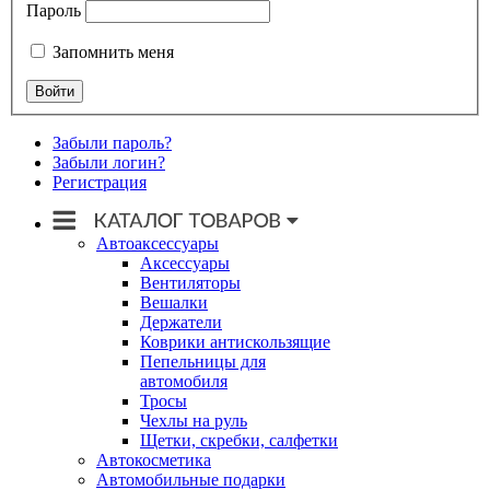
Пароль
Запомнить меня
Забыли пароль?
Забыли логин?
Регистрация
Автоаксессуары
Аксессуары
Вентиляторы
Вешалки
Держатели
Коврики антискользящие
Пепельницы для
автомобиля
Тросы
Чехлы на руль
Щетки, скребки, салфетки
Автокосметика
Автомобильные подарки