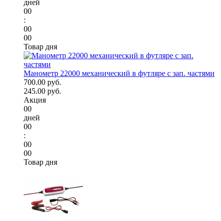
дней
00
:
00
00
Товар дня
Манометр 22000 механический в футляре с зап. частями
700.00 руб.
245.00 руб.
Акция
00
дней
00
:
00
00
Товар дня