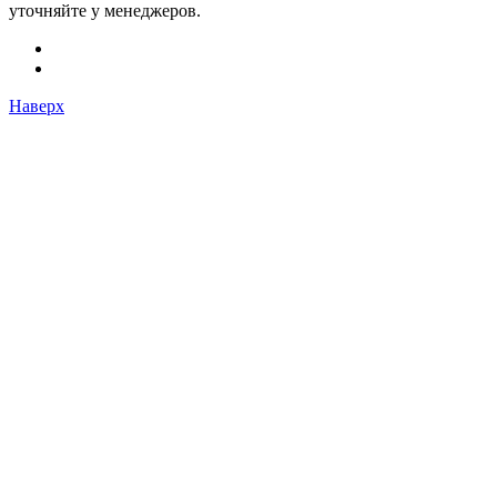
уточняйте у менеджеров.
Наверх