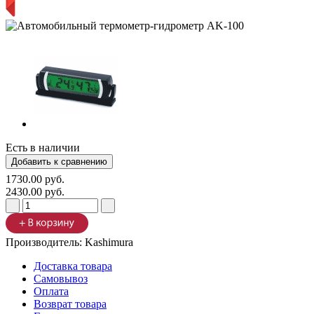
Есть в наличии
1730.00 руб.
2430.00 руб.
Производитель:
Kashimura
Доставка товара
Самовывоз
Оплата
Возврат товара