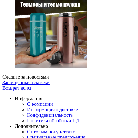
Следите за новостями
Защищенные платежи
Возврат денег
Информация
О компании
Информация о доставке
Конфиденциальность
Политика обработки ПД
Дополнительно
Оптовым покупателям
Специальные предложения