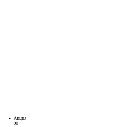
Акция
00