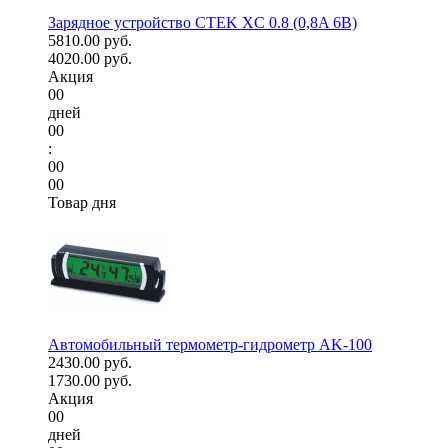
Зарядное устройство CTEK XC 0.8 (0,8A 6В)
5810.00 руб.
4020.00 руб.
Акция
00
дней
00
:
00
00
Товар дня
Автомобильный термометр-гидрометр AK-100
2430.00 руб.
1730.00 руб.
Акция
00
дней