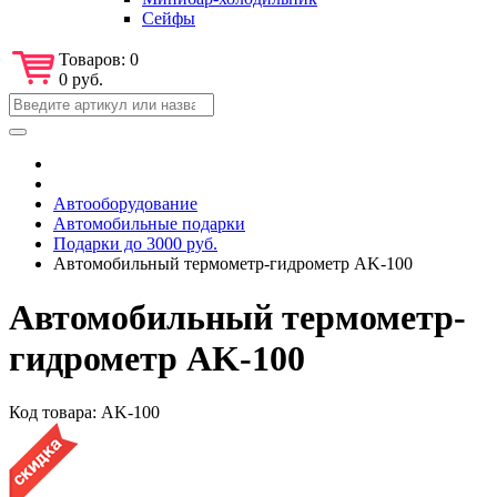
Сейфы
Товаров:
0
0 руб.
Автооборудование
Автомобильные подарки
Подарки до 3000 руб.
Автомобильный термометр-гидрометр AK-100
Автомобильный термометр-
гидрометр AK-100
Код товара:
AK-100