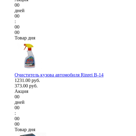
00
дней
00
:
00
00
Товар дня
Очиститель кузова автомобиля Rinrei B-14
1231.00 руб.
373.00 руб.
Акция
00
дней
00
:
00
00
Товар дня