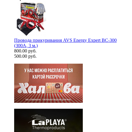
Провода прикуривания AVS Energy Expert BC-300
(300А, 3 м.)
800.00 руб.
500.00 руб.