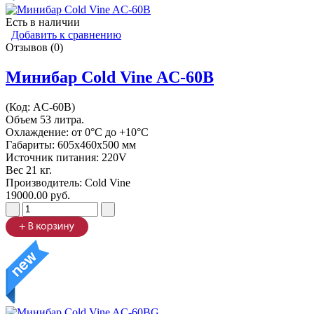
Есть в наличии
Добавить к сравнению
Отзывов (0)
Минибар Cold Vine AC-60B
(Код:
AC-60B
)
Объем 53 литра.
Охлаждение: от 0°C до +10°C
Габариты: 605х460х500 мм
Источник питания: 220V
Вес 21 кг.
Производитель:
Cold Vine
19000.00 руб.