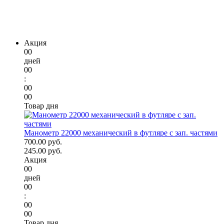
Акция
00
дней
00
:
00
00
Товар дня
Манометр 22000 механический в футляре с зап. частями
700.00 руб.
245.00 руб.
Акция
00
дней
00
:
00
00
Товар дня