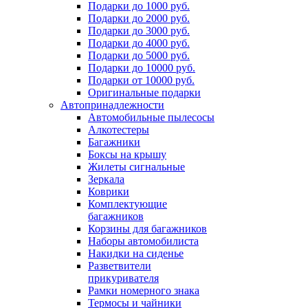
Подарки до 1000 руб.
Подарки до 2000 руб.
Подарки до 3000 руб.
Подарки до 4000 руб.
Подарки до 5000 руб.
Подарки до 10000 руб.
Подарки от 10000 руб.
Оригинальные подарки
Автопринадлежности
Автомобильные пылесосы
Алкотестеры
Багажники
Боксы на крышу
Жилеты сигнальные
Зеркала
Коврики
Комплектующие
багажников
Корзины для багажников
Наборы автомобилиста
Накидки на сиденье
Разветвители
прикуривателя
Рамки номерного знака
Термосы и чайники