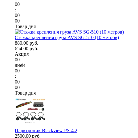
00
:
00
00
Товар дня
Стяжка крепления груза AVS SG-510 (10 метров)
880.00 руб.
654.00 руб.
Акция
00
дней
00
:
00
00
Товар дня
Парктроник Blackview PS-4.2
2500.00 руб.