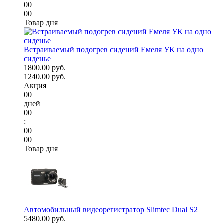
00
00
Товар дня
Встраиваемый подогрев сидений Емеля УК на одно
сиденье
1800.00 руб.
1240.00 руб.
Акция
00
дней
00
:
00
00
Товар дня
Автомобильный видеорегистратор Slimtec Dual S2
5480.00 руб.