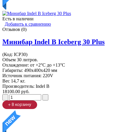
Есть в наличии
Добавить к сравнению
Отзывов (0)
Минибар Indel B Iceberg 30 Plus
(Код:
ICP30
)
Объем 30 литров.
Охлаждение: от +2°C до +13°C
Габариты: 490х400х420 мм
Источник питания: 220V
Вес 14,7 кг.
Производитель:
Indel B
18100.00 руб.