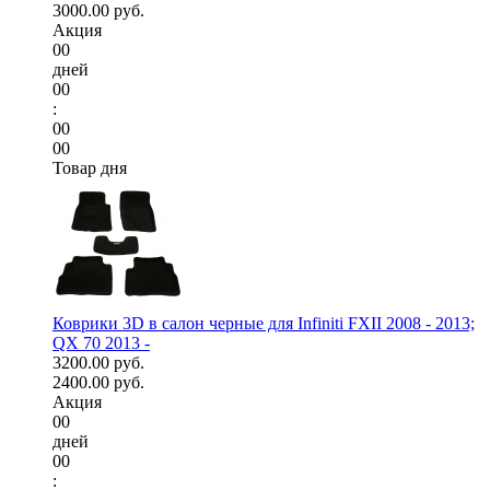
3000.00 руб.
Акция
00
дней
00
:
00
00
Товар дня
Коврики 3D в салон черные для Infiniti FXII 2008 - 2013;
QX 70 2013 -
3200.00 руб.
2400.00 руб.
Акция
00
дней
00
: