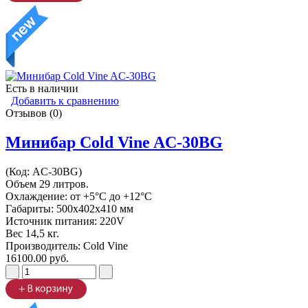
Есть в наличии
Добавить к сравнению
Отзывов (0)
Минибар Cold Vine AC-30BG
(Код:
AC-30BG
)
Объем 29 литров.
Охлаждение: от +5°C до +12°C
Габариты: 500х402х410 мм
Источник питания: 220V
Вес 14,5 кг.
Производитель:
Cold Vine
16100.00 руб.