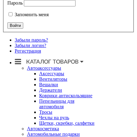
Пароль
Запомнить меня
Забыли пароль?
Забыли логин?
Регистрация
Автоаксессуары
Аксессуары
Вентиляторы
Вешалки
Держатели
Коврики антискользящие
Пепельницы для
автомобиля
Тросы
Чехлы на руль
Щетки, скребки, салфетки
Автокосметика
Автомобильные подарки