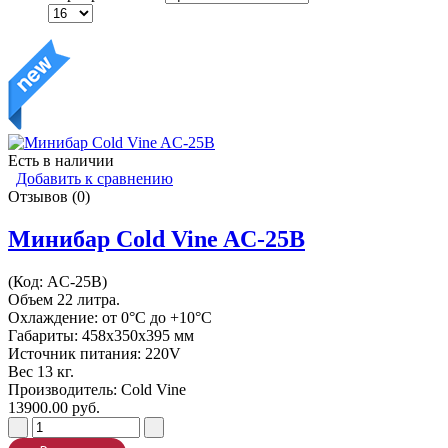
Есть в наличии
Добавить к сравнению
Отзывов (0)
Минибар Cold Vine AC-25B
(Код:
AC-25B
)
Объем 22 литра.
Охлаждение: от 0°C до +10°C
Габариты: 458х350х395 мм
Источник питания: 220V
Вес 13 кг.
Производитель:
Cold Vine
13900.00 руб.