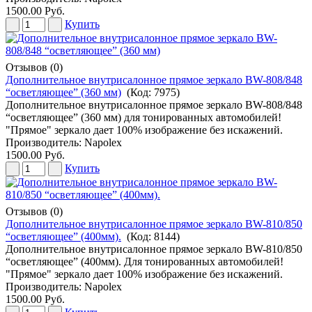
1500.00 Руб.
Купить
Отзывов (0)
Дополнительное внутрисалонное прямое зеркало BW-808/848
“осветляющее” (360 мм)
(Код:
7975
)
Дополнительное внутрисалонное прямое зеркало BW-808/848
“осветляющее” (360 мм) для тонированных автомобилей!
"Прямое" зеркало дает 100% изображение без искажений.
Производитель:
Napolex
1500.00 Руб.
Купить
Отзывов (0)
Дополнительное внутрисалонное прямое зеркало BW-810/850
“осветляющее” (400мм).
(Код:
8144
)
Дополнительное внутрисалонное прямое зеркало BW-810/850
“осветляющее” (400мм). Для тонированных автомобилей!
"Прямое" зеркало дает 100% изображение без искажений.
Производитель:
Napolex
1500.00 Руб.