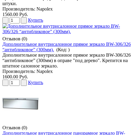
штуки.
Производитель:
Napolex
1560.00 Руб.
Купить
Отзывов (0)
Дополнительное внутрисалонное прямое зеркало BW-306/326
“антибликовое” (300мм).
(Код:
)
Дополнительное внутрисалонное прямое зеркало BW-306/326
“антибликовое” (300мм) в оправе "под дерево". Крепится на
штатное салонное зеркало.
Производитель:
Napolex
1600.00 Руб.
Купить
Отзывов (0)
Дополнительное внутрисалонное панорамное зеркало BW-