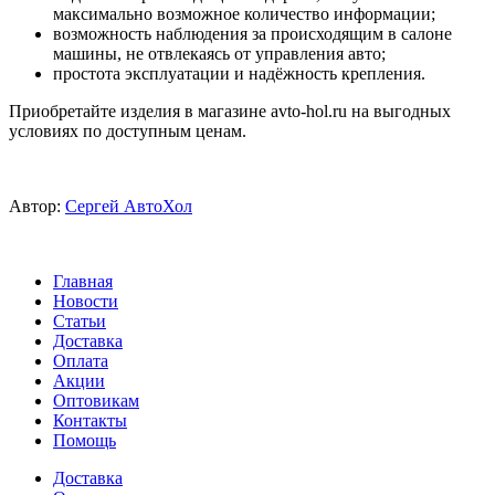
максимально возможное количество информации;
возможность наблюдения за происходящим в салоне
машины, не отвлекаясь от управления авто;
простота эксплуатации и надёжность крепления.
Приобретайте изделия в магазине avto-hol.ru на выгодных
условиях по доступным ценам.
Автор:
Сергей АвтоХол
Главная
Новости
Статьи
Доставка
Оплата
Акции
Оптовикам
Контакты
Помощь
Доставка