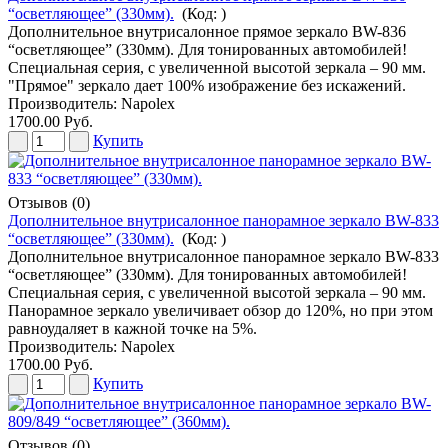
“осветляющее” (330мм).
(Код:
)
Дополнительное внутрисалонное прямое зеркало BW-836
“осветляющее” (330мм). Для тонированных автомобилей!
Специальная серия, с увеличенной высотой зеркала – 90 мм.
"Прямое" зеркало дает 100% изображение без искажений.
Производитель:
Napolex
1700.00 Руб.
Купить
Отзывов (0)
Дополнительное внутрисалонное панорамное зеркало BW-833
“осветляющее” (330мм).
(Код:
)
Дополнительное внутрисалонное панорамное зеркало BW-833
“осветляющее” (330мм). Для тонированных автомобилей!
Специальная серия, с увеличенной высотой зеркала – 90 мм.
Панорамное зеркало увеличивает обзор до 120%, но при этом
равноудаляет в кажной точке на 5%.
Производитель:
Napolex
1700.00 Руб.
Купить
Отзывов (0)