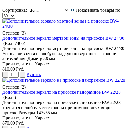
Сортировка:
Показывать товары по:
Отзывов (3)
Дополнительное зеркало мертвой зоны на присоске BW-24/30
(Код:
7406
)
Дополнительное зеркало мертвой зоны на присоске BW-24/30.
Устанавливается на любую гладкую поверхность в салоне
автомобиля. Диметр 86 мм.
Производитель:
Napolex
810.00 Руб.
Купить
Отзывов (2)
Дополнительное зеркало на присоске панорамное BW-22/28
(Код:
)
Дополнительное зеркало на присоске панорамное BW-22/28
крепится в любом месте салона при помощи двух видов
присок. Размеры 147х55 мм.
Производитель:
Napolex
870.00 Руб.