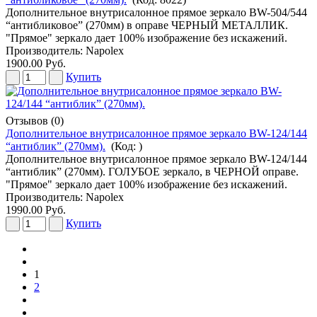
Дополнительное внутрисалонное прямое зеркало BW-504/544
“антибликовое” (270мм) в оправе ЧЕРНЫЙ МЕТАЛЛИК.
"Прямое" зеркало дает 100% изображение без искажений.
Производитель:
Napolex
1900.00 Руб.
Купить
Отзывов (0)
Дополнительное внутрисалонное прямое зеркало BW-124/144
“антиблик” (270мм).
(Код:
)
Дополнительное внутрисалонное прямое зеркало BW-124/144
“антиблик” (270мм). ГОЛУБОЕ зеркало, в ЧЕРНОЙ оправе.
"Прямое" зеркало дает 100% изображение без искажений.
Производитель:
Napolex
1990.00 Руб.
Купить
1
2