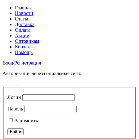
Главная
Новости
Статьи
Доставка
Оплата
Акции
Оптовикам
Контакты
Помощь
Вход
/
Регистрация
Авторизация через социальные сети:
Логин
Пароль
Запомнить