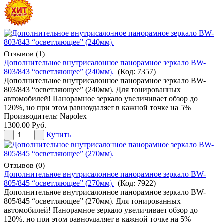
Отзывов (1)
Дополнительное внутрисалонное панорамное зеркало BW-
803/843 “осветляющее” (240мм).
(Код:
7357
)
Дополнительное внутрисалонное панорамное зеркало BW-
803/843 “осветляющее” (240мм). Для тонированных
автомобилей! Панорамное зеркало увеличивает обзор до
120%, но при этом равноудаляет в кажной точке на 5%
Производитель:
Napolex
1300.00 Руб.
Купить
Отзывов (0)
Дополнительное внутрисалонное панорамное зеркало BW-
805/845 “осветляющее” (270мм).
(Код:
7922
)
Дополнительное внутрисалонное панорамное зеркало BW-
805/845 “осветляющее” (270мм). Для тонированных
автомобилей! Панорамное зеркало увеличивает обзор до
120%, но при этом равноудаляет в кажной точке на 5%