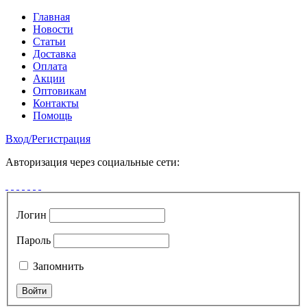
Главная
Новости
Статьи
Доставка
Оплата
Акции
Оптовикам
Контакты
Помощь
Вход
/
Регистрация
Авторизация через социальные сети:
Логин
Пароль
Запомнить