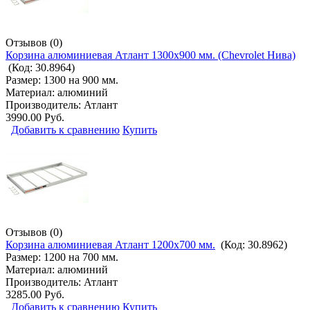
Отзывов (0)
Корзина алюминиевая Атлант 1300х900 мм. (Chevrolet Нива)
(Код:
30.8964
)
Размер: 1300 на 900 мм.
Материал: алюминий
Производитель:
Атлант
3990.00 Руб.
Добавить к сравнению
Купить
Отзывов (0)
Корзина алюминиевая Атлант 1200х700 мм.
(Код:
30.8962
)
Размер: 1200 на 700 мм.
Материал: алюминий
Производитель:
Атлант
3285.00 Руб.
Добавить к сравнению
Купить