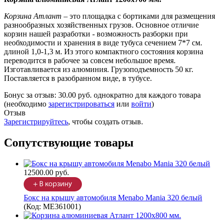
Корзина Атлант
– это площадка с бортиками для размещения
разнообразных хозяйственных грузов. Основное отличие
корзин нашей разработки - возможность разборки при
необходимости и хранения в виде тубуса сечением 7*7 см.
длиной 1,0-1,3 м. Из этого компактного состояния корзина
переводится в рабочее за совсем небольшое время.
Изготавливается из алюминия. Грузоподъемность 50 кг.
Поставляется в разобранном виде, в тубусе.
Бонус за отзыв:
30.00 руб.
однократно для каждого товара
(необходимо
зарегистрироваться
или
войти
)
Отзыв
Зарегистрируйтесь
, чтобы создать отзыв.
Сопутствующие товары
12500.00 руб.
Бокс на крышу автомобиля Menabo Mania 320 белый
(Код:
ME361001
)