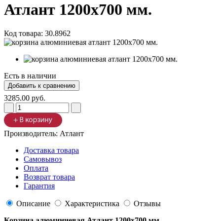
Атлант 1200х700 мм.
Код товара:
30.8962
Есть в наличии
3285.00 руб.
Производитель:
Атлант
Доставка товара
Самовывоз
Оплата
Возврат товара
Гарантия
Описание
Характеристика
Отзывы
Корзина алюминиевая Атлант 1200х700 мм.