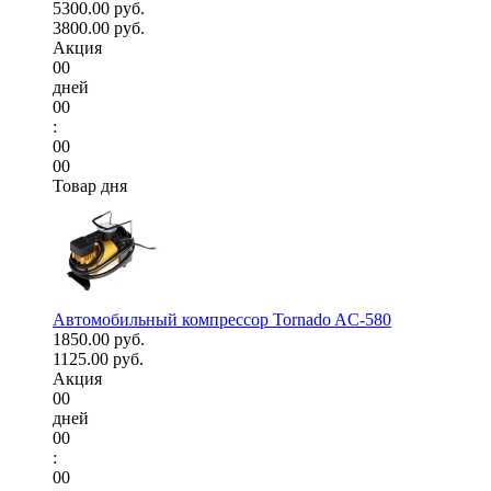
5300.00 руб.
3800.00 руб.
Акция
00
дней
00
:
00
00
Товар дня
Автомобильный компрессор Tornado AC-580
1850.00 руб.
1125.00 руб.
Акция
00
дней
00
:
00