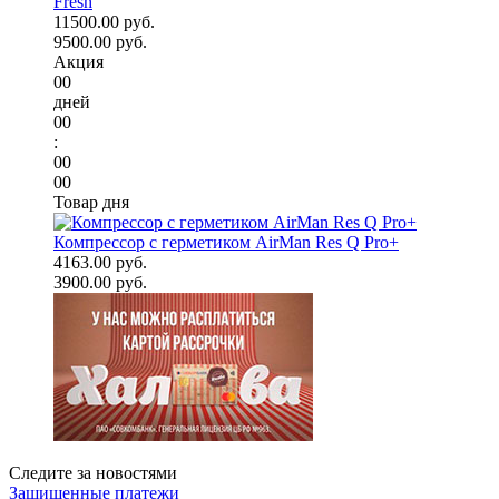
Fresh
11500.00 руб.
9500.00 руб.
Акция
00
дней
00
:
00
00
Товар дня
Компрессор с герметиком AirMan Res Q Pro+
4163.00 руб.
3900.00 руб.
Следите за новостями
Защищенные платежи