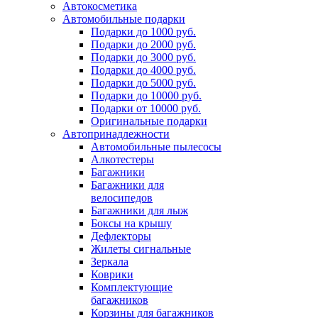
Автокосметика
Автомобильные подарки
Подарки до 1000 руб.
Подарки до 2000 руб.
Подарки до 3000 руб.
Подарки до 4000 руб.
Подарки до 5000 руб.
Подарки до 10000 руб.
Подарки от 10000 руб.
Оригинальные подарки
Автопринадлежности
Автомобильные пылесосы
Алкотестеры
Багажники
Багажники для
велосипедов
Багажники для лыж
Боксы на крышу
Дефлекторы
Жилеты сигнальные
Зеркала
Коврики
Комплектующие
багажников
Корзины для багажников