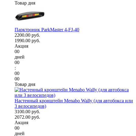
Товар дня
Парктроник ParkMaster 4-FJ-40
2200.00 руб.
1990.00 руб.
Акция
00
дней
00
:
00
00
Товар дня
Настенный кронштейн Menabo Wally (для автобокса или
3 велосипедов)
3100.00 руб.
2072.00 руб.
Акция
00
дней