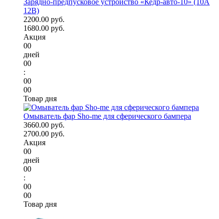
Зарядно-предпусковое устройство «Кедр-авто-10» (10A
12В)
2200.00 руб.
1680.00 руб.
Акция
00
дней
00
:
00
00
Товар дня
Омыватель фар Sho-me для сферического бампера
3660.00 руб.
2700.00 руб.
Акция
00
дней
00
:
00
00
Товар дня