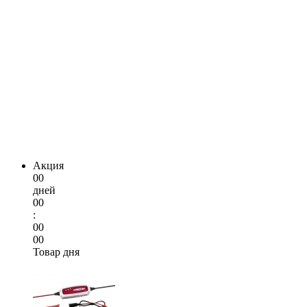
Акция
00
дней
00
:
00
00
Товар дня