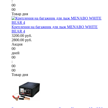
:
00
00
Товар дня
Крепления на багажник для лыж MENABO WHITE
BEAR 4
3200.00 руб.
2800.00 руб.
Акция
00
дней
00
:
00
00
Товар дня