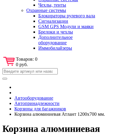
Чехлы, тенты
Охранные системы
Блокираторы рулевого вала
Сигнализации
GSM GPS Модули и маяки
Брелоки и чехлы
Дополнительное
оборудование
Иммобилайзеры
Товаров:
0
0 руб.
Автооборудование
Автопринадлежности
Корзины для багажников
Корзина алюминиевая Атлант 1200х700 мм.
Корзина алюминиевая