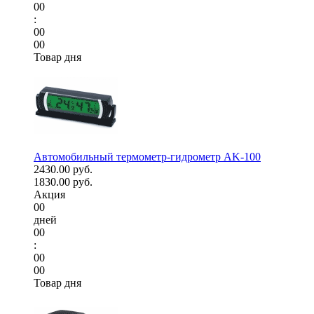
00
:
00
00
Товар дня
Автомобильный термометр-гидрометр AK-100
2430.00 руб.
1830.00 руб.
Акция
00
дней
00
:
00
00
Товар дня