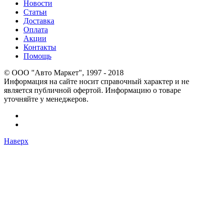
Новости
Статьи
Доставка
Оплата
Акции
Контакты
Помощь
© OOO "Авто Маркет", 1997 - 2018
Информация на сайте носит справочный характер и не
является публичной офертой. Информацию о товаре
уточняйте у менеджеров.
Наверх