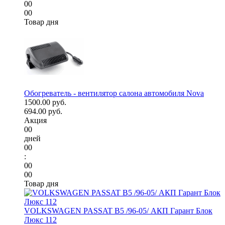
00
00
Товар дня
Обогреватель - вентилятор салона автомобиля Nova
1500.00 руб.
694.00 руб.
Акция
00
дней
00
:
00
00
Товар дня
VOLKSWAGEN PASSAT B5 /96-05/ АКП Гарант Блок
Люкс 112