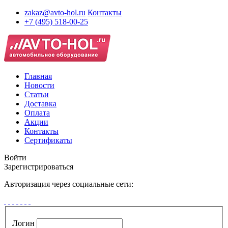
zakaz@avto-hol.ru
Контакты
+7 (495) 518-00-25
Главная
Новости
Статьи
Доставка
Оплата
Акции
Контакты
Сертификаты
Войти
Зарегистрироваться
Авторизация через социальные сети:
Логин