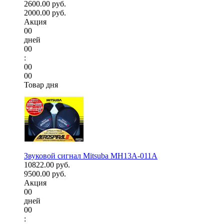
2600.00 руб.
2000.00 руб.
Акция
00
дней
00
:
00
00
Товар дня
Звуковой сигнал Mitsuba MH13A-011A
10822.00 руб.
9500.00 руб.
Акция
00
дней
00
: