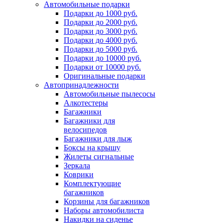
Автомобильные подарки
Подарки до 1000 руб.
Подарки до 2000 руб.
Подарки до 3000 руб.
Подарки до 4000 руб.
Подарки до 5000 руб.
Подарки до 10000 руб.
Подарки от 10000 руб.
Оригинальные подарки
Автопринадлежности
Автомобильные пылесосы
Алкотестеры
Багажники
Багажники для
велосипедов
Багажники для лыж
Боксы на крышу
Жилеты сигнальные
Зеркала
Коврики
Комплектующие
багажников
Корзины для багажников
Наборы автомобилиста
Накидки на сиденье