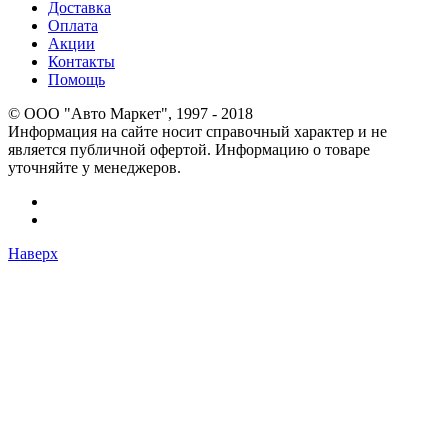
Доставка
Оплата
Акции
Контакты
Помощь
© OOO "Авто Маркет", 1997 - 2018
Информация на сайте носит справочный характер и не
является публичной офертой. Информацию о товаре
уточняйте у менеджеров.
Наверх