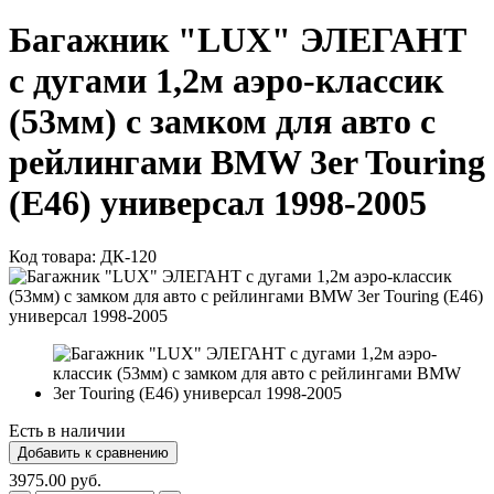
Багажник "LUX" ЭЛЕГАНТ
с дугами 1,2м аэро-классик
(53мм) с замком для авто с
рейлингами BMW 3er Touring
(E46) универсал 1998-2005
Код товара:
ДК-120
Есть в наличии
3975.00 руб.