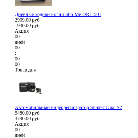
Дневные ходовые огни Sho-Me DRL-501
2909.00 руб.
1930.00 руб.
Акция
00
дней
00
:
00
00
Товар дня
Автомобильный видеорегистратор Slimtec Dual S2
5480.00 руб.
3790.00 руб.
Акция
00
дней