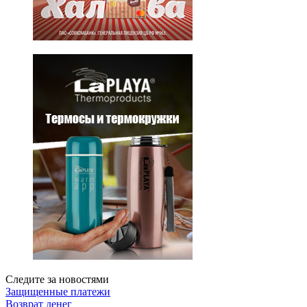
Следите за новостями
Защищенные платежи
Возврат денег