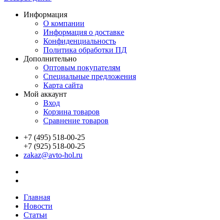
Информация
О компании
Информация о доставке
Конфиденциальность
Политика обработки ПД
Дополнительно
Оптовым покупателям
Специальные предложения
Карта сайта
Мой аккаунт
Вход
Корзина товаров
Сравнение товаров
+7 (495) 518-00-25
+7 (925) 518-00-25
zakaz@avto-hol.ru
Главная
Новости
Статьи