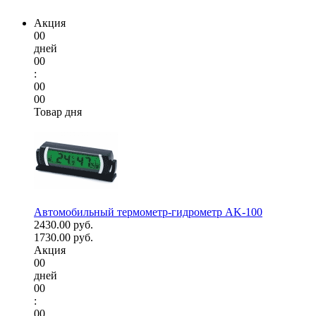
Акция
00
дней
00
:
00
00
Товар дня
Автомобильный термометр-гидрометр AK-100
2430.00 руб.
1730.00 руб.
Акция
00
дней
00
:
00