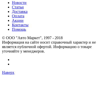
Новости
Статьи
Доставка
Оплата
Акции
Контакты
Помощь
© OOO "Авто Маркет", 1997 - 2018
Информация на сайте носит справочный характер и не
является публичной офертой. Информацию о товаре
уточняйте у менеджеров.
Наверх