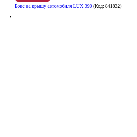
Бокс на крышу автомобиля LUX 390
(Код:
841832
)