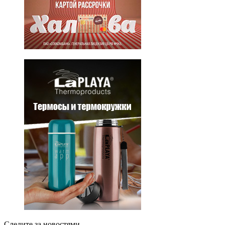
Следите за новостями