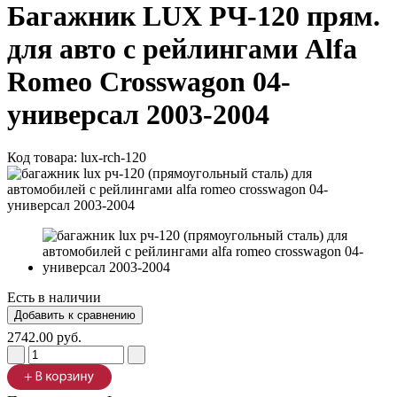
Багажник LUX РЧ-120 прям.
для авто с рейлингами Alfa
Romeo Crosswagon 04-
универсал 2003-2004
Код товара:
lux-rch-120
Есть в наличии
2742.00 руб.