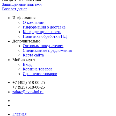
Защищенные платежи
Возврат денег
Информация
О компании
Информация о доставке
Конфиденциальность
Политика обработки ПД
Дополнительно
Оптовым покупателям
Специальные предложения
Карта сайта
Мой аккаунт
Вход
Корзина товаров
Сравнение товаров
+7 (495) 518-00-25
+7 (925) 518-00-25
zakaz@avto-hol.ru
Главная