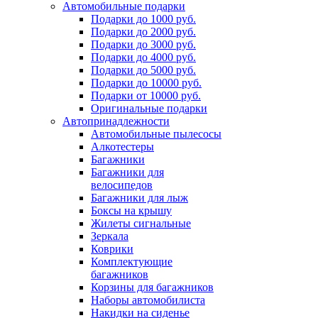
Автомобильные подарки
Подарки до 1000 руб.
Подарки до 2000 руб.
Подарки до 3000 руб.
Подарки до 4000 руб.
Подарки до 5000 руб.
Подарки до 10000 руб.
Подарки от 10000 руб.
Оригинальные подарки
Автопринадлежности
Автомобильные пылесосы
Алкотестеры
Багажники
Багажники для
велосипедов
Багажники для лыж
Боксы на крышу
Жилеты сигнальные
Зеркала
Коврики
Комплектующие
багажников
Корзины для багажников
Наборы автомобилиста
Накидки на сиденье