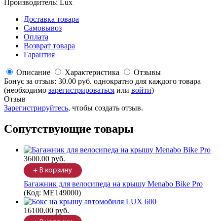
Производитель:
Lux
Доставка товара
Самовывоз
Оплата
Возврат товара
Гарантия
Описание
Характеристика
Отзывы
Бонус за отзыв:
30.00 руб.
однократно для каждого товара
(необходимо
зарегистрироваться
или
войти
)
Отзыв
Зарегистрируйтесь
, чтобы создать отзыв.
Сопутствующие товары
3600.00 руб.
Багажник для велосипеда на крышу Menabo Bike Pro
(Код:
ME149000
)
16100.00 руб.