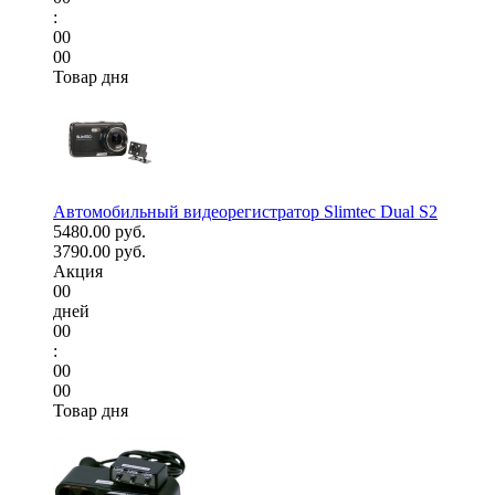
:
00
00
Товар дня
Автомобильный видеорегистратор Slimtec Dual S2
5480.00 руб.
3790.00 руб.
Акция
00
дней
00
:
00
00
Товар дня