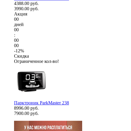
4388.00 руб.
3990.00 руб.
Акция
00
дней
00
:
00
00
-12%
Скидка
Ограниченное кол-во!
Парктроник ParkMaster 238
8996.00 руб.
7900.00 руб.