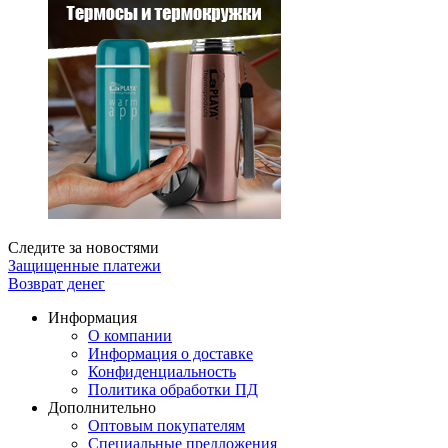
Следите за новостями
Защищенные платежи
Возврат денег
Информация
О компании
Информация о доставке
Конфиденциальность
Политика обработки ПД
Дополнительно
Оптовым покупателям
Специальные предложения