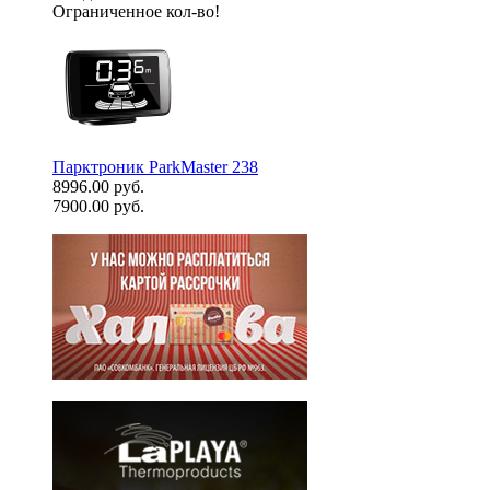
Ограниченное кол-во!
Парктроник ParkMaster 238
8996.00 руб.
7900.00 руб.