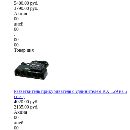
5480.00 руб.
3790.00 руб.
Акция
00
дней
00
:
00
00
Товар дня
Разветвитель прикуривателя с удлинителем KX-129 на 5
гнезд
4020.00 руб.
2135.00 руб.
Акция
00
дней
00