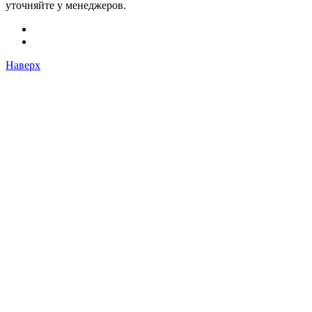
уточняйте у менеджеров.
Наверх