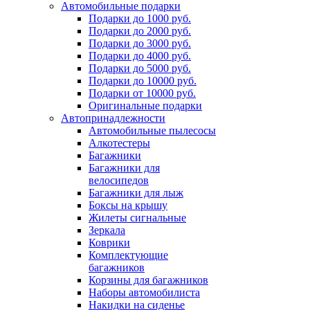
Автомобильные подарки
Подарки до 1000 руб.
Подарки до 2000 руб.
Подарки до 3000 руб.
Подарки до 4000 руб.
Подарки до 5000 руб.
Подарки до 10000 руб.
Подарки от 10000 руб.
Оригинальные подарки
Автопринадлежности
Автомобильные пылесосы
Алкотестеры
Багажники
Багажники для
велосипедов
Багажники для лыж
Боксы на крышу
Жилеты сигнальные
Зеркала
Коврики
Комплектующие
багажников
Корзины для багажников
Наборы автомобилиста
Накидки на сиденье