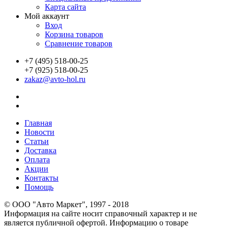
Карта сайта
Мой аккаунт
Вход
Корзина товаров
Сравнение товаров
+7 (495) 518-00-25
+7 (925) 518-00-25
zakaz@avto-hol.ru
Главная
Новости
Статьи
Доставка
Оплата
Акции
Контакты
Помощь
© OOO "Авто Маркет", 1997 - 2018
Информация на сайте носит справочный характер и не
является публичной офертой. Информацию о товаре