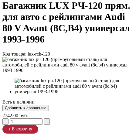
Багажник LUX РЧ-120 прям.
для авто с рейлингами Audi
80 V Avant (8C,B4) универсал
1993-1996
Код товара:
lux-rch-120
Есть в наличии
2742.00 руб.