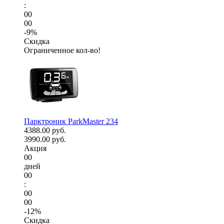
:
00
00
-9%
Скидка
Ограниченное кол-во!
Парктроник ParkMaster 234
4388.00 руб.
3990.00 руб.
Акция
00
дней
00
:
00
00
-12%
Скидка