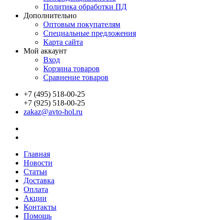
Политика обработки ПД
Дополнительно
Оптовым покупателям
Специальные предложения
Карта сайта
Мой аккаунт
Вход
Корзина товаров
Сравнение товаров
+7 (495) 518-00-25
+7 (925) 518-00-25
zakaz@avto-hol.ru
Главная
Новости
Статьи
Доставка
Оплата
Акции
Контакты
Помощь