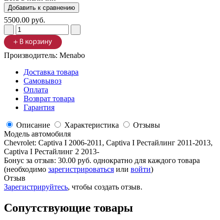
5500.00 руб.
Производитель:
Menabo
Доставка товара
Самовывоз
Оплата
Возврат товара
Гарантия
Описание
Характеристика
Отзывы
Модель автомобиля
Chevrolet
:
Captiva I 2006-2011, Captiva I Рестайлинг 2011-2013,
Captiva I Рестайлинг 2 2013-
Бонус за отзыв:
30.00 руб.
однократно для каждого товара
(необходимо
зарегистрироваться
или
войти
)
Отзыв
Зарегистрируйтесь
, чтобы создать отзыв.
Сопутствующие товары