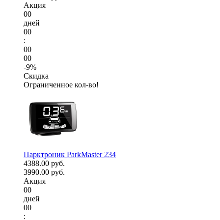
Акция
00
дней
00
:
00
00
-9%
Скидка
Ограниченное кол-во!
Парктроник ParkMaster 234
4388.00 руб.
3990.00 руб.
Акция
00
дней
00
: