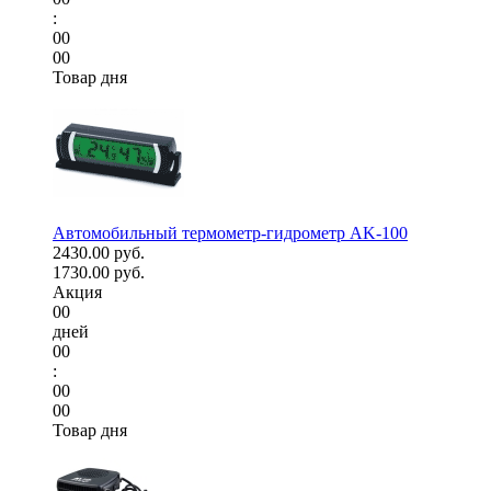
:
00
00
Товар дня
Автомобильный термометр-гидрометр AK-100
2430.00 руб.
1730.00 руб.
Акция
00
дней
00
:
00
00
Товар дня