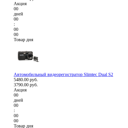
Акция
00
дней
00
:
00
00
Товар дня
Автомобильный видеорегистратор Slimtec Dual S2
5480.00 руб.
3790.00 руб.
Акция
00
дней
00
:
00
00
Товар дня