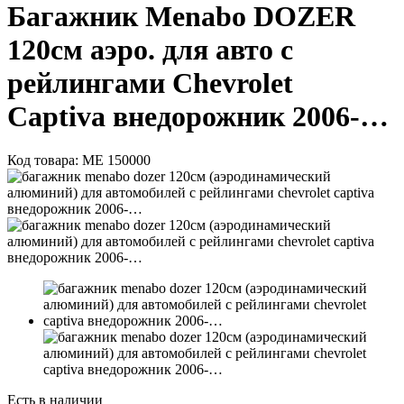
Багажник Menabo DOZER
120см аэро. для авто с
рейлингами Chevrolet
Captiva внедорожник 2006-…
Код товара:
ME 150000
Есть в наличии