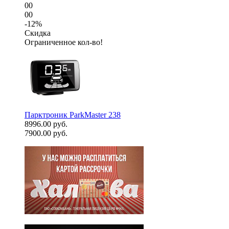
00
00
-12%
Скидка
Ограниченное кол-во!
Парктроник ParkMaster 238
8996.00 руб.
7900.00 руб.