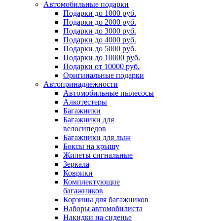
Автомобильные подарки
Подарки до 1000 руб.
Подарки до 2000 руб.
Подарки до 3000 руб.
Подарки до 4000 руб.
Подарки до 5000 руб.
Подарки до 10000 руб.
Подарки от 10000 руб.
Оригинальные подарки
Автопринадлежности
Автомобильные пылесосы
Алкотестеры
Багажники
Багажники для
велосипедов
Багажники для лыж
Боксы на крышу
Жилеты сигнальные
Зеркала
Коврики
Комплектующие
багажников
Корзины для багажников
Наборы автомобилиста
Накидки на сиденье