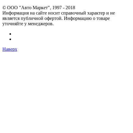
© OOO "Авто Маркет", 1997 - 2018
Информация на сайте носит справочный характер и не
является публичной офертой. Информацию о товаре
уточняйте у менеджеров.
Наверх