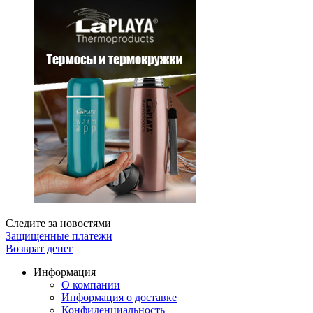
Следите за новостями
Защищенные платежи
Возврат денег
Информация
О компании
Информация о доставке
Конфиденциальность