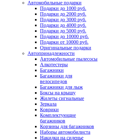
Автомобильные подарки
Подарки до 1000 руб.
Подарки до 2000 руб.
Подарки до 3000 руб.
Подарки до 4000 руб.
Подарки до 5000 руб.
Подарки до 10000 руб.
Подарки от 10000 руб.
Оригинальные подарки
Автопринадлежности
Автомобильные пылесосы
Алкотестеры
Багажники
Багажники для
велосипедов
Багажники для лыж
Боксы на крышу
Жилеты сигнальные
Зеркала
Коврики
Комплектующие
багажников
Корзины для багажников
Наборы автомобилиста
Накидки на сиденье