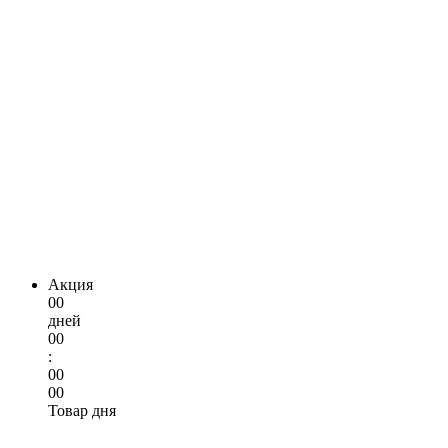
Акция
00
дней
00
:
00
00
Товар дня