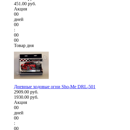
451.00 руб.
Акция
00
дней
00
:
00
00
Товар дня
Дневные ходовые огни Sho-Me DRL-501
2909.00 руб.
1930.00 руб.
Акция
00
дней
00
:
00