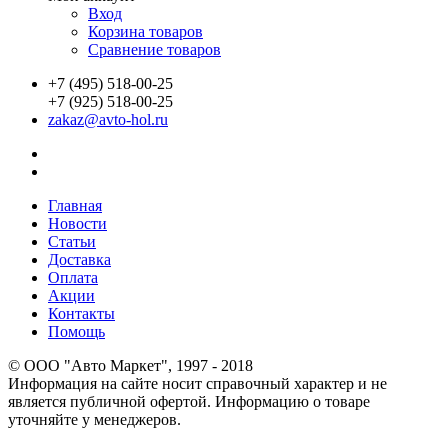
Вход
Корзина товаров
Сравнение товаров
+7 (495) 518-00-25
+7 (925) 518-00-25
zakaz@avto-hol.ru
Главная
Новости
Статьи
Доставка
Оплата
Акции
Контакты
Помощь
© OOO "Авто Маркет", 1997 - 2018
Информация на сайте носит справочный характер и не
является публичной офертой. Информацию о товаре
уточняйте у менеджеров.