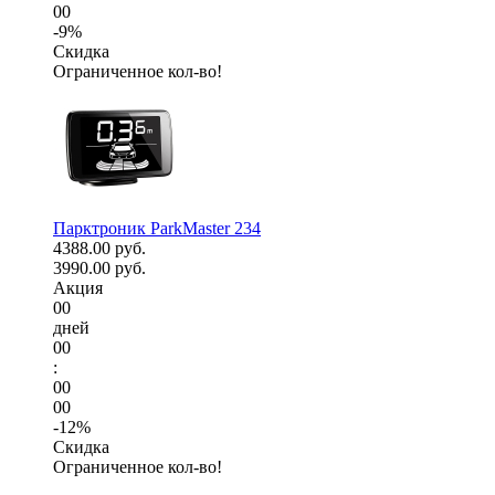
00
-9%
Скидка
Ограниченное кол-во!
Парктроник ParkMaster 234
4388.00 руб.
3990.00 руб.
Акция
00
дней
00
:
00
00
-12%
Скидка
Ограниченное кол-во!