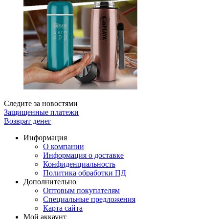
Следите за новостями
Защищенные платежи
Возврат денег
Информация
О компании
Информация о доставке
Конфиденциальность
Политика обработки ПД
Дополнительно
Оптовым покупателям
Специальные предложения
Карта сайта
Мой аккаунт