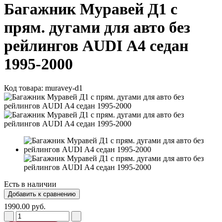
Багажник Муравей Д1 с
прям. дугами для авто без
рейлингов AUDI А4 седан
1995-2000
Код товара:
muravey-d1
Есть в наличии
1990.00 руб.