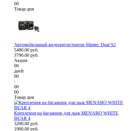
00
Товар дня
Автомобильный видеорегистратор Slimtec Dual S2
5480.00 руб.
3790.00 руб.
Акция
00
дней
00
:
00
00
Товар дня
Крепления на багажник для лыж MENABO WHITE
BEAR 4
3200.00 руб.
1900.00 руб.