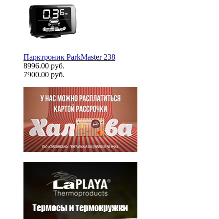
Парктроник ParkMaster 238
8996.00 руб.
7900.00 руб.