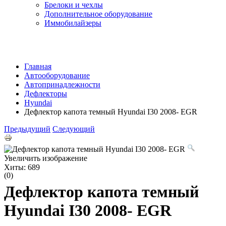
Брелоки и чехлы
Дополнительное оборудование
Иммобилайзеры
Главная
Автооборудование
Автопринадлежности
Дефлекторы
Hyundai
Дефлектор капота темный Hyundai I30 2008- EGR
Предыдущий
Следующий
Увеличить изображение
Хиты:
689
(0)
Дефлектор капота темный
Hyundai I30 2008- EGR