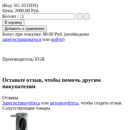
(Код:
SG-3533DS
)
Цена:
2000.00 Руб.
Кол-во :
Бонус при покупке:
80.00 Руб.
(необходимо
зарегистрироваться
или
войти
)
Производитель:
EGR
Оставьте отзыв, чтобы помочь другим
покупателям
Отзывы
Зарегистрируйтесь
или
авторизуйтесь
, чтобы создать отзыв.
Сопутствующие товары