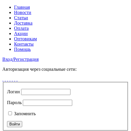
Главная
Новости
Статьи
Доставка
Оплата
Акции
Оптовикам
Контакты
Помощь
Вход
/
Регистрация
Авторизация через социальные сети:
Логин
Пароль
Запомнить