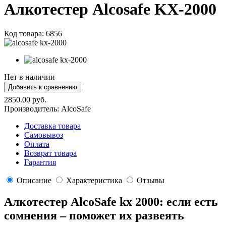
Алкотестер Alcosafe KX-2000
Код товара:
6856
Нет в наличии
2850.00 руб.
Производитель:
AlcoSafe
Доставка товара
Самовывоз
Оплата
Возврат товара
Гарантия
Описание
Характеристика
Отзывы
Алкотестер AlcoSafe kx 2000: если есть
сомнения – поможет их развеять