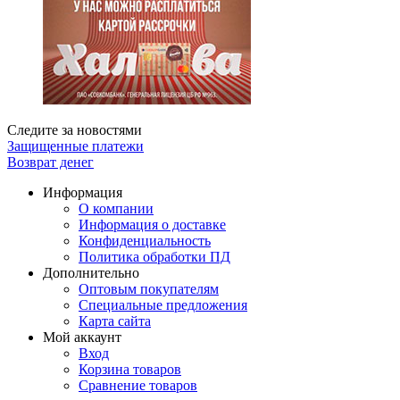
Следите за новостями
Защищенные платежи
Возврат денег
Информация
О компании
Информация о доставке
Конфиденциальность
Политика обработки ПД
Дополнительно
Оптовым покупателям
Специальные предложения
Карта сайта
Мой аккаунт
Вход
Корзина товаров
Сравнение товаров