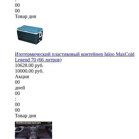
00
00
Товар дня
Изотермический пластиковый контейнер Igloo MaxCold
Legend 70 (66 литров)
10628.00 руб.
10000.00 руб.
Акция
00
дней
00
:
00
00
Товар дня