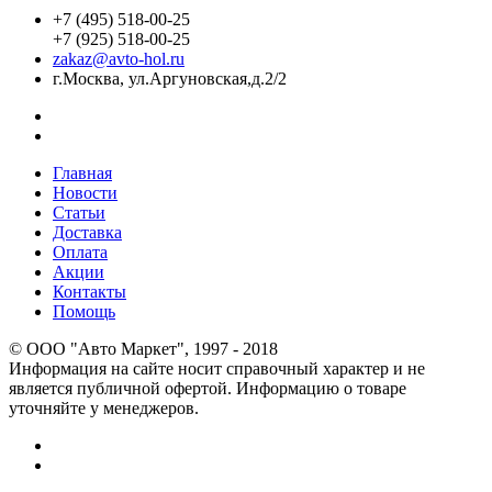
+7 (495) 518-00-25
+7 (925) 518-00-25
zakaz@avto-hol.ru
г.Москва, ул.Аргуновская,д.2/2
Главная
Новости
Статьи
Доставка
Оплата
Акции
Контакты
Помощь
© OOO "Авто Маркет", 1997 - 2018
Информация на сайте носит справочный характер и не
является публичной офертой. Информацию о товаре
уточняйте у менеджеров.