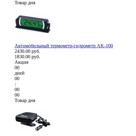
Товар дня
Автомобильный термометр-гидрометр AK-100
2430.00 руб.
1830.00 руб.
Акция
00
дней
00
:
00
00
Товар дня