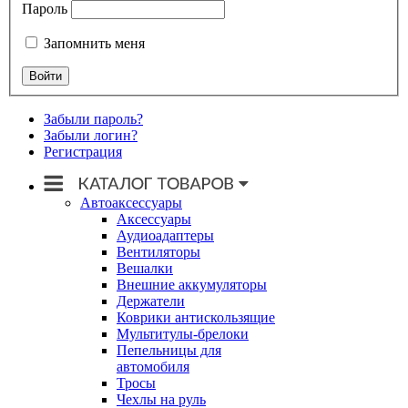
Пароль
Запомнить меня
Забыли пароль?
Забыли логин?
Регистрация
Автоаксессуары
Аксессуары
Аудиоадаптеры
Вентиляторы
Вешалки
Внешние аккумуляторы
Держатели
Коврики антискользящие
Мультитулы-брелоки
Пепельницы для
автомобиля
Тросы
Чехлы на руль