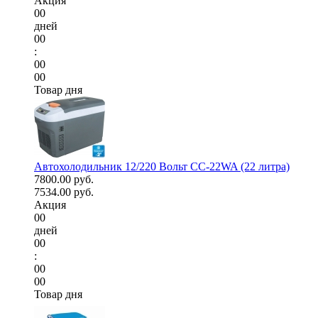
Акция
00
дней
00
:
00
00
Товар дня
Автохолодильник 12/220 Вольт CC-22WA (22 литра)
7800.00 руб.
7534.00 руб.
Акция
00
дней
00
:
00
00
Товар дня