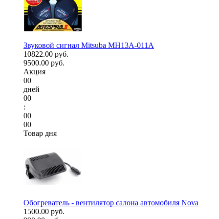
Звуковой сигнал Mitsuba MH13A-011A
10822.00 руб.
9500.00 руб.
Акция
00
дней
00
:
00
00
Товар дня
Обогреватель - вентилятор салона автомобиля Nova
1500.00 руб.