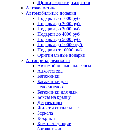
Щетки, скребки, салфетки
Автокосметика
Автомобильные подарки
Подарки до 1000 руб.
Подарки до 2000 руб.
Подарки до 3000 руб.
Подарки до 4000 руб.
Подарки до 5000 руб.
Подарки до 10000 руб.
Подарки от 10000 руб.
Оригинальные подарки
Автопринадлежности
Автомобильные пылесосы
Алкотестеры
Багажники
Багажники для
велосипедов
Багажники для лыж
Боксы на крышу
Дефлекторы
Жилеты сигнальные
Зеркала
Коврики
Комплектующие
багажников