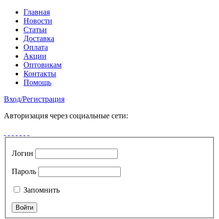
Главная
Новости
Статьи
Доставка
Оплата
Акции
Оптовикам
Контакты
Помощь
Вход
/
Регистрация
Авторизация через социальные сети:
Логин
Пароль
Запомнить