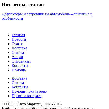
Интересные статьи:
Дефлекторы и ветровики на автомобиль – описание и
особенности
Главная
Новости
Статьи
Доставка
Оплата
Акции
Оптовикам
Контакты
Помощь
Доставка
Оплата
Контакты
Помощь покупателю
Правила возврата
© ООО "Авто Маркет", 1997 - 2016
Информация на сайте носит справочный характер и не