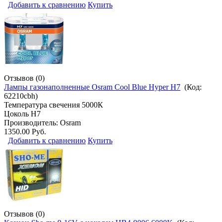
Добавить к сравнению
Купить
Отзывов (0)
Лампы газонаполненные Osram Cool Blue Hyper H7
(Код:
62210cbh
)
Температура свечения 5000К
Цоколь H7
Производитель:
Osram
1350.00 Руб.
Добавить к сравнению
Купить
Отзывов (0)