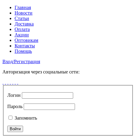
Главная
Новости
Статьи
Доставка
Оплата
Акции
Оптовикам
Контакты
Помощь
Вход
/
Регистрация
Авторизация через социальные сети:
Логин
Пароль
Запомнить