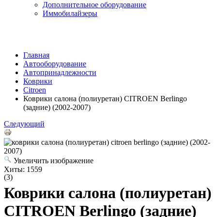
Дополнительное оборудование
Иммобилайзеры
Главная
Автооборудование
Автопринадлежности
Коврики
Citroen
Коврики салона (полиуретан) CITROEN Berlingo
(задние) (2002-2007)
Следующий
Увеличить изображение
Хиты:
1559
(3)
Коврики салона (полиуретан)
CITROEN Berlingo (задние)