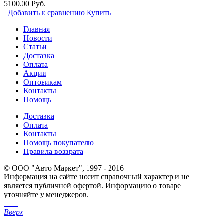
5100.00 Руб.
Добавить к сравнению
Купить
Главная
Новости
Статьи
Доставка
Оплата
Акции
Оптовикам
Контакты
Помощь
Доставка
Оплата
Контакты
Помощь покупателю
Правила возврата
© ООО "Авто Маркет", 1997 - 2016
Информация на сайте носит справочный характер и не
является публичной офертой. Информацию о товаре
уточняйте у менеджеров.
Вверх