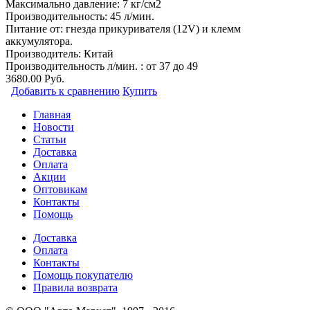
Максимально давление: 7 кг/см2
Производительность: 45 л/мин.
Питание от: гнезда прикуривателя (12V) и клемм
аккумулятора.
Производитель:
Китай
Производительность л/мин. : от 37 до 49
3680.00 Руб.
Добавить к сравнению
Купить
Главная
Новости
Статьи
Доставка
Оплата
Акции
Оптовикам
Контакты
Помощь
Доставка
Оплата
Контакты
Помощь покупателю
Правила возврата