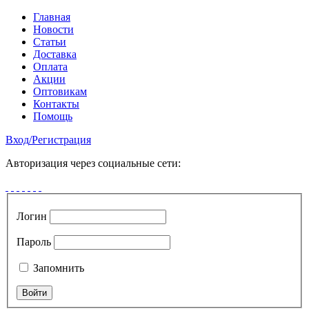
Главная
Новости
Статьи
Доставка
Оплата
Акции
Оптовикам
Контакты
Помощь
Вход
/
Регистрация
Авторизация через социальные сети:
Логин
Пароль
Запомнить