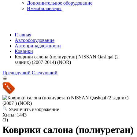
Дополнительное оборудование
Иммобилайзеры
Главная
Автооборудование
Автопринадлежности
Коврики
Коврики салона (полиуретан) NISSAN Qashqai (2
задних) (2007-2014) (NOR)
Предыдущий
Следующий
Увеличить изображение
Хиты:
1443
(1)
Коврики салона (полиуретан)