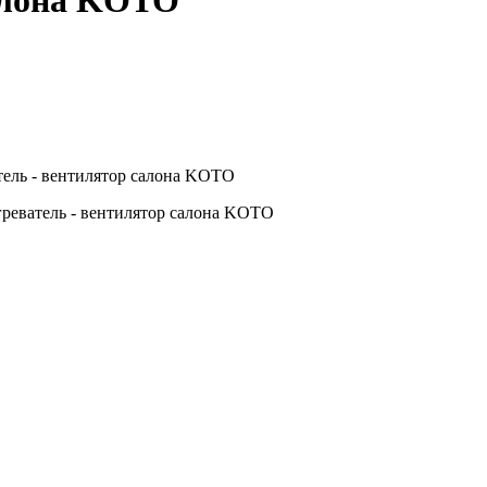
салона KOTO