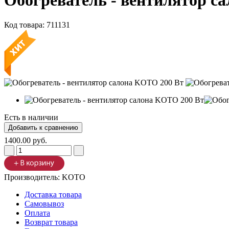
Обогреватель - вентилятор 
Код товара:
711131
Есть в наличии
1400.00 руб.
Производитель:
KOTO
Доставка товара
Самовывоз
Оплата
Возврат товара