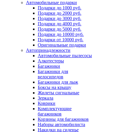
Автомобильные подарки
Подарки до 1000 руб.
Подарки до 2000 руб.
Подарки до 3000 руб.
Подарки до 4000 руб.
Подарки до 5000 руб.
Подарки до 10000 руб.
Подарки от 10000 руб.
Оригинальные подарки
Автопринадлежности
Автомобильные пылесосы
Алкотестеры
Багажники
Багажники для
велосипедов
Багажники для лыж
Боксы на крышу
Жилеты сигнальные
Зеркала
Коврики
Комплектующие
багажников
Корзины для багажников
Наборы автомобилиста
Накидки на сиденье