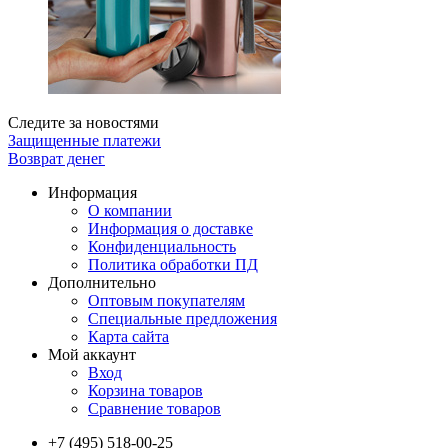
Следите за новостями
Защищенные платежи
Возврат денег
Информация
О компании
Информация о доставке
Конфиденциальность
Политика обработки ПД
Дополнительно
Оптовым покупателям
Специальные предложения
Карта сайта
Мой аккаунт
Вход
Корзина товаров
Сравнение товаров
+7 (495) 518-00-25