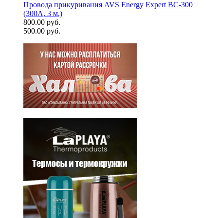
Провода прикуривания AVS Energy Expert BC-300
(300А, 3 м.)
800.00 руб.
500.00 руб.