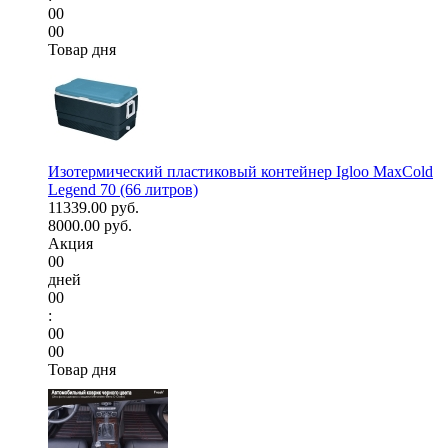
00
00
Товар дня
Изотермический пластиковый контейнер Igloo MaxCold
Legend 70 (66 литров)
11339.00 руб.
8000.00 руб.
Акция
00
дней
00
:
00
00
Товар дня