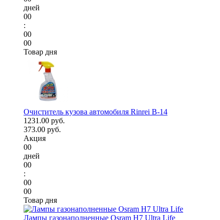
дней
00
:
00
00
Товар дня
Очиститель кузова автомобиля Rinrei B-14
1231.00 руб.
373.00 руб.
Акция
00
дней
00
:
00
00
Товар дня
Лампы газонаполненные Osram H7 Ultra Life