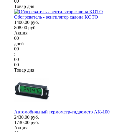
00
Товар дня
Обогреватель - вентилятор салона KOTO
1400.00 руб.
808.00 руб.
Акция
00
дней
00
:
00
00
Товар дня
Автомобильный термометр-гидрометр AK-100
2430.00 руб.
1730.00 руб.
Акция