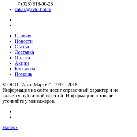
+7 (925) 518-00-25
zakaz@avto-hol.ru
Главная
Новости
Статьи
Доставка
Оплата
Акции
Контакты
Помощь
© OOO "Авто Маркет", 1997 - 2018
Информация на сайте носит справочный характер и не
является публичной офертой. Информацию о товаре
уточняйте у менеджеров.
Наверх