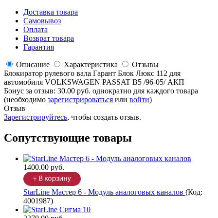
Доставка товара
Самовывоз
Оплата
Возврат товара
Гарантия
Описание
Характеристика
Отзывы
Блокиратор рулевого вала Гарант Блок Люкс 112 для
автомобиля VOLKSWAGEN PASSAT B5 /96-05/ АКП
Бонус за отзыв:
30.00 руб.
однократно для каждого товара
(необходимо
зарегистрироваться
или
войти
)
Отзыв
Зарегистрируйтесь
, чтобы создать отзыв.
Сопутствующие товары
1400.00 руб.
StarLine Мастер 6 - Модуль аналоговых каналов
(Код:
4001987
)