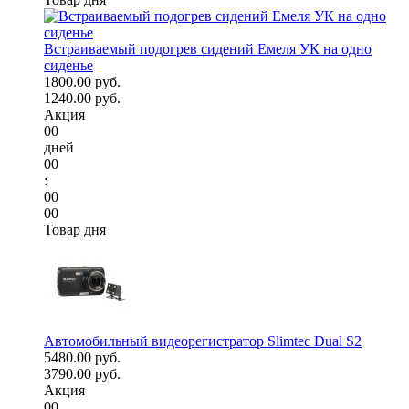
Встраиваемый подогрев сидений Емеля УК на одно
сиденье
1800.00 руб.
1240.00 руб.
Акция
00
дней
00
:
00
00
Товар дня
Автомобильный видеорегистратор Slimtec Dual S2
5480.00 руб.
3790.00 руб.
Акция
00