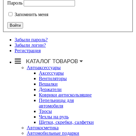
Пароль
Запомнить меня
Забыли пароль?
Забыли логин?
Регистрация
Автоаксессуары
Аксессуары
Вентиляторы
Вешалки
Держатели
Коврики антискользящие
Пепельницы для
автомобиля
Тросы
Чехлы на руль
Щетки, скребки, салфетки
Автокосметика
Автомобильные подарки