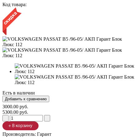
Код товара:
Есть в наличии
3000.00 руб.
5300.00 руб.
Производитель:
Гарант