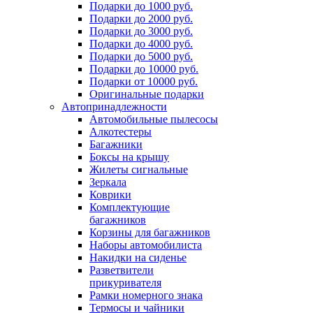
Подарки до 1000 руб.
Подарки до 2000 руб.
Подарки до 3000 руб.
Подарки до 4000 руб.
Подарки до 5000 руб.
Подарки до 10000 руб.
Подарки от 10000 руб.
Оригинальные подарки
Автопринадлежности
Автомобильные пылесосы
Алкотестеры
Багажники
Боксы на крышу
Жилеты сигнальные
Зеркала
Коврики
Комплектующие
багажников
Корзины для багажников
Наборы автомобилиста
Накидки на сиденье
Разветвители
прикуривателя
Рамки номерного знака
Термосы и чайники