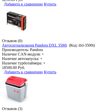
Добавить к сравнению
Купить
Отзывов (0)
Автосигнализация Pandora DXL 3500i
(Код:
dxl-3500i
)
Производитель:
Pandora
Наличие CAN-модуля: +
Наличие автозапуска: +
Наличие турботаймера: +
18500.00 Руб.
Добавить к сравнению
Купить
Отзывов (3)