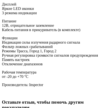
Дисплей
Яркие LED иконки
3 режима индикации
Питание
12В, отрицательное заземление
Кабель питания в прикуриватель (в комплекте)
Функции
Индикация силы излучения радарного сигнала
Фильтр ложных срабатываний
Режимы Трасса, Город 1, Город 2
Ручная регулировка громкости сигналов предупреждения
Память настроек
Отключение диапазонов
Рабочая температура
от -20 до +70 °C
Производитель:
Inspector
Оставьте отзыв, чтобы помочь другим
покупателям