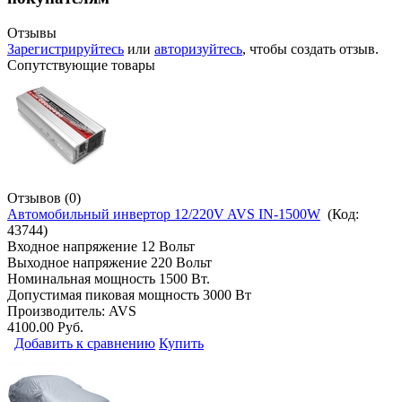
Отзывы
Зарегистрируйтесь
или
авторизуйтесь
, чтобы создать отзыв.
Сопутствующие товары
Отзывов (0)
Автомобильный инвертор 12/220V AVS IN-1500W
(Код:
43744
)
Входное напряжение 12 Вольт
Выходное напряжение 220 Вольт
Номинальная мощность 1500 Вт.
Допустимая пиковая мощность 3000 Вт
Производитель:
AVS
4100.00 Руб.
Добавить к сравнению
Купить