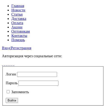
Главная
Новости
Статьи
Доставка
Оплата
Акции
Оптовикам
Контакты
Помощь
Вход
/
Регистрация
Авторизация через социальные сети:
Логин
Пароль
Запомнить