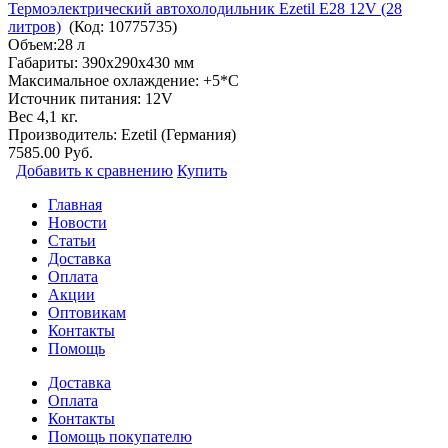
Термоэлектрический автохолодильник Ezetil E28 12V (28
литров)
(Код:
10775735
)
Объем:28 л
Габариты: 390x290x430 мм
Максимальное охлаждение: +5*С
Источник питания: 12V
Вес 4,1 кг.
Производитель:
Ezetil (Германия)
7585.00 Руб.
Добавить к сравнению
Купить
Главная
Новости
Статьи
Доставка
Оплата
Акции
Оптовикам
Контакты
Помощь
Доставка
Оплата
Контакты
Помощь покупателю