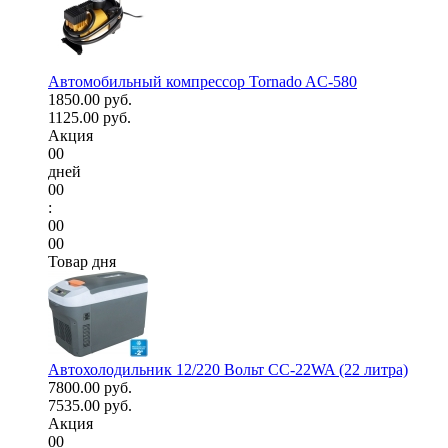
Автомобильный компрессор Tornado AC-580
1850.00 руб.
1125.00 руб.
Акция
00
дней
00
:
00
00
Товар дня
Автохолодильник 12/220 Вольт CC-22WA (22 литра)
7800.00 руб.
7535.00 руб.
Акция
00