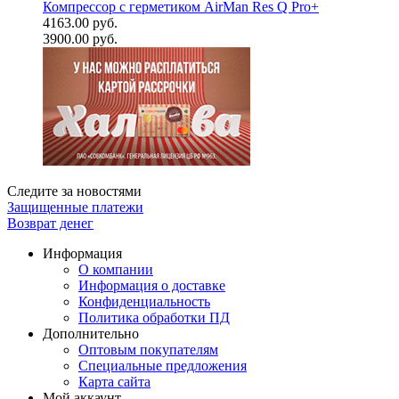
Компрессор с герметиком AirMan Res Q Pro+
4163.00 руб.
3900.00 руб.
Следите за новостями
Защищенные платежи
Возврат денег
Информация
О компании
Информация о доставке
Конфиденциальность
Политика обработки ПД
Дополнительно
Оптовым покупателям
Специальные предложения
Карта сайта
Мой аккаунт