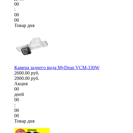
00
:
00
00
Товар дня
Камера заднего вида MyDean VCM-330W
2600.00 руб.
2000.00 руб.
Акция
00
дней
00
:
00
00
Товар дня