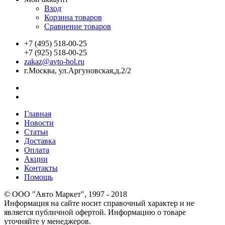
Вход
Корзина товаров
Сравнение товаров
+7 (495) 518-00-25
+7 (925) 518-00-25
zakaz@avto-hol.ru
г.Москва, ул.Аргуновская,д.2/2
Главная
Новости
Статьи
Доставка
Оплата
Акции
Контакты
Помощь
© OOO "Авто Маркет", 1997 - 2018
Информация на сайте носит справочный характер и не
является публичной офертой. Информацию о товаре
уточняйте у менеджеров.