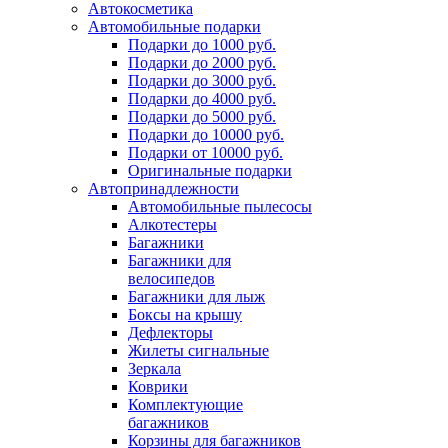
Автокосметика
Автомобильные подарки
Подарки до 1000 руб.
Подарки до 2000 руб.
Подарки до 3000 руб.
Подарки до 4000 руб.
Подарки до 5000 руб.
Подарки до 10000 руб.
Подарки от 10000 руб.
Оригинальные подарки
Автопринадлежности
Автомобильные пылесосы
Алкотестеры
Багажники
Багажники для
велосипедов
Багажники для лыж
Боксы на крышу
Дефлекторы
Жилеты сигнальные
Зеркала
Коврики
Комплектующие
багажников
Корзины для багажников