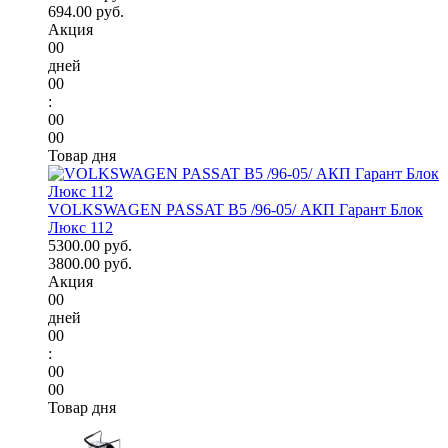
694.00 руб.
Акция
00
дней
00
:
00
00
Товар дня
VOLKSWAGEN PASSAT B5 /96-05/ АКП Гарант Блок
Люкс 112
5300.00 руб.
3800.00 руб.
Акция
00
дней
00
:
00
00
Товар дня