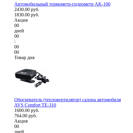
Автомобильный термометр-гидрометр AK-100
2430.00 руб.
1830.00 руб.
Акция
00
дней
00
:
00
00
Товар дня
Обогреватель (тепловентилятор) салона автомобиля
AVS Comfort TE-310
1600.00 руб.
764.00 руб.
Акция
00
дней