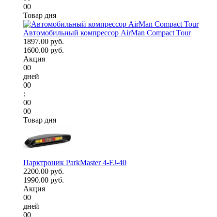
00
Товар дня
Автомобильный компрессор AirMan Compact Tour
1897.00 руб.
1600.00 руб.
Акция
00
дней
00
:
00
00
Товар дня
Парктроник ParkMaster 4-FJ-40
2200.00 руб.
1990.00 руб.
Акция
00
дней
00