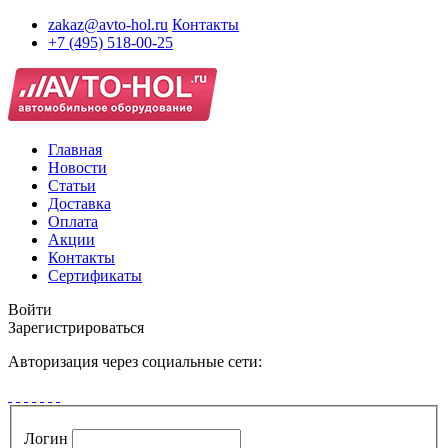
zakaz@avto-hol.ru
Контакты
+7 (495) 518-00-25
Главная
Новости
Статьи
Доставка
Оплата
Акции
Контакты
Сертификаты
Войти
Зарегистрироваться
Авторизация через социальные сети:
Логин