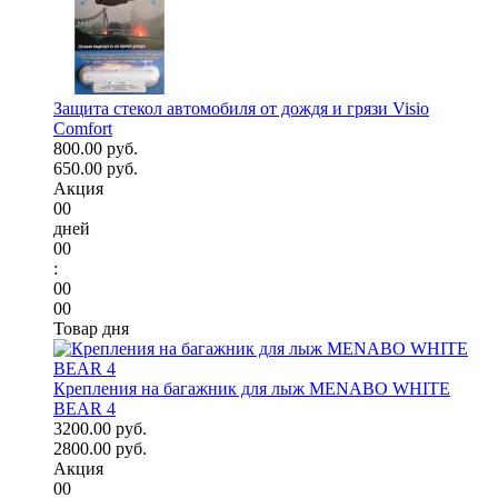
Защита стекол автомобиля от дождя и грязи Visio
Comfort
800.00 руб.
650.00 руб.
Акция
00
дней
00
:
00
00
Товар дня
Крепления на багажник для лыж MENABO WHITE
BEAR 4
3200.00 руб.
2800.00 руб.
Акция
00