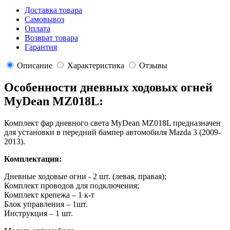
Доставка товара
Самовывоз
Оплата
Возврат товара
Гарантия
Описание
Характеристика
Отзывы
Особенности дневных ходовых огней
MyDean MZ018L:
Комплект фар дневного света MyDean MZ018L предназначен
для установки в передний бампер автомобиля Mazda 3 (2009-
2013).
Комплектация:
Дневные ходовые огни - 2 шт. (левая, правая);
Комплект проводов для подключения;
Комплект крепежа – 1 к-т
Блок управления – 1шт.
Инструкция – 1 шт.