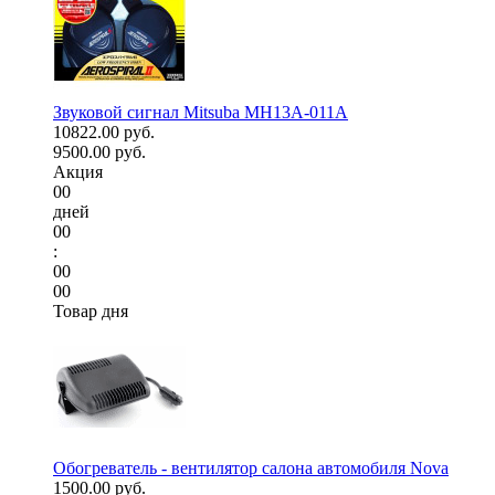
Звуковой сигнал Mitsuba MH13A-011A
10822.00 руб.
9500.00 руб.
Акция
00
дней
00
:
00
00
Товар дня
Обогреватель - вентилятор салона автомобиля Nova
1500.00 руб.