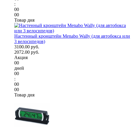
:
00
00
Товар дня
Настенный кронштейн Menabo Wally (для автобокса или
3 велосипедов)
3100.00 руб.
2072.00 руб.
Акция
00
дней
00
:
00
00
Товар дня