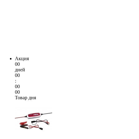
Акция
00
дней
00
:
00
00
Товар дня