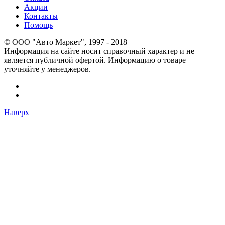
Акции
Контакты
Помощь
© OOO "Авто Маркет", 1997 - 2018
Информация на сайте носит справочный характер и не
является публичной офертой. Информацию о товаре
уточняйте у менеджеров.
Наверх