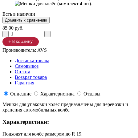
Есть в наличии
85.00 руб.
Производитель:
AVS
Доставка товара
Самовывоз
Оплата
Возврат товара
Гарантия
Описание
Характеристика
Отзывы
Мешки для упаковки колёс предназначены для перевозки и
хранения автомобильных колёс.
Характеристики:
Подходят для колёс размером до R 19.