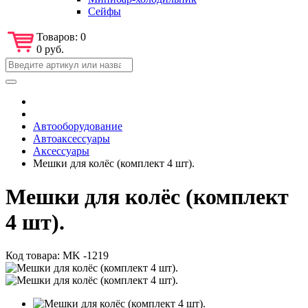
Сейфы
Товаров:
0
0 руб.
Автооборудование
Автоаксессуары
Аксессуары
Мешки для колёс (комплект 4 шт).
Мешки для колёс (комплект
4 шт).
Код товара:
MK -1219