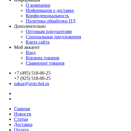
О компании
Информация о доставке
Конфиденциальность
Политика обработки ПД
Дополнительно
Оптовым покупателям
Специальные предложения
Карта сайта
Мой аккаунт
Вход
Корзина товаров
Сравнение товаров
+7 (495) 518-00-25
+7 (925) 518-00-25
zakaz@avto-hol.ru
Главная
Новости
Статьи
Доставка
Оплата