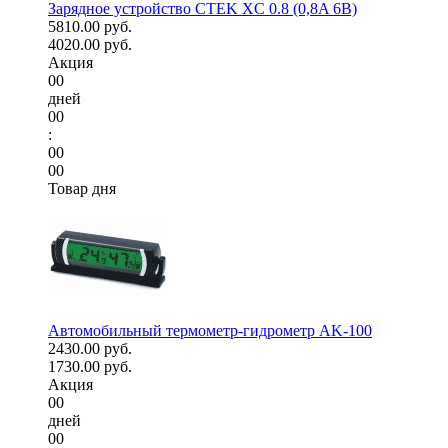
Зарядное устройство CTEK XC 0.8 (0,8A 6В)
5810.00 руб.
4020.00 руб.
Акция
00
дней
00
:
00
00
Товар дня
Автомобильный термометр-гидрометр AK-100
2430.00 руб.
1730.00 руб.
Акция
00
дней
00