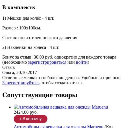
В комплекте:
1) Мешки для колёс - 4 шт.
Размер : 100х100см.
Состав: полиэтилен низкого давления
2) Наклейки на колёса - 4 шт.
Бонус за отзыв:
30.00 руб.
однократно для каждого товара
(необходимо
зарегистрироваться
или
войти
)
Отзыв
Ольга
,
20.10.2017
Отличные мешки за небольшие деньги. Удобные и прочные.
Зарегистрируйтесь
, чтобы создать отзыв.
Сопутствующие товары
2424.00 руб.
Автомобильная вешалка для одежды Maruenu
(Код: