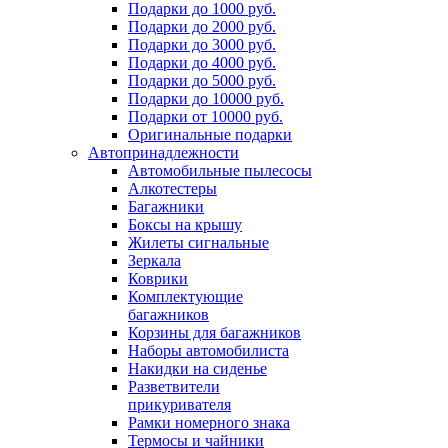
Подарки до 1000 руб.
Подарки до 2000 руб.
Подарки до 3000 руб.
Подарки до 4000 руб.
Подарки до 5000 руб.
Подарки до 10000 руб.
Подарки от 10000 руб.
Оригинальные подарки
Автопринадлежности
Автомобильные пылесосы
Алкотестеры
Багажники
Боксы на крышу
Жилеты сигнальные
Зеркала
Коврики
Комплектующие
багажников
Корзины для багажников
Наборы автомобилиста
Накидки на сиденье
Разветвители
прикуривателя
Рамки номерного знака
Термосы и чайники