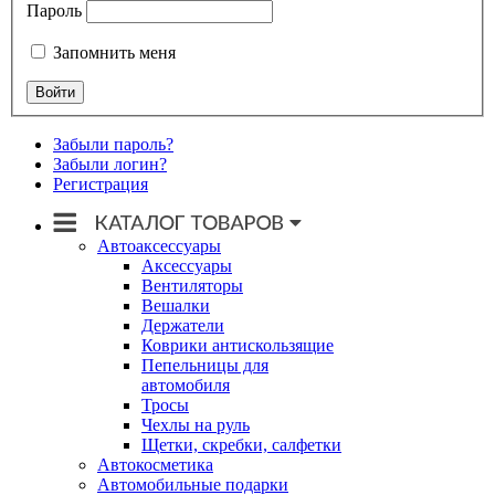
Пароль
Запомнить меня
Забыли пароль?
Забыли логин?
Регистрация
Автоаксессуары
Аксессуары
Вентиляторы
Вешалки
Держатели
Коврики антискользящие
Пепельницы для
автомобиля
Тросы
Чехлы на руль
Щетки, скребки, салфетки
Автокосметика
Автомобильные подарки