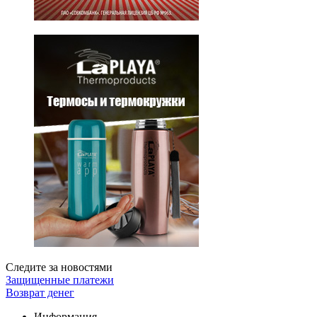
Следите за новостями
Защищенные платежи
Возврат денег
Информация