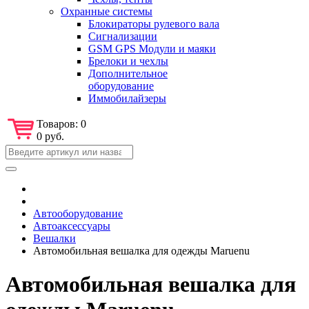
Охранные системы
Блокираторы рулевого вала
Сигнализации
GSM GPS Модули и маяки
Брелоки и чехлы
Дополнительное
оборудование
Иммобилайзеры
Товаров:
0
0 руб.
Автооборудование
Автоаксессуары
Вешалки
Автомобильная вешалка для одежды Maruenu
Автомобильная вешалка для