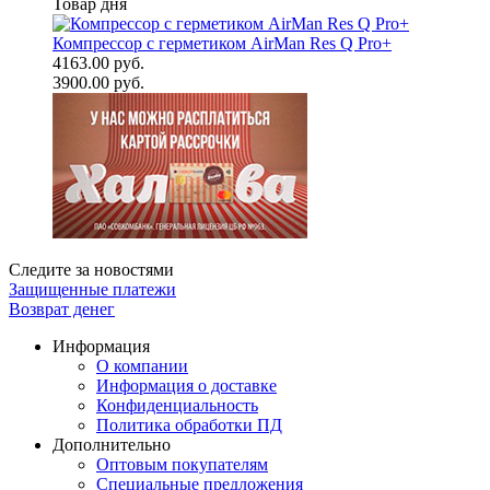
Товар дня
Компрессор с герметиком AirMan Res Q Pro+
4163.00 руб.
3900.00 руб.
Следите за новостями
Защищенные платежи
Возврат денег
Информация
О компании
Информация о доставке
Конфиденциальность
Политика обработки ПД
Дополнительно
Оптовым покупателям
Специальные предложения