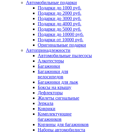
Автомобильные подарки
Подарки до 1000 руб.
Подарки до 2000 руб.
Подарки до 3000 руб.
Подарки до 4000 руб.
Подарки до 5000 руб.
Подарки до 10000 руб.
Подарки от 10000 руб.
Оригинальные подарки
Автопринадлежности
Автомобильные пылесосы
Алкотестеры
Багажники
Багажники для
велосипедов
Багажники для лыж
Боксы на крышу
Дефлекторы
Жилеты сигнальные
Зеркала
Коврики
Комплектующие
багажников
Корзины для багажников
Наборы автомобилиста