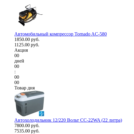
Автомобильный компрессор Tornado AC-580
1850.00 руб.
1125.00 руб.
Акция
00
дней
00
:
00
00
Товар дня
Автохолодильник 12/220 Вольт CC-22WA (22 литра)
7800.00 руб.
7535.00 руб.