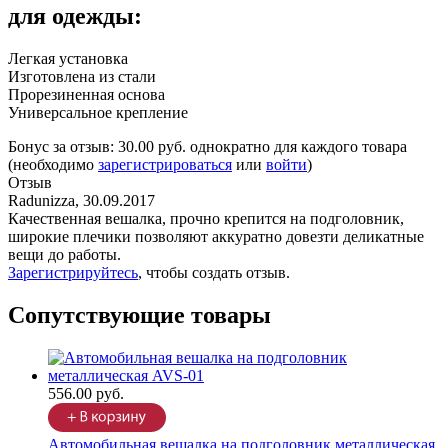
для одежды:
Легкая установка
Изготовлена из стали
Прорезиненная основа
Универсальное крепление
Бонус за отзыв:
30.00 руб.
однократно для каждого товара
(необходимо
зарегистрироваться
или
войти
)
Отзыв
Radunizza
,
30.09.2017
Качественная вешалка, прочно крепится на подголовник,
широкие плечики позволяют аккуратно довезти деликатные
вещи до работы.
Зарегистрируйтесь
, чтобы создать отзыв.
Сопутствующие товары
556.00 руб.
Автомобильная вешалка на подголовник металлическая