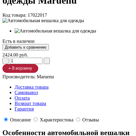
одежды Maruenu
Код товара:
17022017
Есть в наличии
2424.00 руб.
Производитель:
Maruenu
Доставка товара
Самовывоз
Оплата
Возврат товара
Гарантия
Описание
Характеристика
Отзывы
Особенности
автомобильной вешалки