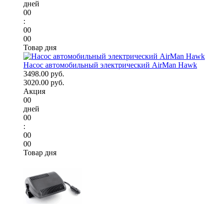
дней
00
:
00
00
Товар дня
Насос автомобильный электрический AirMan Hawk
3498.00 руб.
3020.00 руб.
Акция
00
дней
00
:
00
00
Товар дня