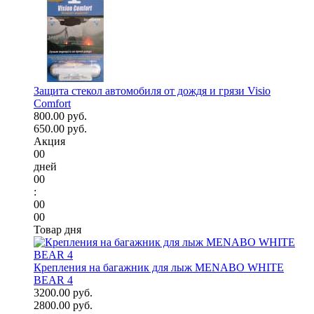
Защита стекол автомобиля от дождя и грязи Visio
Comfort
800.00 руб.
650.00 руб.
Акция
00
дней
00
:
00
00
Товар дня
Крепления на багажник для лыж MENABO WHITE
BEAR 4
3200.00 руб.
2800.00 руб.