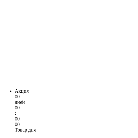
Акция
00
дней
00
:
00
00
Товар дня