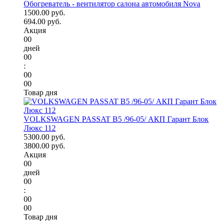
Обогреватель - вентилятор салона автомобиля Nova
1500.00 руб.
694.00 руб.
Акция
00
дней
00
:
00
00
Товар дня
VOLKSWAGEN PASSAT B5 /96-05/ АКП Гарант Блок
Люкс 112
5300.00 руб.
3800.00 руб.
Акция
00
дней
00
:
00
00
Товар дня