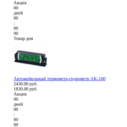
Акция
00
дней
00
:
00
00
Товар дня
Автомобильный термометр-гидрометр AK-100
2430.00 руб.
1830.00 руб.
Акция
00
дней
00
:
00
00