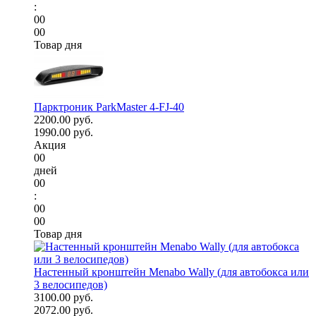
:
00
00
Товар дня
Парктроник ParkMaster 4-FJ-40
2200.00 руб.
1990.00 руб.
Акция
00
дней
00
:
00
00
Товар дня
Настенный кронштейн Menabo Wally (для автобокса или
3 велосипедов)
3100.00 руб.
2072.00 руб.