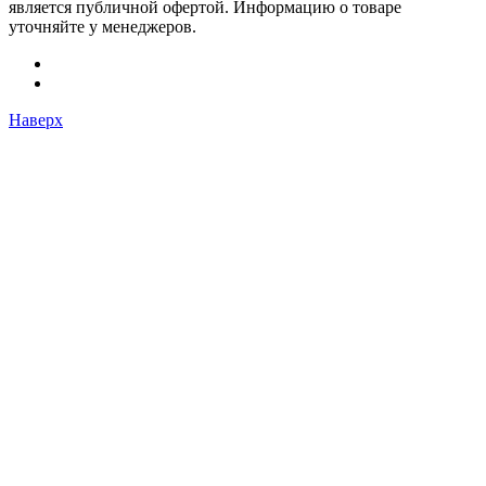
является публичной офертой. Информацию о товаре
уточняйте у менеджеров.
Наверх