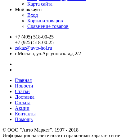
Карта сайта
Мой аккаунт
Вход
Корзина товаров
Сравнение товаров
+7 (495) 518-00-25
+7 (925) 518-00-25
zakaz@avto-hol.ru
г.Москва, ул.Аргуновская,д.2/2
Главная
Новости
Статьи
Доставка
Оплата
Акции
Контакты
Помощь
© OOO "Авто Маркет", 1997 - 2018
Информация на сайте носит справочный характер и не