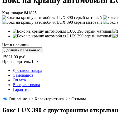
Бокс на крышу автомобиля L
Код товара:
841825
Нет в наличии
15021.00 руб.
Производитель:
Lux
Доставка товара
Самовывоз
Оплата
Возврат товара
Гарантия
Описание
Характеристика
Отзывы
Бокс LUX 390 с двусторонним открыва