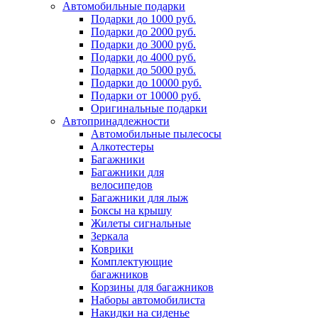
Автомобильные подарки
Подарки до 1000 руб.
Подарки до 2000 руб.
Подарки до 3000 руб.
Подарки до 4000 руб.
Подарки до 5000 руб.
Подарки до 10000 руб.
Подарки от 10000 руб.
Оригинальные подарки
Автопринадлежности
Автомобильные пылесосы
Алкотестеры
Багажники
Багажники для
велосипедов
Багажники для лыж
Боксы на крышу
Жилеты сигнальные
Зеркала
Коврики
Комплектующие
багажников
Корзины для багажников
Наборы автомобилиста
Накидки на сиденье