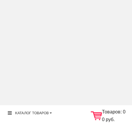
Товаров:
0
0 руб.