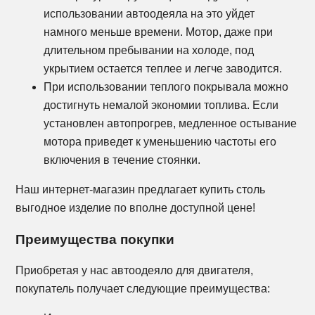
использовании автоодеяла на это уйдет
намного меньше времени. Мотор, даже при
длительном пребывании на холоде, под
укрытием остается теплее и легче заводится.
При использовании теплого покрывала можно
достигнуть немалой экономии топлива. Если
установлен автопрогрев, медленное остывание
мотора приведет к уменьшению частоты его
включения в течение стоянки.
Наш интернет-магазин предлагает купить столь
выгодное изделие по вполне доступной цене!
Преимущества покупки
Приобретая у нас автоодеяло для двигателя,
покупатель получает следующие преимущества: