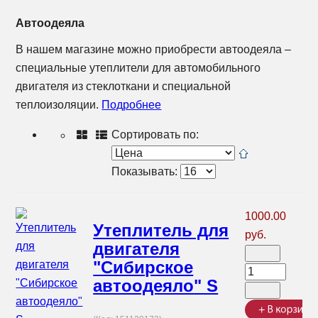
Автоодеяла
В нашем магазине можно приобрести автоодеяла –
специальные утеплители для автомобильного
двигателя из стеклоткани и специальной
теплоизоляции.
Подробнее
Сортировать по:
Показывать:
1000.00
Утеплитель для
руб.
двигателя
"Сибирское
автоодеяло" S