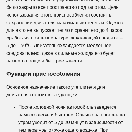
было закрыто все пространство под капотом. Цель
использования этого приспособления состоит в
сохранении двигателя максимально теплым. Одеяло
для авто не выпускает тепло и хранит его до 4 часов,
«работая» при температуре окружающей среды от –
о
5 до – 50
С. Двигатель охлаждается медленнее,
следовательно, даже в сильные холода его будет
намного проще и быстрее завести.
Функции приспособления
Основное назначение такого утеплителя для
двигателя состоит в следующем:
После холодной ночи автомобиль заведется
намного легче и быстрее. Обычно на прогрев по
утрам уходит от 5 до 20 минут в зависимости от
температуры окружающего воздуха. При