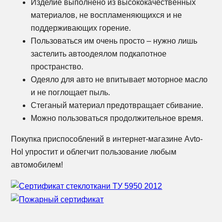
Изделие выполнено из высококачественных
материалов, не воспламеняющихся и не
поддерживающих горение.
Пользоваться им очень просто – нужно лишь
застелить автоодеялом подкапотное
пространство.
Одеяло для авто не впитывает моторное масло
и не поглощает пыль.
Стеганый материал предотвращает сбивание.
Можно пользоваться продолжительное время.
Покупка приспособлений в интернет-магазине Avto-
Hol упростит и облегчит пользование любым
автомобилем!