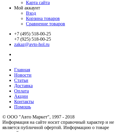
Карта сайта
Мой аккаунт
Вход
Корзина товаров
Сравнение товаров
+7 (495) 518-00-25
+7 (925) 518-00-25
zakaz@avto-hol.ru
Главная
Новости
Статьи
Доставка
Оплата
Акции
Контакты
Помощь
© OOO "Авто Маркет", 1997 - 2018
Информация на сайте носит справочный характер и не
является публичной офертой. Информацию о товаре