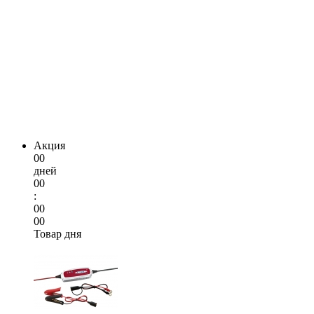
Акция
00
дней
00
:
00
00
Товар дня