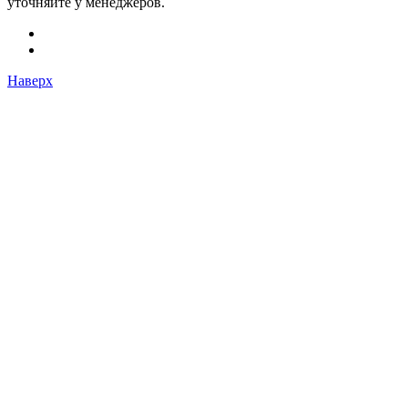
уточняйте у менеджеров.
Наверх