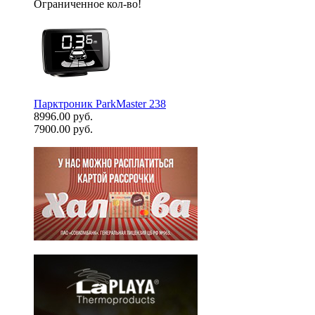
Ограниченное кол-во!
Парктроник ParkMaster 238
8996.00 руб.
7900.00 руб.