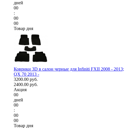
дней
00
:
00
00
Товар дня
Коврики 3D в салон черные для Infiniti FXII 2008 - 2013;
QX 70 2013 -
3200.00 руб.
2400.00 руб.
Акция
00
дней
00
:
00
00
Товар дня