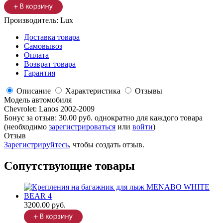
Производитель:
Lux
Доставка товара
Самовывоз
Оплата
Возврат товара
Гарантия
Описание
Характеристика
Отзывы
Модель автомобиля
Chevrolet
:
Lanos 2002-2009
Бонус за отзыв:
30.00 руб.
однократно для каждого товара
(необходимо
зарегистрироваться
или
войти
)
Отзыв
Зарегистрируйтесь
, чтобы создать отзыв.
Сопутствующие товары
3200.00 руб.