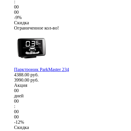
:
00
00
-9%
Скидка
Ограниченное кол-во!
Парктроник ParkMaster 234
4388.00 руб.
3990.00 руб.
Акция
00
дней
00
:
00
00
-12%
Скидка