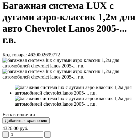
Багажная система LUX с
дугами аэро-классик 1,2м для
авто Chevrolet Lanos 2005-...
г.в.
Код товара:
4620002699772
Есть в наличии
4326.00 руб.