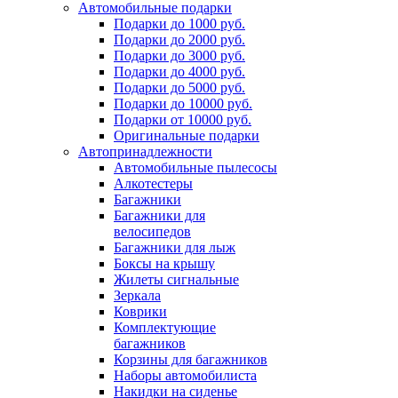
Автомобильные подарки
Подарки до 1000 руб.
Подарки до 2000 руб.
Подарки до 3000 руб.
Подарки до 4000 руб.
Подарки до 5000 руб.
Подарки до 10000 руб.
Подарки от 10000 руб.
Оригинальные подарки
Автопринадлежности
Автомобильные пылесосы
Алкотестеры
Багажники
Багажники для
велосипедов
Багажники для лыж
Боксы на крышу
Жилеты сигнальные
Зеркала
Коврики
Комплектующие
багажников
Корзины для багажников
Наборы автомобилиста
Накидки на сиденье