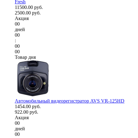
Fresh
11500.00 руб.
2500.00 руб.
Акция
00
дней
00
:
00
00
Товар дня
Автомобильный видеорегистратор AVS VR-125HD
1454.00 руб.
922.00 руб.
Акция
00
дней
00