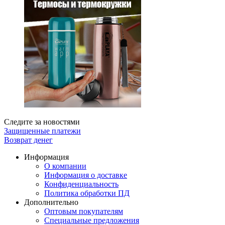
Следите за новостями
Защищенные платежи
Возврат денег
Информация
О компании
Информация о доставке
Конфиденциальность
Политика обработки ПД
Дополнительно
Оптовым покупателям
Специальные предложения