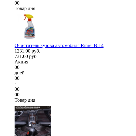
00
Товар дня
Очиститель кузова автомобиля Rinrei B-14
1231.00 руб.
731.00 руб.
Акция
00
дней
00
:
00
00
Товар дня