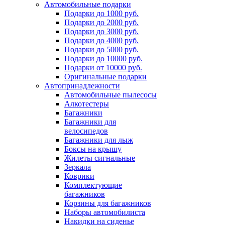
Автомобильные подарки
Подарки до 1000 руб.
Подарки до 2000 руб.
Подарки до 3000 руб.
Подарки до 4000 руб.
Подарки до 5000 руб.
Подарки до 10000 руб.
Подарки от 10000 руб.
Оригинальные подарки
Автопринадлежности
Автомобильные пылесосы
Алкотестеры
Багажники
Багажники для
велосипедов
Багажники для лыж
Боксы на крышу
Жилеты сигнальные
Зеркала
Коврики
Комплектующие
багажников
Корзины для багажников
Наборы автомобилиста
Накидки на сиденье