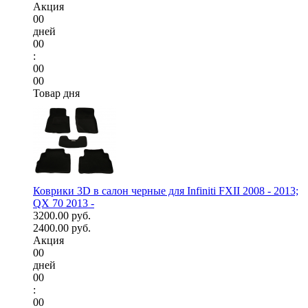
Акция
00
дней
00
:
00
00
Товар дня
Коврики 3D в салон черные для Infiniti FXII 2008 - 2013;
QX 70 2013 -
3200.00 руб.
2400.00 руб.
Акция
00
дней
00
:
00