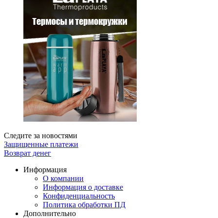
Следите за новостями
Защищенные платежи
Возврат денег
Информация
О компании
Информация о доставке
Конфиденциальность
Политика обработки ПД
Дополнительно