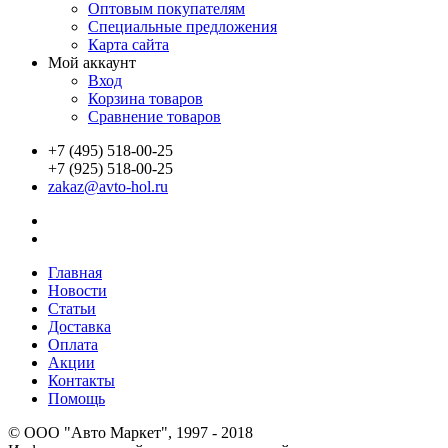
Оптовым покупателям
Специальные предложения
Карта сайта
Мой аккаунт
Вход
Корзина товаров
Сравнение товаров
+7 (495) 518-00-25
+7 (925) 518-00-25
zakaz@avto-hol.ru
Главная
Новости
Статьи
Доставка
Оплата
Акции
Контакты
Помощь
© OOO "Авто Маркет", 1997 - 2018