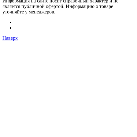
Информация на сайте носит справочный характер и не
является публичной офертой. Информацию о товаре
уточняйте у менеджеров.
Наверх