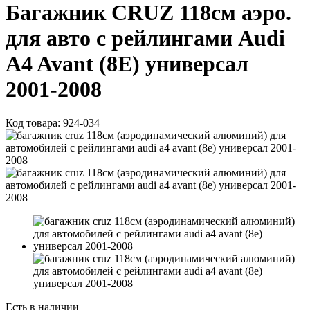
Багажник CRUZ 118см аэро.
для авто с рейлингами Audi
A4 Avant (8E) универсал
2001-2008
Код товара:
924-034
Есть в наличии