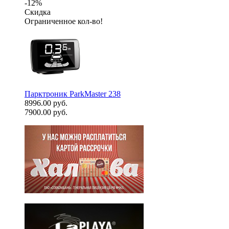
-12%
Скидка
Ограниченное кол-во!
Парктроник ParkMaster 238
8996.00 руб.
7900.00 руб.