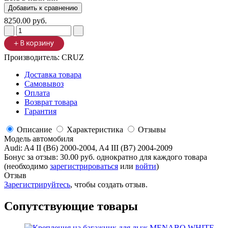
8250.00 руб.
Производитель:
CRUZ
Доставка товара
Самовывоз
Оплата
Возврат товара
Гарантия
Описание
Характеристика
Отзывы
Модель автомобиля
Audi
:
A4 II (B6) 2000-2004, A4 III (B7) 2004-2009
Бонус за отзыв:
30.00 руб.
однократно для каждого товара
(необходимо
зарегистрироваться
или
войти
)
Отзыв
Зарегистрируйтесь
, чтобы создать отзыв.
Сопутствующие товары