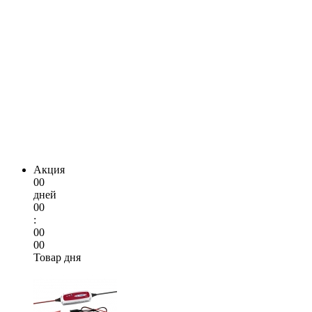
Акция
00
дней
00
:
00
00
Товар дня