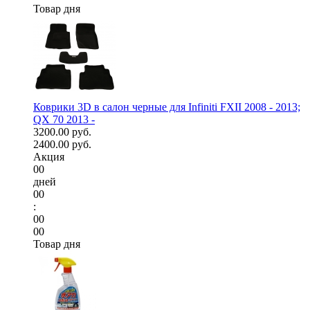
Товар дня
Коврики 3D в салон черные для Infiniti FXII 2008 - 2013;
QX 70 2013 -
3200.00 руб.
2400.00 руб.
Акция
00
дней
00
:
00
00
Товар дня