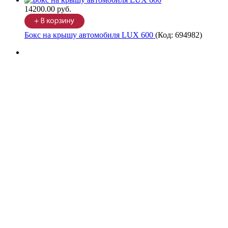
14200.00 руб.
Бокс на крышу автомобиля LUX 600
(Код:
694982
)