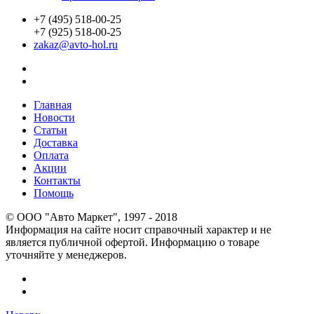
+7 (495) 518-00-25
+7 (925) 518-00-25
zakaz@avto-hol.ru
Главная
Новости
Статьи
Доставка
Оплата
Акции
Контакты
Помощь
© OOO "Авто Маркет", 1997 - 2018
Информация на сайте носит справочный характер и не
является публичной офертой. Информацию о товаре
уточняйте у менеджеров.