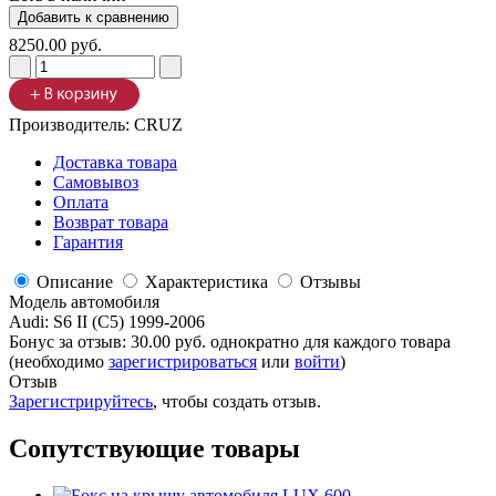
8250.00 руб.
Производитель:
CRUZ
Доставка товара
Самовывоз
Оплата
Возврат товара
Гарантия
Описание
Характеристика
Отзывы
Модель автомобиля
Audi
:
S6 II (C5) 1999-2006
Бонус за отзыв:
30.00 руб.
однократно для каждого товара
(необходимо
зарегистрироваться
или
войти
)
Отзыв
Зарегистрируйтесь
, чтобы создать отзыв.
Сопутствующие товары