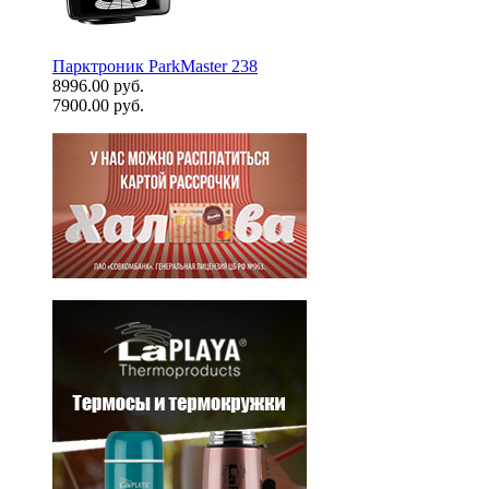
Парктроник ParkMaster 238
8996.00 руб.
7900.00 руб.