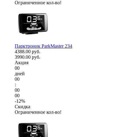
Ограниченное кол-во!
Парктроник ParkMaster 234
4388.00 руб.
3990.00 руб.
Акция
00
дней
00
:
00
00
-12%
Скидка
Ограниченное кол-во!