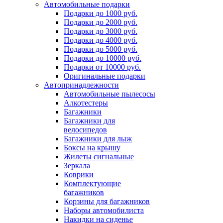
Автомобильные подарки
Подарки до 1000 руб.
Подарки до 2000 руб.
Подарки до 3000 руб.
Подарки до 4000 руб.
Подарки до 5000 руб.
Подарки до 10000 руб.
Подарки от 10000 руб.
Оригинальные подарки
Автопринадлежности
Автомобильные пылесосы
Алкотестеры
Багажники
Багажники для
велосипедов
Багажники для лыж
Боксы на крышу
Жилеты сигнальные
Зеркала
Коврики
Комплектующие
багажников
Корзины для багажников
Наборы автомобилиста
Накидки на сиденье