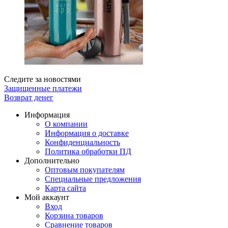
Следите за новостями
Защищенные платежи
Возврат денег
Информация
О компании
Информация о доставке
Конфиденциальность
Политика обработки ПД
Дополнительно
Оптовым покупателям
Специальные предложения
Карта сайта
Мой аккаунт
Вход
Корзина товаров
Сравнение товаров