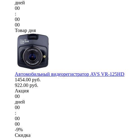
дней
00
:
00
00
Товар дня
Автомобильный видеорегистратор AVS VR-125HD
1454.00 руб.
922.00 руб.
Акция
00
дней
00
:
00
00
-9%
Скидка