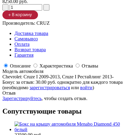
8250.00 руб.
Производитель:
CRUZ
Доставка товара
Самовывоз
Оплата
Возврат товара
Гарантия
Описание
Характеристика
Отзывы
Модель автомобиля
Chevrolet
:
Cruze I 2009-2013, Cruze I Рестайлинг 2013-
Бонус за отзыв:
30.00 руб.
однократно для каждого товара
(необходимо
зарегистрироваться
или
войти
)
Отзыв
Зарегистрируйтесь
, чтобы создать отзыв.
Сопутствующие товары
22500.00 руб.