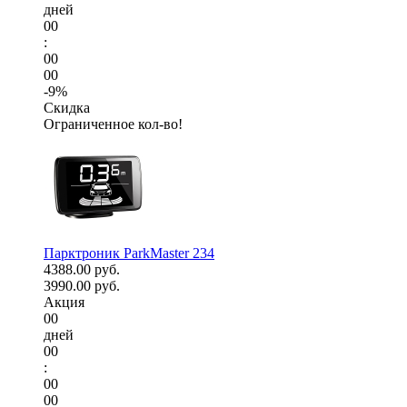
дней
00
:
00
00
-9%
Скидка
Ограниченное кол-во!
Парктроник ParkMaster 234
4388.00 руб.
3990.00 руб.
Акция
00
дней
00
:
00
00