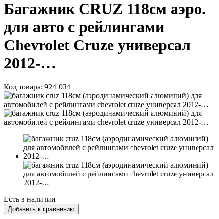
Багажник CRUZ 118см аэро.
для авто с рейлингами
Chevrolet Cruze универсал
2012-…
Код товара:
924-034
Есть в наличии