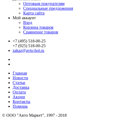
Оптовым покупателям
Специальные предложения
Карта сайта
Мой аккаунт
Вход
Корзина товаров
Сравнение товаров
+7 (495) 518-00-25
+7 (925) 518-00-25
zakaz@avto-hol.ru
Главная
Новости
Статьи
Доставка
Оплата
Акции
Контакты
Помощь
© OOO "Авто Маркет", 1997 - 2018