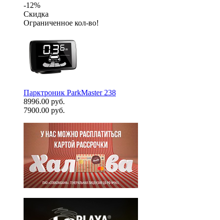
-12%
Скидка
Ограниченное кол-во!
Парктроник ParkMaster 238
8996.00 руб.
7900.00 руб.