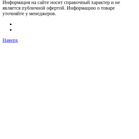
Информация на сайте носит справочный характер и не
является публичной офертой. Информацию о товаре
уточняйте у менеджеров.
Наверх