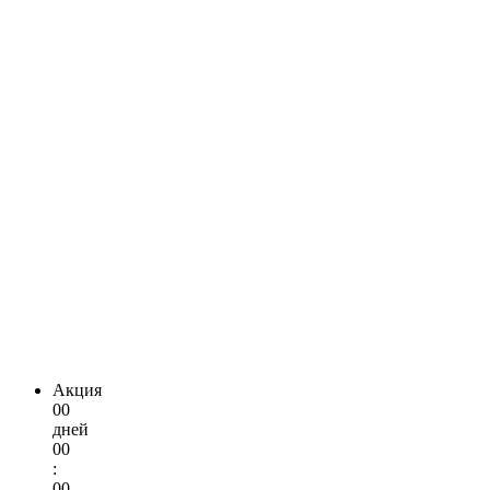
Акция
00
дней
00
:
00