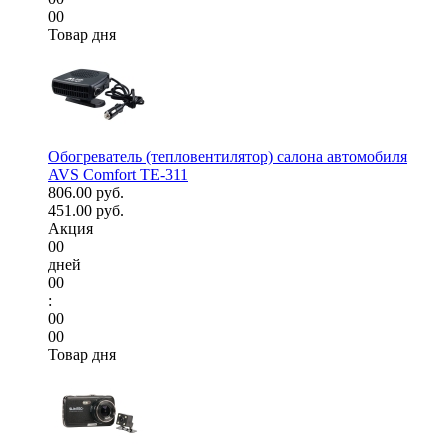
00
Товар дня
Обогреватель (тепловентилятор) салона автомобиля
AVS Comfort TE-311
806.00 руб.
451.00 руб.
Акция
00
дней
00
:
00
00
Товар дня