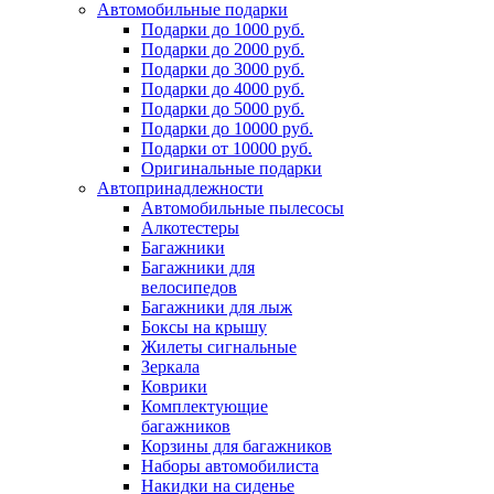
Автомобильные подарки
Подарки до 1000 руб.
Подарки до 2000 руб.
Подарки до 3000 руб.
Подарки до 4000 руб.
Подарки до 5000 руб.
Подарки до 10000 руб.
Подарки от 10000 руб.
Оригинальные подарки
Автопринадлежности
Автомобильные пылесосы
Алкотестеры
Багажники
Багажники для
велосипедов
Багажники для лыж
Боксы на крышу
Жилеты сигнальные
Зеркала
Коврики
Комплектующие
багажников
Корзины для багажников
Наборы автомобилиста
Накидки на сиденье