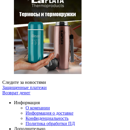
Следите за новостями
Защищенные платежи
Возврат денег
Информация
О компании
Информация о доставке
Конфиденциальность
Политика обработки ПД
Дополнительно