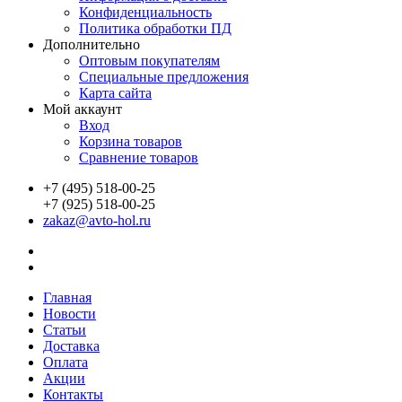
Конфиденциальность
Политика обработки ПД
Дополнительно
Оптовым покупателям
Специальные предложения
Карта сайта
Мой аккаунт
Вход
Корзина товаров
Сравнение товаров
+7 (495) 518-00-25
+7 (925) 518-00-25
zakaz@avto-hol.ru
Главная
Новости
Статьи
Доставка
Оплата
Акции
Контакты