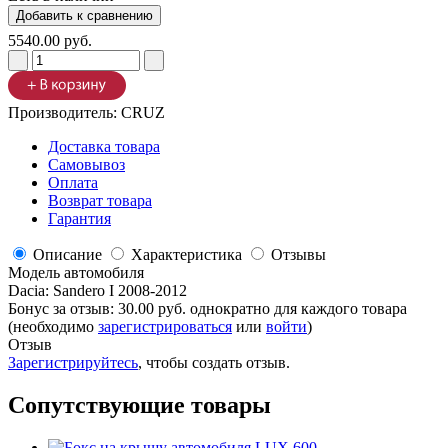
5540.00 руб.
Производитель:
CRUZ
Доставка товара
Самовывоз
Оплата
Возврат товара
Гарантия
Описание
Характеристика
Отзывы
Модель автомобиля
Dacia
:
Sandero I 2008-2012
Бонус за отзыв:
30.00 руб.
однократно для каждого товара
(необходимо
зарегистрироваться
или
войти
)
Отзыв
Зарегистрируйтесь
, чтобы создать отзыв.
Сопутствующие товары