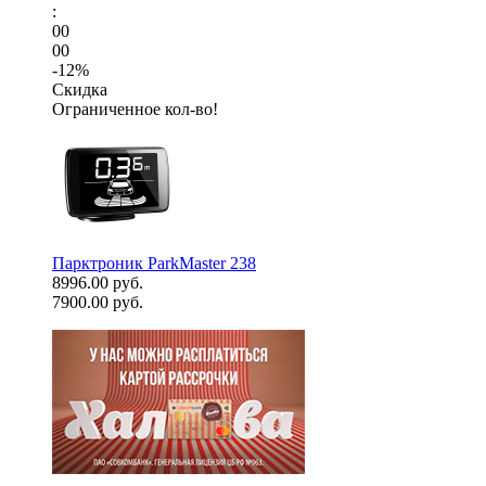
:
00
00
-12%
Скидка
Ограниченное кол-во!
Парктроник ParkMaster 238
8996.00 руб.
7900.00 руб.