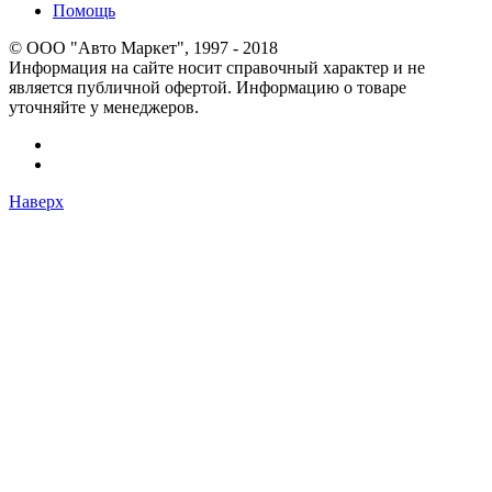
Помощь
© OOO "Авто Маркет", 1997 - 2018
Информация на сайте носит справочный характер и не
является публичной офертой. Информацию о товаре
уточняйте у менеджеров.
Наверх