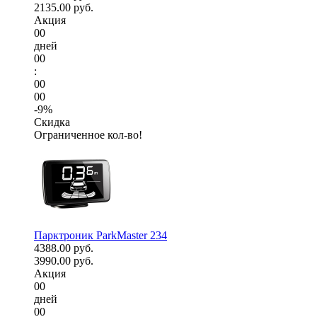
2135.00 руб.
Акция
00
дней
00
:
00
00
-9%
Скидка
Ограниченное кол-во!
Парктроник ParkMaster 234
4388.00 руб.
3990.00 руб.
Акция
00
дней
00