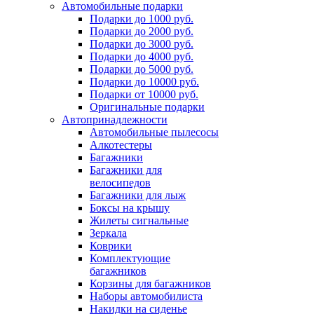
Автомобильные подарки
Подарки до 1000 руб.
Подарки до 2000 руб.
Подарки до 3000 руб.
Подарки до 4000 руб.
Подарки до 5000 руб.
Подарки до 10000 руб.
Подарки от 10000 руб.
Оригинальные подарки
Автопринадлежности
Автомобильные пылесосы
Алкотестеры
Багажники
Багажники для
велосипедов
Багажники для лыж
Боксы на крышу
Жилеты сигнальные
Зеркала
Коврики
Комплектующие
багажников
Корзины для багажников
Наборы автомобилиста
Накидки на сиденье