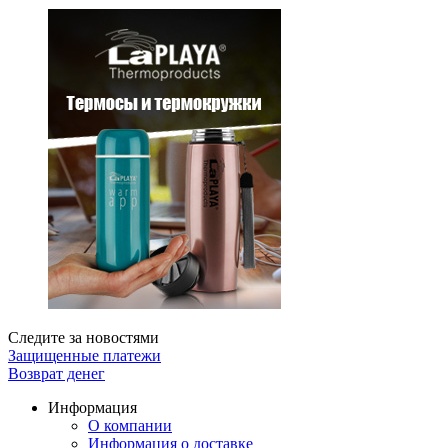
Следите за новостями
Защищенные платежи
Возврат денег
Информация
О компании
Информация о доставке