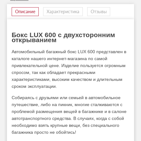
Описание
Характеристика
Отзывы
Бокс LUX 600 с двухсторонним
открыванием
Автомобильный багажный бокс LUX 600 представлен в
каталоге нашего интернет-магазина по самой
привлекательной цене. Изделие пользуется огромным
спросом, так как обладает прекрасными
характеристиками, высоким качеством и длительным
сроком эксплуатации.
Собираясь с друзьями или семьей в автомобильное
путешествие, либо на пикник, многие сталкиваются с
проблемой размещения вещей в багажнике и в салоне
автотранспортного средства. В случаях, когда с собой
необходимо взять крупные вещи, без специального
багажника просто не обойтись!