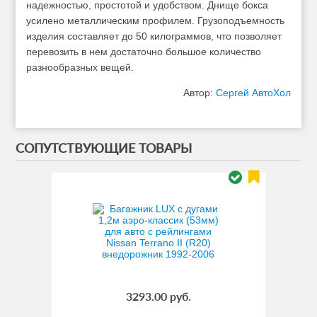
надежностью, простотой и удобством. Днище бокса
усилено металлическим профилем. Грузоподъемность
изделия составляет до 50 килограммов, что позволяет
перевозить в нем достаточно большое количество
разнообразных вещей.
Автор:
Сергей АвтоХол
СОПУТСТВУЮЩИЕ ТОВАРЫ
3293.00 руб.