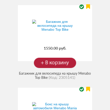
1550.00 руб.
Багажник для велосипеда на крышу Menabo
(Код:
2305141
)
Top Bike