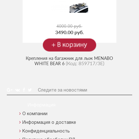
4000.00 руб.
3490.00 руб.
Крепления на багажник для лыж MENABO
(Код:
859717/3E
)
WHITE BEAR 6
Следите за новостями
Информация
О компании
Информация о доставке
Конфиденциальность