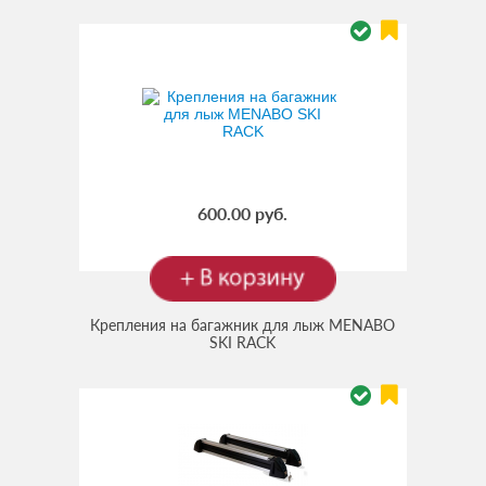
600.00 руб.
Крепления на багажник для лыж MENABO
SKI RACK