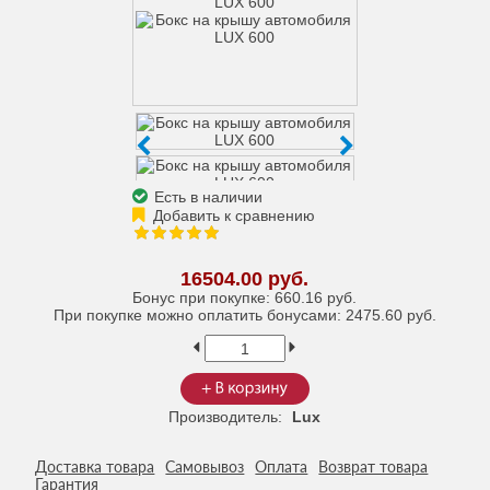
Есть в наличии
16504.00 руб.
Бонус при покупке:
660.16 руб.
При покупке можно оплатить бонусами:
2475.60 руб.
Производитель:
Lux
Доставка товара
Самовывоз
Оплата
Возврат товара
Гарантия