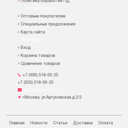
Политика обработки ПД
Дополнительно
Оптовым покупателям
Специальные предложения
Карта сайта
Мой аккаунт
Вход
Корзина товаров
Сравнение товаров
+7 (495) 518-00-25
+7 (925) 518-00-25
zakaz@avto-hol.ru
г.Москва, ул.Аргуновская,д.2/2
Главная
Новости
Статьи
Доставка
Оплата