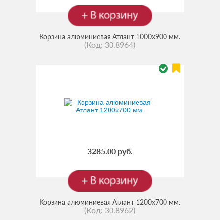
Корзина алюминиевая Атлант 1000х900 мм.
(Код:
30.8964
)
3285.00 руб.
Корзина алюминиевая Атлант 1200х700 мм.
(Код:
30.8962
)