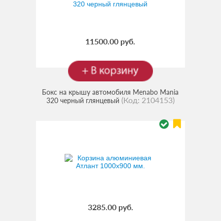
11500.00 руб.
Бокс на крышу автомобиля Menabo Mania
(Код:
2104153
)
320 черный глянцевый
3285.00 руб.