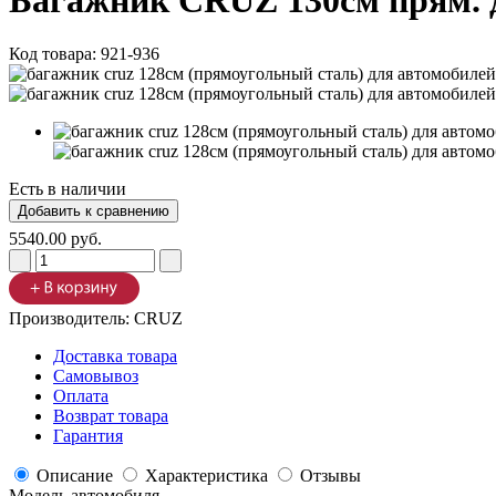
Багажник CRUZ 130см прям. дл
Код товара:
921-936
Есть в наличии
5540.00 руб.
Производитель:
CRUZ
Доставка товара
Самовывоз
Оплата
Возврат товара
Гарантия
Описание
Характеристика
Отзывы
Модель автомобиля