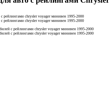
я авто с рейлингами Chrysler