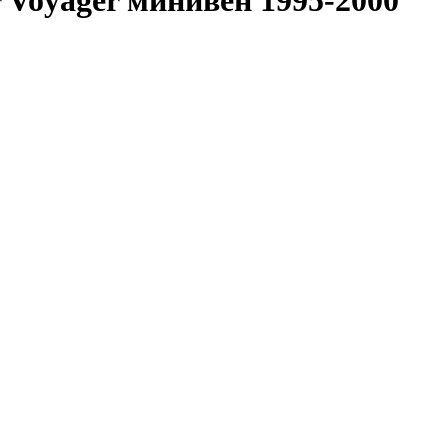
 Voyager минивен 1995-2000