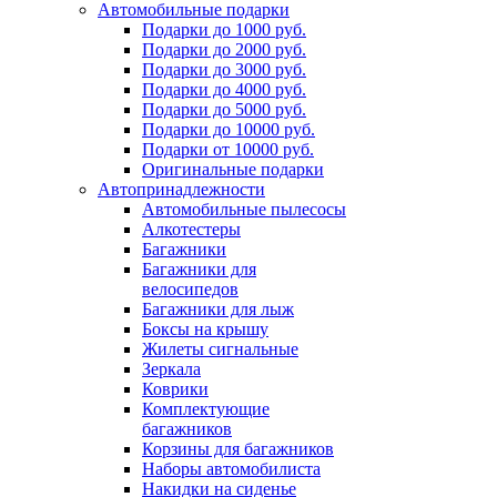
Автомобильные подарки
Подарки до 1000 руб.
Подарки до 2000 руб.
Подарки до 3000 руб.
Подарки до 4000 руб.
Подарки до 5000 руб.
Подарки до 10000 руб.
Подарки от 10000 руб.
Оригинальные подарки
Автопринадлежности
Автомобильные пылесосы
Алкотестеры
Багажники
Багажники для
велосипедов
Багажники для лыж
Боксы на крышу
Жилеты сигнальные
Зеркала
Коврики
Комплектующие
багажников
Корзины для багажников
Наборы автомобилиста
Накидки на сиденье