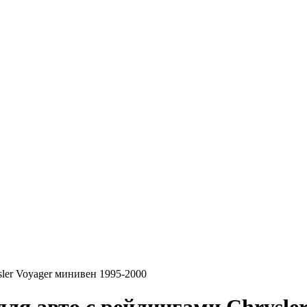
ler Voyager минивен 1995-2000