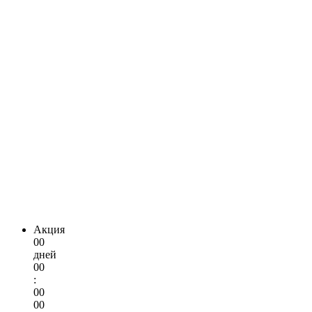
Акция
00
дней
00
:
00
00