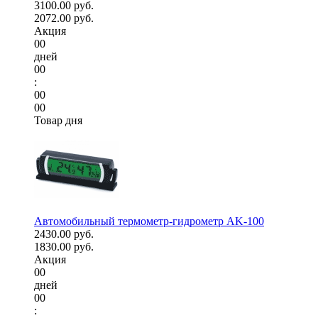
3100.00 руб.
2072.00 руб.
Акция
00
дней
00
:
00
00
Товар дня
Автомобильный термометр-гидрометр AK-100
2430.00 руб.
1830.00 руб.
Акция
00
дней
00
: