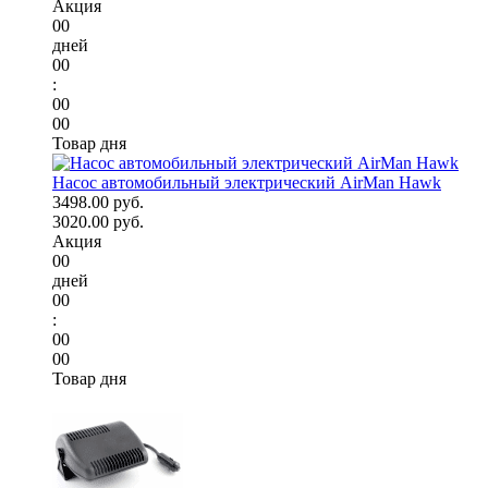
Акция
00
дней
00
:
00
00
Товар дня
Насос автомобильный электрический AirMan Hawk
3498.00 руб.
3020.00 руб.
Акция
00
дней
00
:
00
00
Товар дня