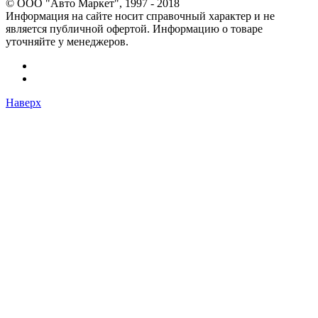
© OOO "Авто Маркет", 1997 - 2018
Информация на сайте носит справочный характер и не
является публичной офертой. Информацию о товаре
уточняйте у менеджеров.
Наверх