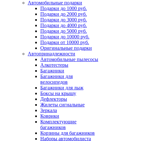
Автомобильные подарки
Подарки до 1000 руб.
Подарки до 2000 руб.
Подарки до 3000 руб.
Подарки до 4000 руб.
Подарки до 5000 руб.
Подарки до 10000 руб.
Подарки от 10000 руб.
Оригинальные подарки
Автопринадлежности
Автомобильные пылесосы
Алкотестеры
Багажники
Багажники для
велосипедов
Багажники для лыж
Боксы на крышу
Дефлекторы
Жилеты сигнальные
Зеркала
Коврики
Комплектующие
багажников
Корзины для багажников
Наборы автомобилиста