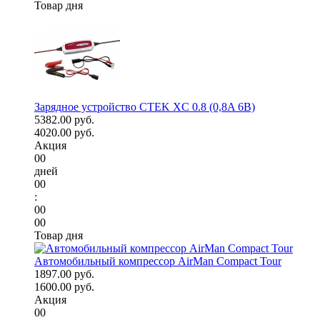
Товар дня
Зарядное устройство CTEK XC 0.8 (0,8A 6В)
5382.00 руб.
4020.00 руб.
Акция
00
дней
00
:
00
00
Товар дня
Автомобильный компрессор AirMan Compact Tour
1897.00 руб.
1600.00 руб.
Акция
00