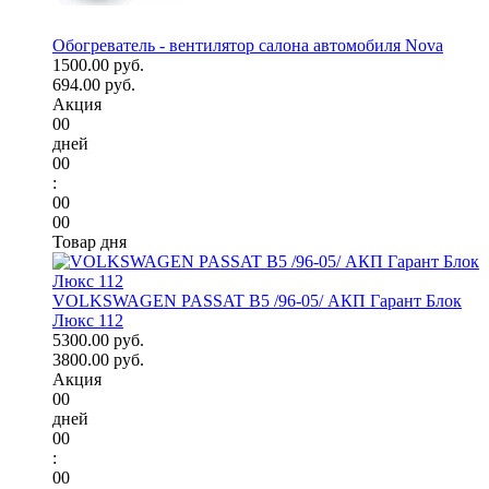
Обогреватель - вентилятор салона автомобиля Nova
1500.00 руб.
694.00 руб.
Акция
00
дней
00
:
00
00
Товар дня
VOLKSWAGEN PASSAT B5 /96-05/ АКП Гарант Блок
Люкс 112
5300.00 руб.
3800.00 руб.
Акция
00
дней
00
:
00