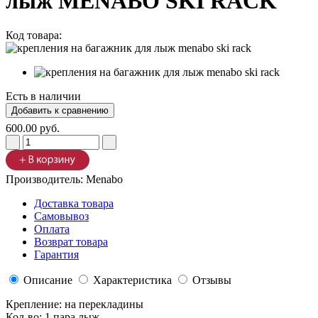
лыж MENABO SKI RACK
Код товара:
Есть в наличии
600.00 руб.
Производитель:
Menabo
Доставка товара
Самовывоз
Оплата
Возврат товара
Гарантия
Описание
Характеристика
Отзывы
Крепление: на перекладины
Кол-во: 1 пара лыж