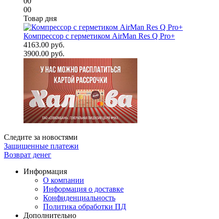
00
00
Товар дня
Компрессор с герметиком AirMan Res Q Pro+
4163.00 руб.
3900.00 руб.
Следите за новостями
Защищенные платежи
Возврат денег
Информация
О компании
Информация о доставке
Конфиденциальность
Политика обработки ПД
Дополнительно