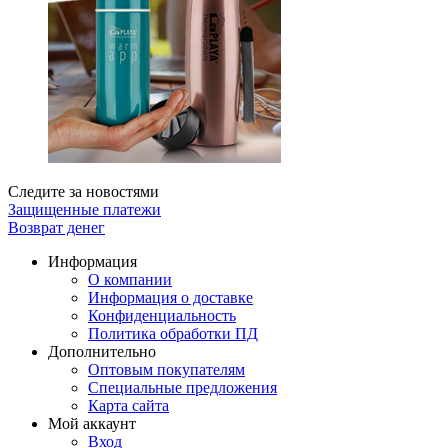
Следите за новостями
Защищенные платежи
Возврат денег
Информация
О компании
Информация о доставке
Конфиденциальность
Политика обработки ПД
Дополнительно
Оптовым покупателям
Специальные предложения
Карта сайта
Мой аккаунт
Вход