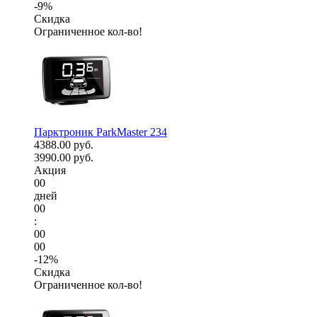
-9%
Скидка
Ограниченное кол-во!
Парктроник ParkMaster 234
4388.00 руб.
3990.00 руб.
Акция
00
дней
00
:
00
00
-12%
Скидка
Ограниченное кол-во!