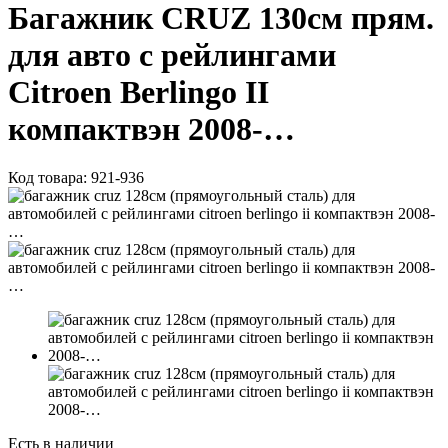
Багажник CRUZ 130см прям.
для авто с рейлингами
Citroen Berlingo II
компактвэн 2008-…
Код товара:
921-936
Есть в наличии