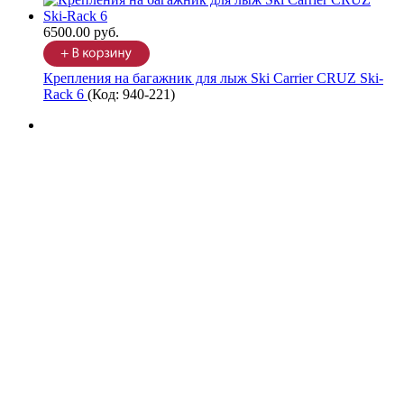
6500.00 руб.
Крепления на багажник для лыж Ski Carrier CRUZ Ski-
Rack 6
(Код:
940-221
)