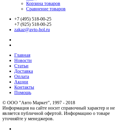
Корзина товаров
Сравнение товаров
+7 (495) 518-00-25
+7 (925) 518-00-25
zakaz@avto-hol.ru
Главная
Новости
Статьи
Доставка
Оплата
Акции
Контакты
Помощь
© OOO "Авто Маркет", 1997 - 2018
Информация на сайте носит справочный характер и не
является публичной офертой. Информацию о товаре
уточняйте у менеджеров.