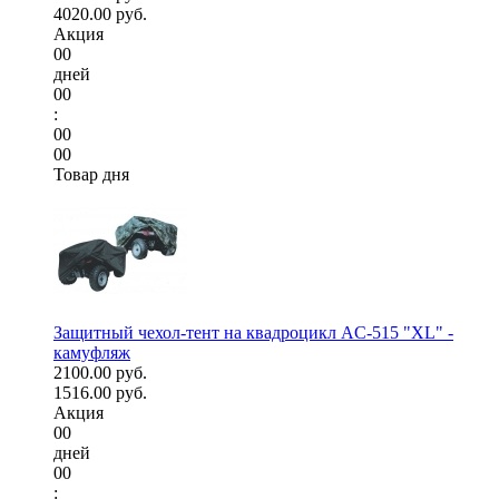
4020.00 руб.
Акция
00
дней
00
:
00
00
Товар дня
Защитный чехол-тент на квадроцикл AC-515 "XL" -
камуфляж
2100.00 руб.
1516.00 руб.
Акция
00
дней
00
: