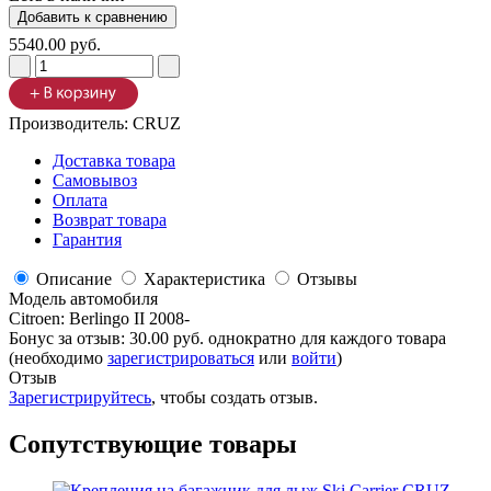
5540.00 руб.
Производитель:
CRUZ
Доставка товара
Самовывоз
Оплата
Возврат товара
Гарантия
Описание
Характеристика
Отзывы
Модель автомобиля
Citroen
:
Berlingo II 2008-
Бонус за отзыв:
30.00 руб.
однократно для каждого товара
(необходимо
зарегистрироваться
или
войти
)
Отзыв
Зарегистрируйтесь
, чтобы создать отзыв.
Сопутствующие товары