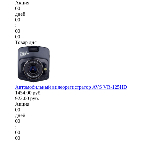
Акция
00
дней
00
:
00
00
Товар дня
Автомобильный видеорегистратор AVS VR-125HD
1454.00 руб.
922.00 руб.
Акция
00
дней
00
:
00
00