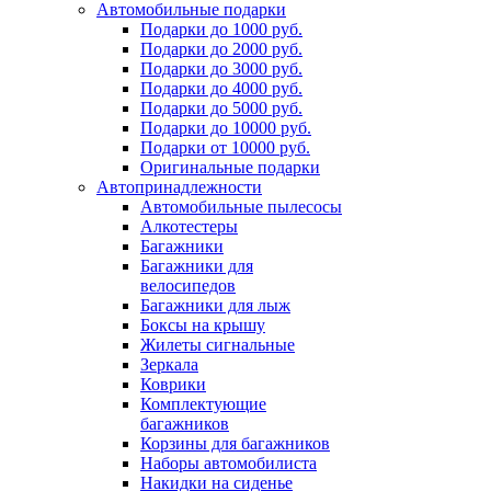
Автомобильные подарки
Подарки до 1000 руб.
Подарки до 2000 руб.
Подарки до 3000 руб.
Подарки до 4000 руб.
Подарки до 5000 руб.
Подарки до 10000 руб.
Подарки от 10000 руб.
Оригинальные подарки
Автопринадлежности
Автомобильные пылесосы
Алкотестеры
Багажники
Багажники для
велосипедов
Багажники для лыж
Боксы на крышу
Жилеты сигнальные
Зеркала
Коврики
Комплектующие
багажников
Корзины для багажников
Наборы автомобилиста
Накидки на сиденье