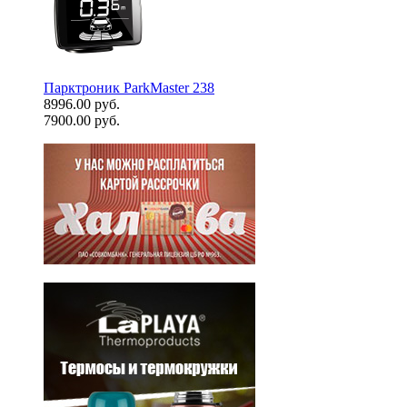
Парктроник ParkMaster 238
8996.00 руб.
7900.00 руб.