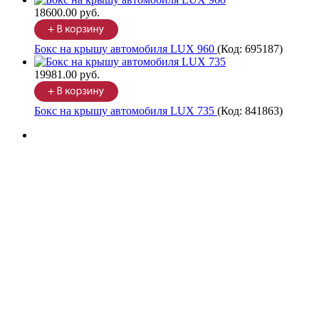
18600.00 руб.
Бокс на крышу автомобиля LUX 960
(Код:
695187
)
19981.00 руб.
Бокс на крышу автомобиля LUX 735
(Код:
841863
)