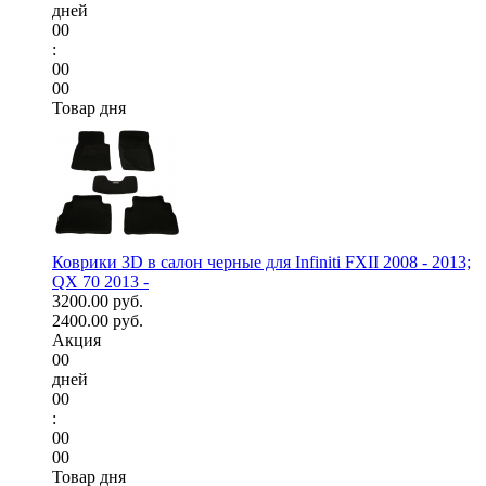
дней
00
:
00
00
Товар дня
Коврики 3D в салон черные для Infiniti FXII 2008 - 2013;
QX 70 2013 -
3200.00 руб.
2400.00 руб.
Акция
00
дней
00
:
00
00
Товар дня