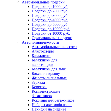
Автомобильные подарки
Подарки до 1000 руб.
Подарки до 2000 руб.
Подарки до 3000 руб.
Подарки до 4000 руб.
Подарки до 5000 руб.
Подарки до 10000 руб.
Подарки от 10000 руб.
Оригинальные подарки
Автопринадлежности
Автомобильные пылесосы
Алкотестеры
Багажники
Багажники для
велосипедов
Багажники для лыж
Боксы на крышу
Жилеты сигнальные
Зеркала
Коврики
Комплектующие
багажников
Корзины для багажников
Наборы автомобилиста
Накидки на сиденье