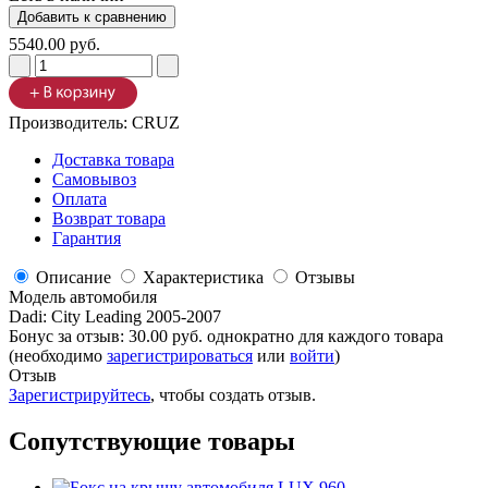
5540.00 руб.
Производитель:
CRUZ
Доставка товара
Самовывоз
Оплата
Возврат товара
Гарантия
Описание
Характеристика
Отзывы
Модель автомобиля
Dadi
:
City Leading 2005-2007
Бонус за отзыв:
30.00 руб.
однократно для каждого товара
(необходимо
зарегистрироваться
или
войти
)
Отзыв
Зарегистрируйтесь
, чтобы создать отзыв.
Сопутствующие товары