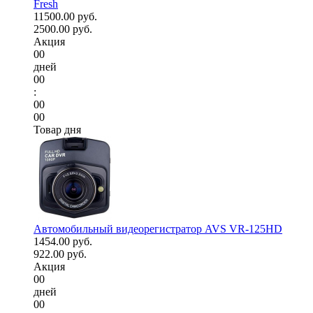
Fresh
11500.00 руб.
2500.00 руб.
Акция
00
дней
00
:
00
00
Товар дня
Автомобильный видеорегистратор AVS VR-125HD
1454.00 руб.
922.00 руб.
Акция
00
дней
00