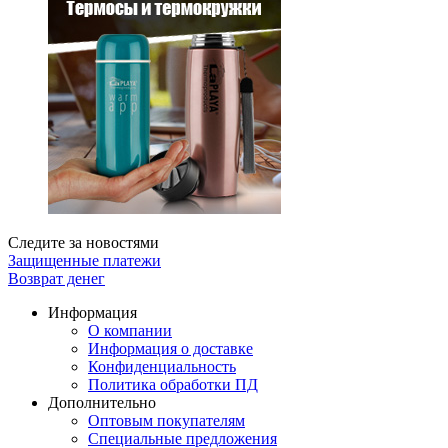
Следите за новостями
Защищенные платежи
Возврат денег
Информация
О компании
Информация о доставке
Конфиденциальность
Политика обработки ПД
Дополнительно
Оптовым покупателям
Специальные предложения