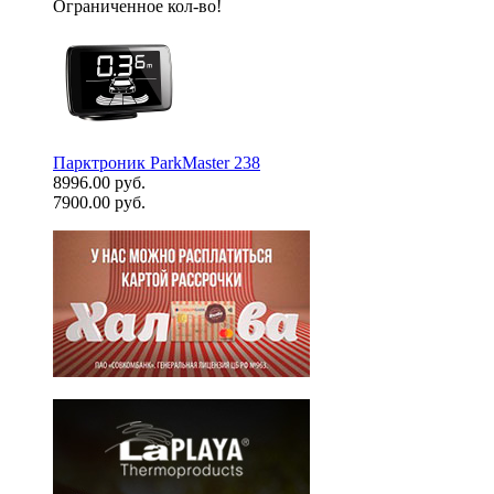
Ограниченное кол-во!
Парктроник ParkMaster 238
8996.00 руб.
7900.00 руб.