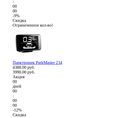
:
00
00
-9%
Скидка
Ограниченное кол-во!
Парктроник ParkMaster 234
4388.00 руб.
3990.00 руб.
Акция
00
дней
00
:
00
00
-12%
Скидка