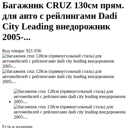
Багажник CRUZ 130см прям.
для авто с рейлингами Dadi
City Leading внедорожник
2005-...
Код товара:
921-936
Есть в наличии