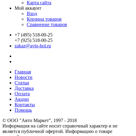
Карта сайта
Мой аккаунт
Вход
Корзина товаров
Сравнение товаров
+7 (495) 518-00-25
+7 (925) 518-00-25
zakaz@avto-hol.ru
Главная
Новости
Статьи
Доставка
Оплата
Акции
Контакты
Помощь
© OOO "Авто Маркет", 1997 - 2018
Информация на сайте носит справочный характер и не
является публичной офертой. Информацию о товаре