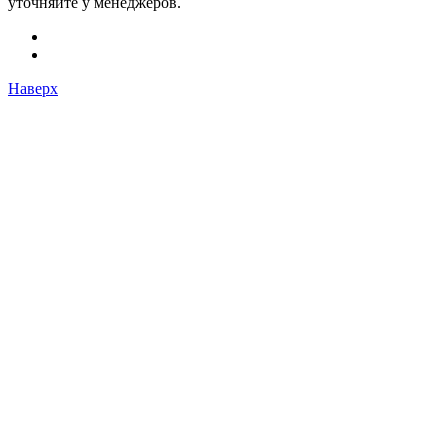
уточняйте у менеджеров.
Наверх