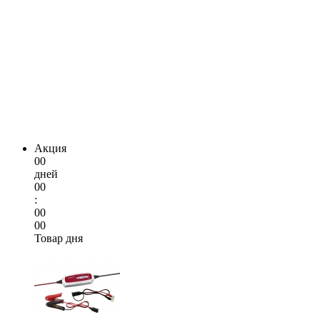
Акция
00
дней
00
:
00
00
Товар дня