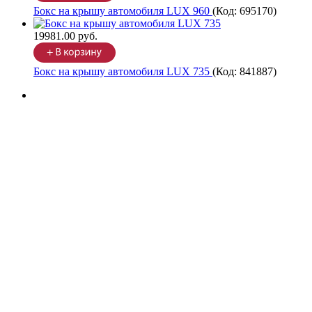
Бокс на крышу автомобиля LUX 960
(Код:
695170
)
19981.00 руб.
Бокс на крышу автомобиля LUX 735
(Код:
841887
)