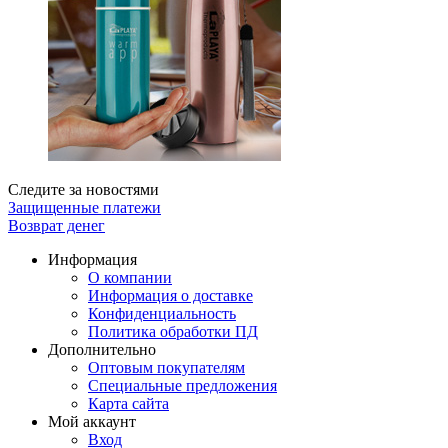
Следите за новостями
Защищенные платежи
Возврат денег
Информация
О компании
Информация о доставке
Конфиденциальность
Политика обработки ПД
Дополнительно
Оптовым покупателям
Специальные предложения
Карта сайта
Мой аккаунт
Вход