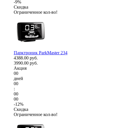
-9%
Скидка
Ограниченное кол-во!
Парктроник ParkMaster 234
4388.00 руб.
3990.00 руб.
Акция
00
дней
00
:
00
00
-12%
Скидка
Ограниченное кол-во!