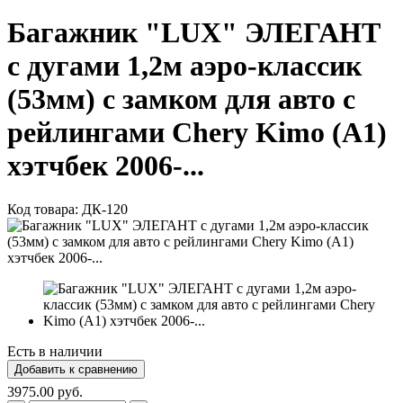
Багажник "LUX" ЭЛЕГАНТ
с дугами 1,2м аэро-классик
(53мм) с замком для авто с
рейлингами Chery Kimo (A1)
хэтчбек 2006-...
Код товара:
ДК-120
Есть в наличии
3975.00 руб.