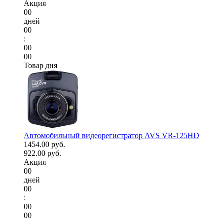
Акция
00
дней
00
:
00
00
Товар дня
Автомобильный видеорегистратор AVS VR-125HD
1454.00 руб.
922.00 руб.
Акция
00
дней
00
:
00
00