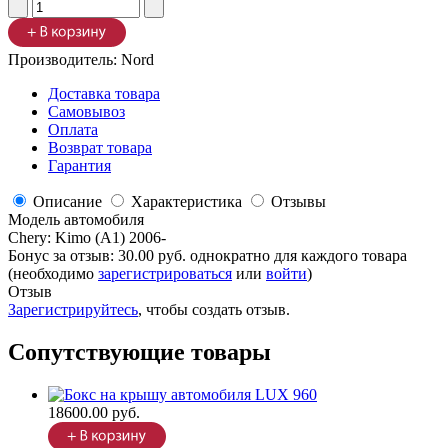
Производитель:
Nord
Доставка товара
Самовывоз
Оплата
Возврат товара
Гарантия
Описание
Характеристика
Отзывы
Модель автомобиля
Chery
:
Kimo (A1) 2006-
Бонус за отзыв:
30.00 руб.
однократно для каждого товара
(необходимо
зарегистрироваться
или
войти
)
Отзыв
Зарегистрируйтесь
, чтобы создать отзыв.
Сопутствующие товары
18600.00 руб.