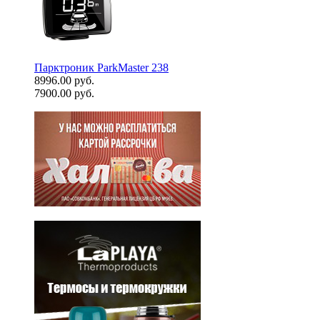
Парктроник ParkMaster 238
8996.00 руб.
7900.00 руб.