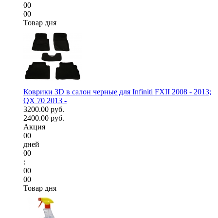
00
00
Товар дня
Коврики 3D в салон черные для Infiniti FXII 2008 - 2013;
QX 70 2013 -
3200.00 руб.
2400.00 руб.
Акция
00
дней
00
:
00
00
Товар дня