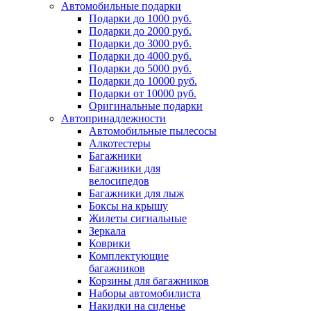
Автомобильные подарки
Подарки до 1000 руб.
Подарки до 2000 руб.
Подарки до 3000 руб.
Подарки до 4000 руб.
Подарки до 5000 руб.
Подарки до 10000 руб.
Подарки от 10000 руб.
Оригинальные подарки
Автопринадлежности
Автомобильные пылесосы
Алкотестеры
Багажники
Багажники для
велосипедов
Багажники для лыж
Боксы на крышу
Жилеты сигнальные
Зеркала
Коврики
Комплектующие
багажников
Корзины для багажников
Наборы автомобилиста
Накидки на сиденье