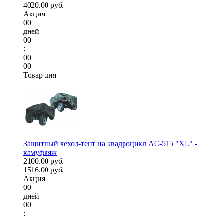
4020.00 руб.
Акция
00
дней
00
:
00
00
Товар дня
Защитный чехол-тент на квадроцикл AC-515 "XL" -
камуфляж
2100.00 руб.
1516.00 руб.
Акция
00
дней
00
: