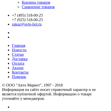
Корзина товаров
Сравнение товаров
+7 (495) 518-00-25
+7 (925) 518-00-25
zakaz@avto-hol.ru
Главная
Новости
Статьи
Доставка
Оплата
Акции
Контакты
Помощь
© OOO "Авто Маркет", 1997 - 2018
Информация на сайте носит справочный характер и не
является публичной офертой. Информацию о товаре
уточняйте у менеджеров.