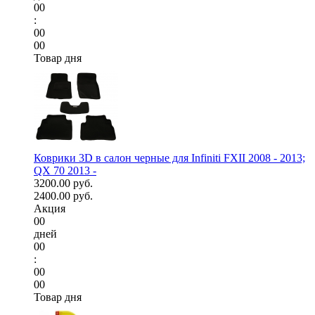
00
:
00
00
Товар дня
Коврики 3D в салон черные для Infiniti FXII 2008 - 2013;
QX 70 2013 -
3200.00 руб.
2400.00 руб.
Акция
00
дней
00
:
00
00
Товар дня