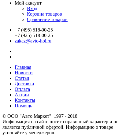
Мой аккаунт
Вход
Корзина товаров
Сравнение товаров
+7 (495) 518-00-25
+7 (925) 518-00-25
zakaz@avto-hol.ru
Главная
Новости
Статьи
Доставка
Оплата
Акции
Контакты
Помощь
© OOO "Авто Маркет", 1997 - 2018
Информация на сайте носит справочный характер и не
является публичной офертой. Информацию о товаре
уточняйте у менеджеров.