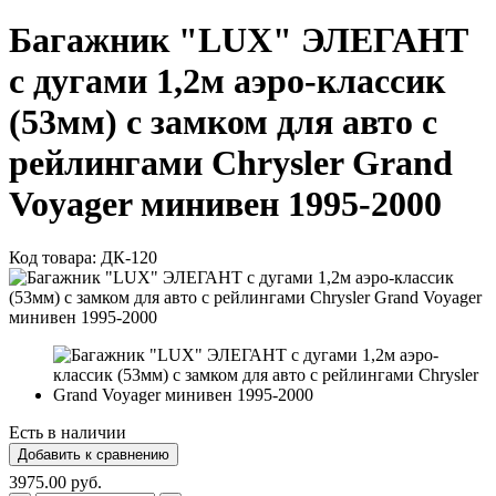
Багажник "LUX" ЭЛЕГАНТ
с дугами 1,2м аэро-классик
(53мм) с замком для авто с
рейлингами Chrysler Grand
Voyager минивен 1995-2000
Код товара:
ДК-120
Есть в наличии
3975.00 руб.