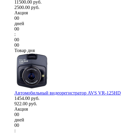
11500.00 руб.
2500.00 руб.
Акция
00
дней
00
:
00
00
Товар дня
Автомобильный видеорегистратор AVS VR-125HD
1454.00 руб.
922.00 руб.
Акция
00
дней
00
: