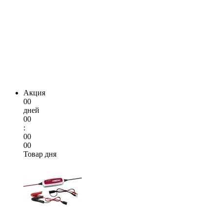
Акция
00
дней
00
:
00
00
Товар дня