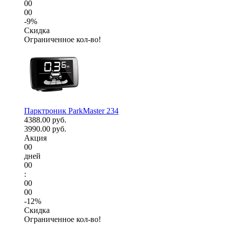
00
00
-9%
Скидка
Ограниченное кол-во!
Парктроник ParkMaster 234
4388.00 руб.
3990.00 руб.
Акция
00
дней
00
:
00
00
-12%
Скидка
Ограниченное кол-во!