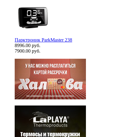
Парктроник ParkMaster 238
8996.00 руб.
7900.00 руб.