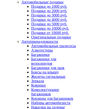
Автомобильные подарки
Подарки до 1000 руб.
Подарки до 2000 руб.
Подарки до 3000 руб.
Подарки до 4000 руб.
Подарки до 5000 руб.
Подарки до 10000 руб.
Подарки от 10000 руб.
Оригинальные подарки
Автопринадлежности
Автомобильные пылесосы
Алкотестеры
Багажники
Багажники для
велосипедов
Багажники для лыж
Боксы на крышу
Жилеты сигнальные
Зеркала
Коврики
Комплектующие
багажников
Корзины для багажников
Наборы автомобилиста
Накидки на сиденье