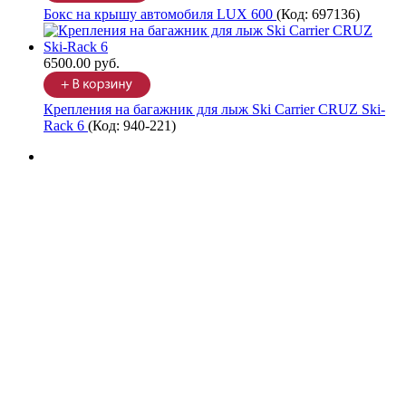
Бокс на крышу автомобиля LUX 600
(Код:
697136
)
6500.00 руб.
Крепления на багажник для лыж Ski Carrier CRUZ Ski-
Rack 6
(Код:
940-221
)