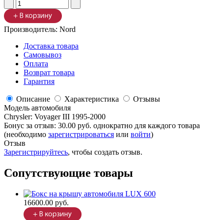
Производитель:
Nord
Доставка товара
Самовывоз
Оплата
Возврат товара
Гарантия
Описание
Характеристика
Отзывы
Модель автомобиля
Chrysler
:
Voyager III 1995-2000
Бонус за отзыв:
30.00 руб.
однократно для каждого товара
(необходимо
зарегистрироваться
или
войти
)
Отзыв
Зарегистрируйтесь
, чтобы создать отзыв.
Сопутствующие товары
16600.00 руб.