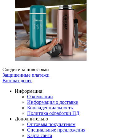
Следите за новостями
Защищенные платежи
Возврат денег
Информация
О компании
Информация о доставке
Конфиденциальность
Политика обработки ПД
Дополнительно
Оптовым покупателям
Специальные предложения
Карта сайта