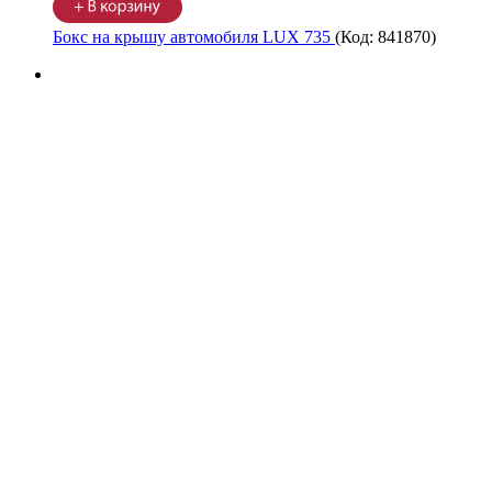
Бокс на крышу автомобиля LUX 735
(Код:
841870
)