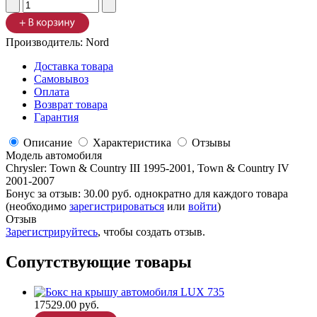
Производитель:
Nord
Доставка товара
Самовывоз
Оплата
Возврат товара
Гарантия
Описание
Характеристика
Отзывы
Модель автомобиля
Chrysler
:
Town & Country III 1995-2001, Town & Country IV
2001-2007
Бонус за отзыв:
30.00 руб.
однократно для каждого товара
(необходимо
зарегистрироваться
или
войти
)
Отзыв
Зарегистрируйтесь
, чтобы создать отзыв.
Сопутствующие товары
17529.00 руб.