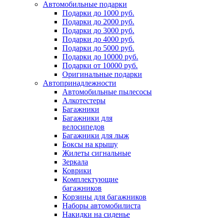
Автомобильные подарки
Подарки до 1000 руб.
Подарки до 2000 руб.
Подарки до 3000 руб.
Подарки до 4000 руб.
Подарки до 5000 руб.
Подарки до 10000 руб.
Подарки от 10000 руб.
Оригинальные подарки
Автопринадлежности
Автомобильные пылесосы
Алкотестеры
Багажники
Багажники для
велосипедов
Багажники для лыж
Боксы на крышу
Жилеты сигнальные
Зеркала
Коврики
Комплектующие
багажников
Корзины для багажников
Наборы автомобилиста
Накидки на сиденье