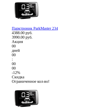
Парктроник ParkMaster 234
4388.00 руб.
3990.00 руб.
Акция
00
дней
00
:
00
00
-12%
Скидка
Ограниченное кол-во!