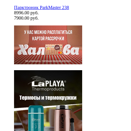
Парктроник ParkMaster 238
8996.00 руб.
7900.00 руб.