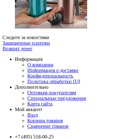
Следите за новостями
Защищенные платежи
Возврат денег
Информация
О компании
Информация о доставке
Конфиденциальность
Политика обработки ПД
Дополнительно
Оптовым покупателям
Специальные предложения
Карта сайта
Мой аккаунт
Вход
Корзина товаров
Сравнение товаров
+7 (495) 518-00-25