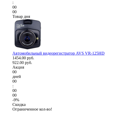
:
00
00
Товар дня
Автомобильный видеорегистратор AVS VR-125HD
1454.00 руб.
922.00 руб.
Акция
00
дней
00
:
00
00
-9%
Скидка
Ограниченное кол-во!