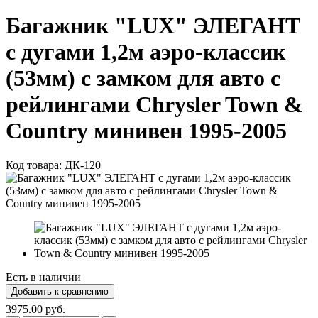
Багажник "LUX" ЭЛЕГАНТ
с дугами 1,2м аэро-классик
(53мм) с замком для авто с
рейлингами Chrysler Town &
Country минивен 1995-2005
Код товара:
ДК-120
Есть в наличии
3975.00 руб.