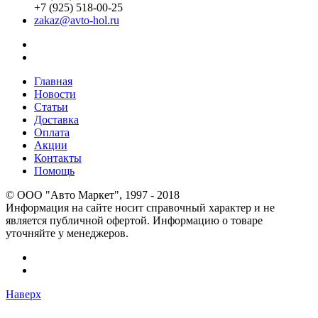
+7 (925) 518-00-25
zakaz@avto-hol.ru
Главная
Новости
Статьи
Доставка
Оплата
Акции
Контакты
Помощь
© OOO "Авто Маркет", 1997 - 2018
Информация на сайте носит справочный характер и не
является публичной офертой. Информацию о товаре
уточняйте у менеджеров.
Наверх