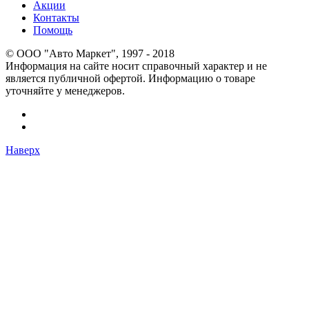
Акции
Контакты
Помощь
© OOO "Авто Маркет", 1997 - 2018
Информация на сайте носит справочный характер и не
является публичной офертой. Информацию о товаре
уточняйте у менеджеров.
Наверх