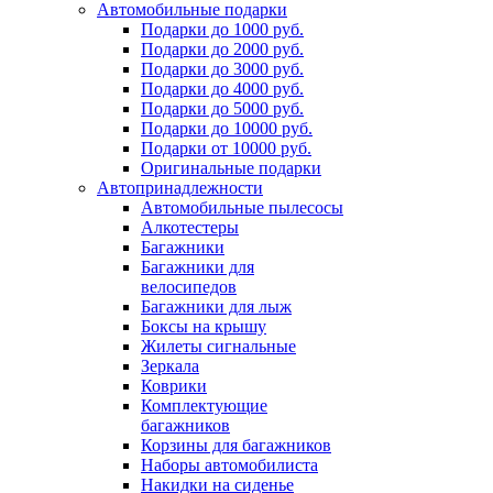
Автомобильные подарки
Подарки до 1000 руб.
Подарки до 2000 руб.
Подарки до 3000 руб.
Подарки до 4000 руб.
Подарки до 5000 руб.
Подарки до 10000 руб.
Подарки от 10000 руб.
Оригинальные подарки
Автопринадлежности
Автомобильные пылесосы
Алкотестеры
Багажники
Багажники для
велосипедов
Багажники для лыж
Боксы на крышу
Жилеты сигнальные
Зеркала
Коврики
Комплектующие
багажников
Корзины для багажников
Наборы автомобилиста
Накидки на сиденье