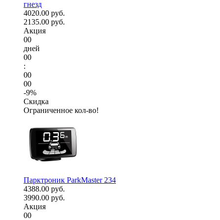
гнезд
4020.00 руб.
2135.00 руб.
Акция
00
дней
00
:
00
00
-9%
Скидка
Ограниченное кол-во!
Парктроник ParkMaster 234
4388.00 руб.
3990.00 руб.
Акция
00