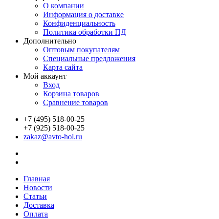
О компании
Информация о доставке
Конфиденциальность
Политика обработки ПД
Дополнительно
Оптовым покупателям
Специальные предложения
Карта сайта
Мой аккаунт
Вход
Корзина товаров
Сравнение товаров
+7 (495) 518-00-25
+7 (925) 518-00-25
zakaz@avto-hol.ru
Главная
Новости
Статьи
Доставка
Оплата