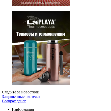
Следите за новостями
Защищенные платежи
Возврат денег
Информация