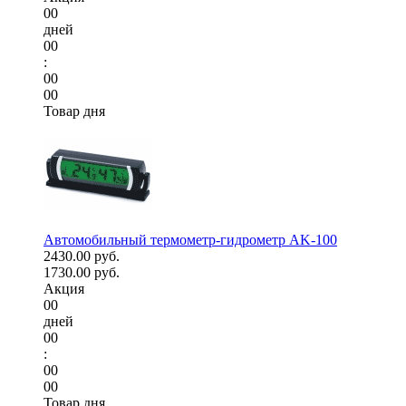
00
дней
00
:
00
00
Товар дня
Автомобильный термометр-гидрометр AK-100
2430.00 руб.
1730.00 руб.
Акция
00
дней
00
:
00
00
Товар дня